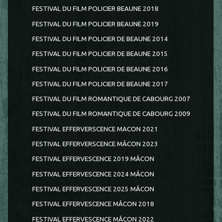
FESTIVAL DU FILM POLICIER BEAUNE 2018
FESTIVAL DU FILM POLICIER BEAUNE 2019
FESTIVAL DU FILM POLICIER DE BEAUNE 2014
FESTIVAL DU FILM POLICIER DE BEAUNE 2015
FESTIVAL DU FILM POLICIER DE BEAUNE 2016
FESTIVAL DU FILM POLICIER DE BEAUNE 2017
FESTIVAL DU FILM ROMANTIQUE DE CABOURG 2007
FESTIVAL DU FILM ROMANTIQUE DE CABOURG 2009
FESTIVAL EFFERVERSCENCE MACON 2021
FESTIVAL EFFERVERSCENCE MÂCON 2023
FESTIVAL EFFERVESCENCE 2019 MÂCON
FESTIVAL EFFERVESCENCE 2024 MÂCON
FESTIVAL EFFERVESCENCE 2025 MÂCON
FESTIVAL EFFERVESCENCE MÂCON 2018
FESTIVAL EFFERVESCENCE MÂCON 2022