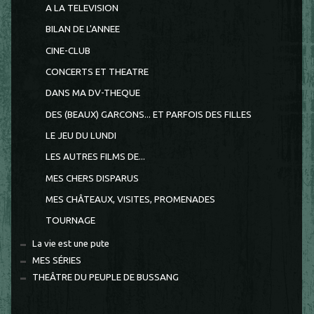
A LA TELEVISION
BILAN DE L'ANNEE
CINE-CLUB
CONCERTS ET THEATRE
DANS MA DV-THEQUE
DES (BEAUX) GARCONS... ET PARFOIS DES FILLES
LE JEU DU LUNDI
LES AUTRES FILMS DE...
MES CHERS DISPARUS
MES CHÂTEAUX, VISITES, PROMENADES
TOURNAGE
La vie est une pute
MES SÉRIES
THEÂTRE DU PEUPLE DE BUSSANG