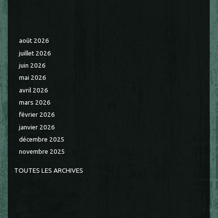
août 2026
juillet 2026
juin 2026
mai 2026
avril 2026
mars 2026
février 2026
janvier 2026
décembre 2025
novembre 2025
TOUTES LES ARCHIVES