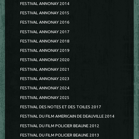
FESTIVAL ANNONAY 2014
FESTIVAL ANNONAY 2015
FESTIVAL ANNONAY 2016
FESTIVAL ANNONAY 2017
FESTIVAL ANNONAY 2018
FESTIVAL ANNONAY 2019
FESTIVAL ANNONAY 2020
FESTIVAL ANNONAY 2021
FESTIVAL ANNONAY 2023
FESTIVAL ANNONAY 2024
FESTIVAL ANNONAY 2025
FESTIVAL DES NOTES ET DES TOILES 2017
FESTIVAL DU FILM AMERICAIN DE DEAUVILLE 2014
FESTIVAL DU FILM POLICIER BEAUNE 2012
FESTIVAL DU FILM POLICIER BEAUNE 2013