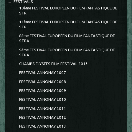
FESTIVALS
10ème FESTIVAL EUROPEEN DU FILM FANTASTIQUE DE
STR
11ème FESTIVAL EUROPEEN DU FILM FANTASTIQUE DE
STR
8ème FESTIVAL EUROPÉEN DU FILM FANTASTIQUE DE
STRA
9ème FESTIVAL EUROPEEN DU FILM FANTASTIQUE DE
STRA
CHAMPS ELYSEES FILM FESTIVAL 2013
FESTIVAL ANNONAY 2007
FESTIVAL ANNONAY 2008
FESTIVAL ANNONAY 2009
FESTIVAL ANNONAY 2010
FESTIVAL ANNONAY 2011
FESTIVAL ANNONAY 2012
FESTIVAL ANNONAY 2013