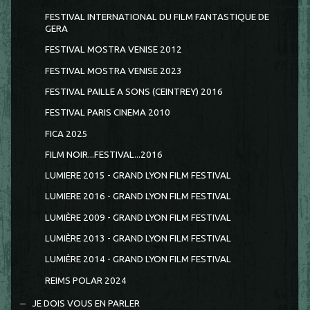
FESTIVAL INTERNATIONAL DU FILM FANTASTIQUE DE
GERA
FESTIVAL MOSTRA VENISE 2012
FESTIVAL MOSTRA VENISE 2023
FESTIVAL PAILLE A SONS (CEINTREY) 2016
FESTIVAL PARIS CINEMA 2010
FICA 2025
FILM NOIR...FESTIVAL...2016
LUMIERE 2015 - GRAND LYON FILM FESTIVAL
LUMIERE 2016 - GRAND LYON FILM FESTIVAL
LUMIÈRE 2009 - GRAND LYON FILM FESTIVAL
LUMIÈRE 2013 - GRAND LYON FILM FESTIVAL
LUMIÈRE 2014 - GRAND LYON FILM FESTIVAL
REIMS POLAR 2024
JE DOIS VOUS EN PARLER