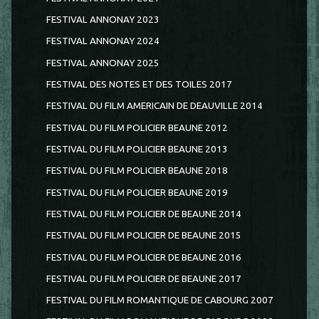
FESTIVAL ANNONAY 2023
FESTIVAL ANNONAY 2024
FESTIVAL ANNONAY 2025
FESTIVAL DES NOTES ET DES TOILES 2017
FESTIVAL DU FILM AMERICAIN DE DEAUVILLE 2014
FESTIVAL DU FILM POLICIER BEAUNE 2012
FESTIVAL DU FILM POLICIER BEAUNE 2013
FESTIVAL DU FILM POLICIER BEAUNE 2018
FESTIVAL DU FILM POLICIER BEAUNE 2019
FESTIVAL DU FILM POLICIER DE BEAUNE 2014
FESTIVAL DU FILM POLICIER DE BEAUNE 2015
FESTIVAL DU FILM POLICIER DE BEAUNE 2016
FESTIVAL DU FILM POLICIER DE BEAUNE 2017
FESTIVAL DU FILM ROMANTIQUE DE CABOURG 2007