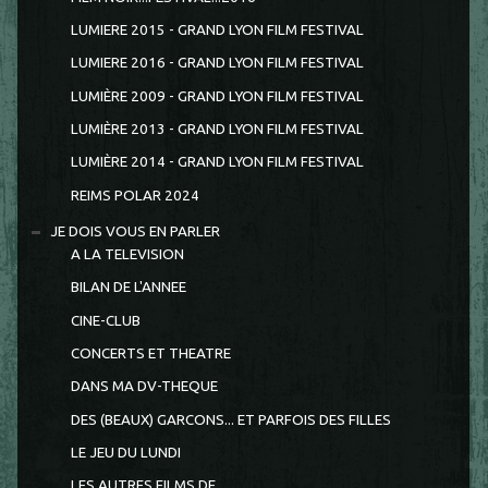
LUMIERE 2015 - GRAND LYON FILM FESTIVAL
LUMIERE 2016 - GRAND LYON FILM FESTIVAL
LUMIÈRE 2009 - GRAND LYON FILM FESTIVAL
LUMIÈRE 2013 - GRAND LYON FILM FESTIVAL
LUMIÈRE 2014 - GRAND LYON FILM FESTIVAL
REIMS POLAR 2024
JE DOIS VOUS EN PARLER
A LA TELEVISION
BILAN DE L'ANNEE
CINE-CLUB
CONCERTS ET THEATRE
DANS MA DV-THEQUE
DES (BEAUX) GARCONS... ET PARFOIS DES FILLES
LE JEU DU LUNDI
LES AUTRES FILMS DE...