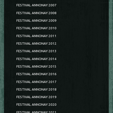
FESTIVAL ANNONAY 2007
FESTIVAL ANNONAY 2008
FESTIVAL ANNONAY 2009
FESTIVAL ANNONAY 2010
FESTIVAL ANNONAY 2011
FESTIVAL ANNONAY 2012
FESTIVAL ANNONAY 2013
FESTIVAL ANNONAY 2014
FESTIVAL ANNONAY 2015
FESTIVAL ANNONAY 2016
FESTIVAL ANNONAY 2017
FESTIVAL ANNONAY 2018
FESTIVAL ANNONAY 2019
FESTIVAL ANNONAY 2020
FESTIVAL ANNONAY 2021