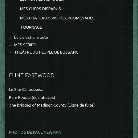
MES CHERS DISPARUS
MES CHÂTEAUX, VISITES, PROMENADES
TOURNAGE
La vie est une pute
MES SÉRIES
THEÂTRE DU PEUPLE DE BUSSANG
CLINT EASTWOOD
Le Site Clintisque...
Pure People (des photos)
The bridges of Madison County (Ligne de fuite)
PHOTOS DE PAUL NEWMAN