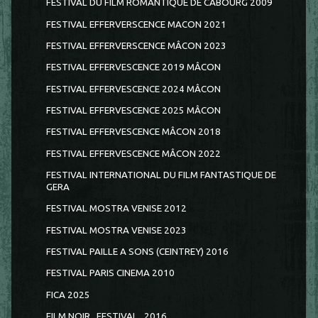
FESTIVAL DU FILM ROMANTIQUE DE CABOURG 2009
FESTIVAL EFFERVERSCENCE MACON 2021
FESTIVAL EFFERVERSCENCE MÂCON 2023
FESTIVAL EFFERVESCENCE 2019 MÂCON
FESTIVAL EFFERVESCENCE 2024 MÂCON
FESTIVAL EFFERVESCENCE 2025 MÂCON
FESTIVAL EFFERVESCENCE MÂCON 2018
FESTIVAL EFFERVESCENCE MÂCON 2022
FESTIVAL INTERNATIONAL DU FILM FANTASTIQUE DE
GERA
FESTIVAL MOSTRA VENISE 2012
FESTIVAL MOSTRA VENISE 2023
FESTIVAL PAILLE A SONS (CEINTREY) 2016
FESTIVAL PARIS CINEMA 2010
FICA 2025
FILM NOIR...FESTIVAL...2016