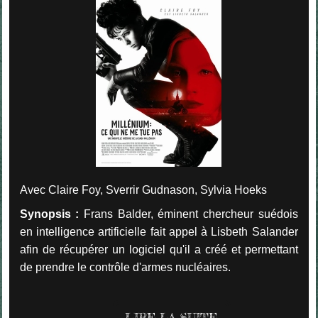
Avec Claire Foy, Sverrir Gudnason, Sylvia Hoeks
Synopsis :
Frans Balder, éminent chercheur suédois
en intelligence artificielle fait appel à Lisbeth Salander
afin de récupérer un logiciel qu'il a créé et permettant
de prendre le contrôle d'armes nucléaires.
LIRE LA SUITE