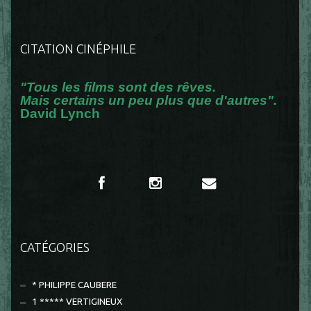
CITATION CINÉPHILE
"Tous les films sont des rêves.
Mais certains un peu plus que d'autres".
David Lynch
CATÉGORIES
* PHILIPPE CAUBERE
1 ***** VERTIGINEUX