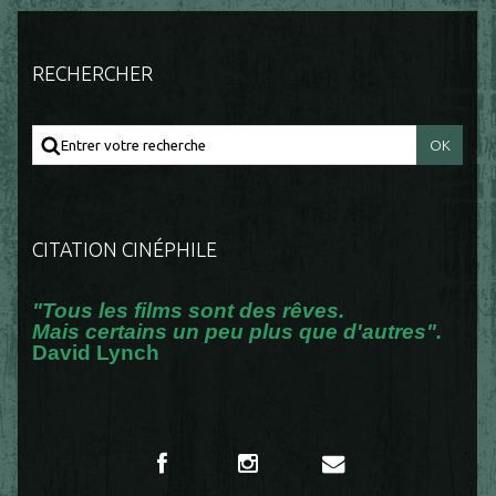
RECHERCHER
CITATION CINÉPHILE
"Tous les films sont des rêves.
Mais certains un peu plus que d'autres".
David Lynch