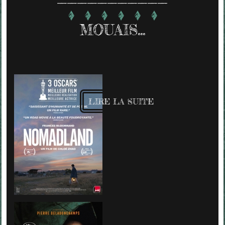
MOUAIS...
LIRE LA SUITE