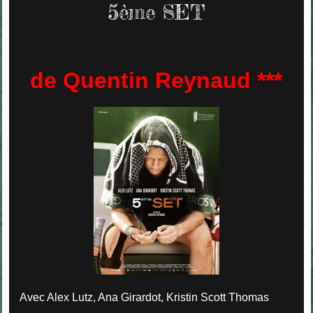
5ème SET
de Quentin Reynaud ***
Avec Alex Lutz, Ana Girardot, Kristin Scott Thomas