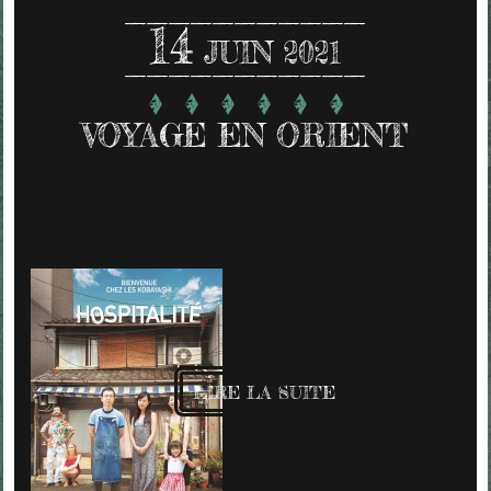
14
JUIN 2021
VOYAGE EN ORIENT
LIRE LA SUITE