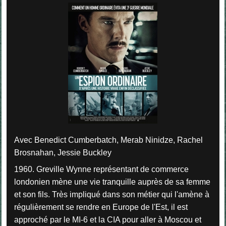
Avec Benedict Cumberbatch, Merab Ninidze, Rachel
Brosnahan, Jessie Buckley
1960. Greville Wynne représentant de commerce
londonien mène une vie tranquille auprès de sa femme
et son fils. Très impliqué dans son métier qui l'amène à
régulièrement se rendre en Europe de l'Est, il est
approché par le MI-6 et la CIA pour aller à Moscou et