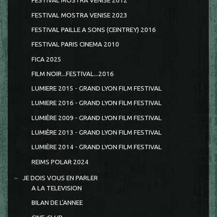
FESTIVAL MOSTRA VENISE 2012
FESTIVAL MOSTRA VENISE 2023
FESTIVAL PAILLE A SONS (CEINTREY) 2016
FESTIVAL PARIS CINEMA 2010
FICA 2025
FILM NOIR...FESTIVAL...2016
LUMIERE 2015 - GRAND LYON FILM FESTIVAL
LUMIERE 2016 - GRAND LYON FILM FESTIVAL
LUMIÈRE 2009 - GRAND LYON FILM FESTIVAL
LUMIÈRE 2013 - GRAND LYON FILM FESTIVAL
LUMIÈRE 2014 - GRAND LYON FILM FESTIVAL
REIMS POLAR 2024
JE DOIS VOUS EN PARLER
A LA TELEVISION
BILAN DE L'ANNEE