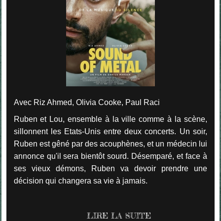
Avec Riz Ahmed, Olivia Cooke, Paul Raci
Ruben et Lou, ensemble à la ville comme à la scène,
sillonnent les Etats-Unis entre deux concerts. Un soir,
Ruben est gêné par des acouphènes, et un médecin lui
annonce qu'il sera bientôt sourd. Désemparé, et face à
ses vieux démons, Ruben va devoir prendre une
décision qui changera sa vie à jamais.
LIRE LA SUITE