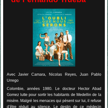
Avec Javier Camara, Nicolas Reyes, Juan Pablo
Urrego
Colombie, années 1980. Le docteur Hector Abad
Gomez lutte pour sortir les habitants de Medellin de la
misère. Malgré les menaces qui pèsent sur lui, il refuse
d’être réduit au silence. Le destin de ce médecin