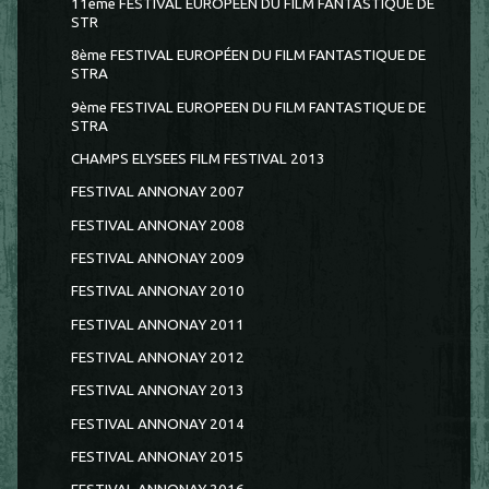
11ème FESTIVAL EUROPEEN DU FILM FANTASTIQUE DE
STR
8ème FESTIVAL EUROPÉEN DU FILM FANTASTIQUE DE
STRA
9ème FESTIVAL EUROPEEN DU FILM FANTASTIQUE DE
STRA
CHAMPS ELYSEES FILM FESTIVAL 2013
FESTIVAL ANNONAY 2007
FESTIVAL ANNONAY 2008
FESTIVAL ANNONAY 2009
FESTIVAL ANNONAY 2010
FESTIVAL ANNONAY 2011
FESTIVAL ANNONAY 2012
FESTIVAL ANNONAY 2013
FESTIVAL ANNONAY 2014
FESTIVAL ANNONAY 2015