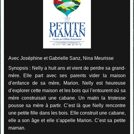
Avec Joséphine et Gabrielle Sanz, Nina Meurisse
Synopsis : Nelly a huit ans et vient de perdre sa grand-
mère. Elle part avec ses parents vider la maison
d’enfance de sa mère, Marion. Nelly est heureuse
d’explorer cette maison et les bois qui l’entourent où sa
mère construisait une cabane. Un matin la tristesse
pousse sa mère à partir. C’est là que Nelly rencontre
une petite fille dans les bois. Elle construit une cabane,
elle a son âge et elle s’appelle Marion. C’est sa petite
maman.