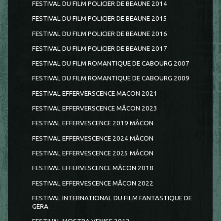
FESTIVAL DU FILM POLICIER DE BEAUNE 2014
FESTIVAL DU FILM POLICIER DE BEAUNE 2015
FESTIVAL DU FILM POLICIER DE BEAUNE 2016
FESTIVAL DU FILM POLICIER DE BEAUNE 2017
FESTIVAL DU FILM ROMANTIQUE DE CABOURG 2007
FESTIVAL DU FILM ROMANTIQUE DE CABOURG 2009
FESTIVAL EFFERVERSCENCE MACON 2021
FESTIVAL EFFERVERSCENCE MÂCON 2023
FESTIVAL EFFERVESCENCE 2019 MÂCON
FESTIVAL EFFERVESCENCE 2024 MÂCON
FESTIVAL EFFERVESCENCE 2025 MÂCON
FESTIVAL EFFERVESCENCE MÂCON 2018
FESTIVAL EFFERVESCENCE MÂCON 2022
FESTIVAL INTERNATIONAL DU FILM FANTASTIQUE DE
GERA