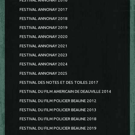
FESTIVAL ANNONAY 2016
FESTIVAL ANNONAY 2017
FESTIVAL ANNONAY 2018
FESTIVAL ANNONAY 2019
FESTIVAL ANNONAY 2020
FESTIVAL ANNONAY 2021
FESTIVAL ANNONAY 2023
FESTIVAL ANNONAY 2024
FESTIVAL ANNONAY 2025
FESTIVAL DES NOTES ET DES TOILES 2017
FESTIVAL DU FILM AMERICAIN DE DEAUVILLE 2014
FESTIVAL DU FILM POLICIER BEAUNE 2012
FESTIVAL DU FILM POLICIER BEAUNE 2013
FESTIVAL DU FILM POLICIER BEAUNE 2018
FESTIVAL DU FILM POLICIER BEAUNE 2019