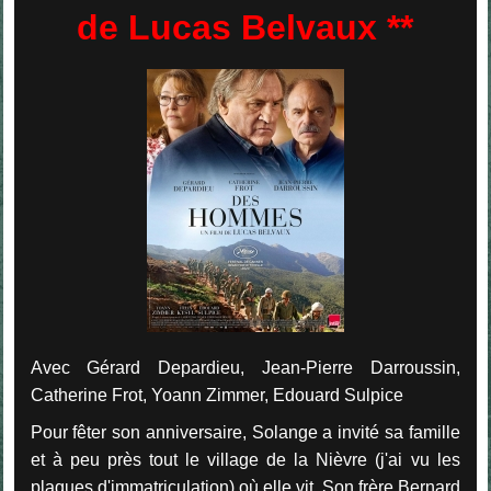
de Lucas Belvaux **
Avec Gérard Depardieu, Jean-Pierre Darroussin,
Catherine Frot, Yoann Zimmer, Edouard Sulpice
Pour fêter son anniversaire, Solange a invité sa famille
et à peu près tout le village de la Nièvre (j'ai vu les
plaques d'immatriculation) où elle vit. Son frère Bernard