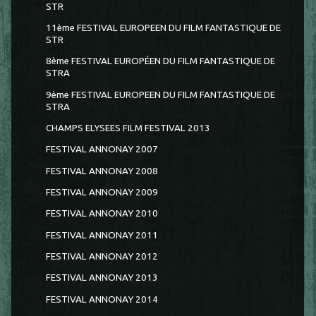
STR
11ème FESTIVAL EUROPEEN DU FILM FANTASTIQUE DE
STR
8ème FESTIVAL EUROPÉEN DU FILM FANTASTIQUE DE
STRA
9ème FESTIVAL EUROPEEN DU FILM FANTASTIQUE DE
STRA
CHAMPS ELYSEES FILM FESTIVAL 2013
FESTIVAL ANNONAY 2007
FESTIVAL ANNONAY 2008
FESTIVAL ANNONAY 2009
FESTIVAL ANNONAY 2010
FESTIVAL ANNONAY 2011
FESTIVAL ANNONAY 2012
FESTIVAL ANNONAY 2013
FESTIVAL ANNONAY 2014