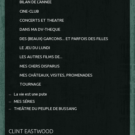
BILAN DE L'ANNEE
CINE-CLUB
CONCERTS ET THEATRE
DANS MA DV-THEQUE
DES (BEAUX) GARCONS... ET PARFOIS DES FILLES
LE JEU DU LUNDI
LES AUTRES FILMS DE...
MES CHERS DISPARUS
MES CHÂTEAUX, VISITES, PROMENADES
TOURNAGE
La vie est une pute
MES SÉRIES
THEÂTRE DU PEUPLE DE BUSSANG
CLINT EASTWOOD