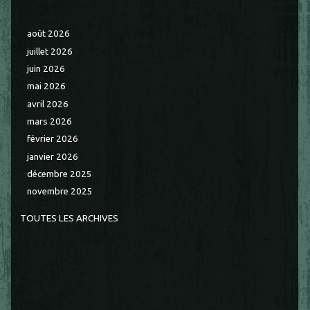
août 2026
juillet 2026
juin 2026
mai 2026
avril 2026
mars 2026
février 2026
janvier 2026
décembre 2025
novembre 2025
TOUTES LES ARCHIVES