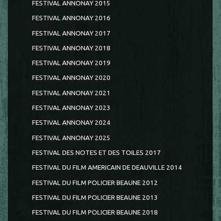
FESTIVAL ANNONAY 2015
FESTIVAL ANNONAY 2016
FESTIVAL ANNONAY 2017
FESTIVAL ANNONAY 2018
FESTIVAL ANNONAY 2019
FESTIVAL ANNONAY 2020
FESTIVAL ANNONAY 2021
FESTIVAL ANNONAY 2023
FESTIVAL ANNONAY 2024
FESTIVAL ANNONAY 2025
FESTIVAL DES NOTES ET DES TOILES 2017
FESTIVAL DU FILM AMERICAIN DE DEAUVILLE 2014
FESTIVAL DU FILM POLICIER BEAUNE 2012
FESTIVAL DU FILM POLICIER BEAUNE 2013
FESTIVAL DU FILM POLICIER BEAUNE 2018