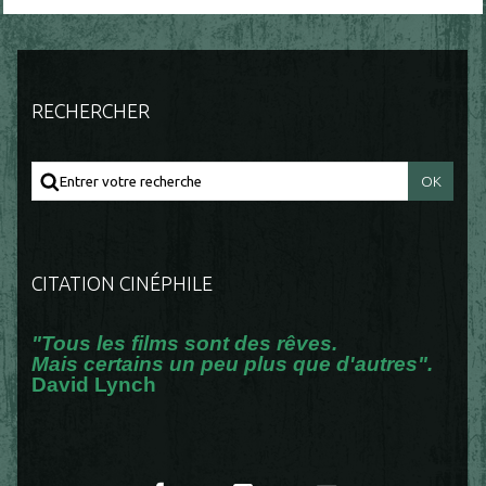
RECHERCHER
CITATION CINÉPHILE
"Tous les films sont des rêves.
Mais certains un peu plus que d'autres".
David Lynch