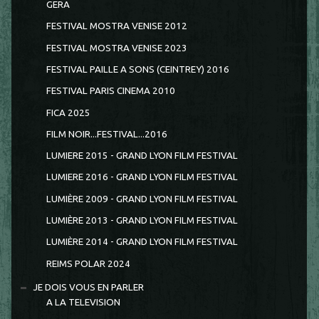
GERA
FESTIVAL MOSTRA VENISE 2012
FESTIVAL MOSTRA VENISE 2023
FESTIVAL PAILLE A SONS (CEINTREY) 2016
FESTIVAL PARIS CINEMA 2010
FICA 2025
FILM NOIR...FESTIVAL...2016
LUMIERE 2015 - GRAND LYON FILM FESTIVAL
LUMIERE 2016 - GRAND LYON FILM FESTIVAL
LUMIÈRE 2009 - GRAND LYON FILM FESTIVAL
LUMIÈRE 2013 - GRAND LYON FILM FESTIVAL
LUMIÈRE 2014 - GRAND LYON FILM FESTIVAL
REIMS POLAR 2024
JE DOIS VOUS EN PARLER
A LA TELEVISION