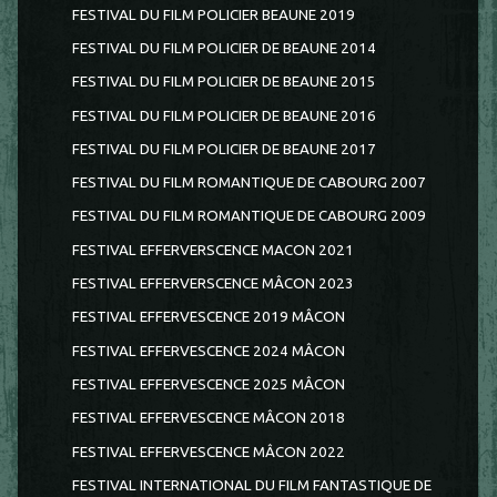
FESTIVAL DU FILM POLICIER BEAUNE 2019
FESTIVAL DU FILM POLICIER DE BEAUNE 2014
FESTIVAL DU FILM POLICIER DE BEAUNE 2015
FESTIVAL DU FILM POLICIER DE BEAUNE 2016
FESTIVAL DU FILM POLICIER DE BEAUNE 2017
FESTIVAL DU FILM ROMANTIQUE DE CABOURG 2007
FESTIVAL DU FILM ROMANTIQUE DE CABOURG 2009
FESTIVAL EFFERVERSCENCE MACON 2021
FESTIVAL EFFERVERSCENCE MÂCON 2023
FESTIVAL EFFERVESCENCE 2019 MÂCON
FESTIVAL EFFERVESCENCE 2024 MÂCON
FESTIVAL EFFERVESCENCE 2025 MÂCON
FESTIVAL EFFERVESCENCE MÂCON 2018
FESTIVAL EFFERVESCENCE MÂCON 2022
FESTIVAL INTERNATIONAL DU FILM FANTASTIQUE DE