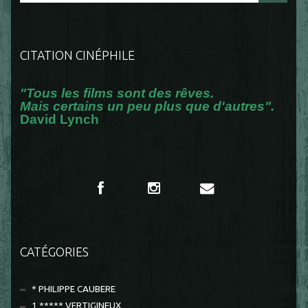
CITATION CINÉPHILE
"Tous les films sont des rêves.
Mais certains un peu plus que d'autres".
David Lynch
CATÉGORIES
* PHILIPPE CAUBERE
1 ***** VERTIGINEUX