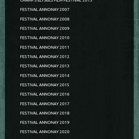
CHAMPS ELYSEES FILM FESTIVAL 2013
FESTIVAL ANNONAY 2007
FESTIVAL ANNONAY 2008
FESTIVAL ANNONAY 2009
FESTIVAL ANNONAY 2010
FESTIVAL ANNONAY 2011
FESTIVAL ANNONAY 2012
FESTIVAL ANNONAY 2013
FESTIVAL ANNONAY 2014
FESTIVAL ANNONAY 2015
FESTIVAL ANNONAY 2016
FESTIVAL ANNONAY 2017
FESTIVAL ANNONAY 2018
FESTIVAL ANNONAY 2019
FESTIVAL ANNONAY 2020