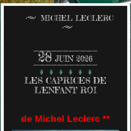
MICHEL LECLERC
28
JUIN 2026
LES CAPRICES DE
L'ENFANT ROI
de Michel Leclerc **