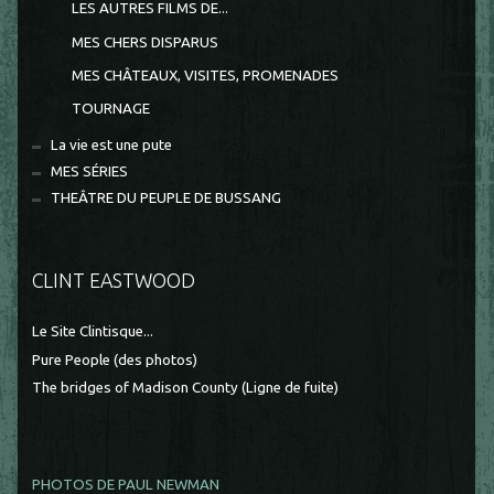
LES AUTRES FILMS DE...
MES CHERS DISPARUS
MES CHÂTEAUX, VISITES, PROMENADES
TOURNAGE
La vie est une pute
MES SÉRIES
THEÂTRE DU PEUPLE DE BUSSANG
CLINT EASTWOOD
Le Site Clintisque...
Pure People (des photos)
The bridges of Madison County (Ligne de fuite)
PHOTOS DE PAUL NEWMAN