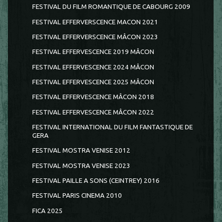
FESTIVAL DU FILM ROMANTIQUE DE CABOURG 2009
FESTIVAL EFFERVERSCENCE MACON 2021
FESTIVAL EFFERVERSCENCE MÂCON 2023
FESTIVAL EFFERVESCENCE 2019 MÂCON
FESTIVAL EFFERVESCENCE 2024 MÂCON
FESTIVAL EFFERVESCENCE 2025 MÂCON
FESTIVAL EFFERVESCENCE MÂCON 2018
FESTIVAL EFFERVESCENCE MÂCON 2022
FESTIVAL INTERNATIONAL DU FILM FANTASTIQUE DE
GERA
FESTIVAL MOSTRA VENISE 2012
FESTIVAL MOSTRA VENISE 2023
FESTIVAL PAILLE A SONS (CEINTREY) 2016
FESTIVAL PARIS CINEMA 2010
FICA 2025