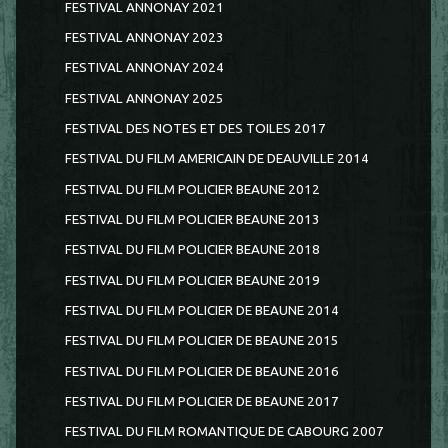
FESTIVAL ANNONAY 2021
FESTIVAL ANNONAY 2023
FESTIVAL ANNONAY 2024
FESTIVAL ANNONAY 2025
FESTIVAL DES NOTES ET DES TOILES 2017
FESTIVAL DU FILM AMERICAIN DE DEAUVILLE 2014
FESTIVAL DU FILM POLICIER BEAUNE 2012
FESTIVAL DU FILM POLICIER BEAUNE 2013
FESTIVAL DU FILM POLICIER BEAUNE 2018
FESTIVAL DU FILM POLICIER BEAUNE 2019
FESTIVAL DU FILM POLICIER DE BEAUNE 2014
FESTIVAL DU FILM POLICIER DE BEAUNE 2015
FESTIVAL DU FILM POLICIER DE BEAUNE 2016
FESTIVAL DU FILM POLICIER DE BEAUNE 2017
FESTIVAL DU FILM ROMANTIQUE DE CABOURG 2007