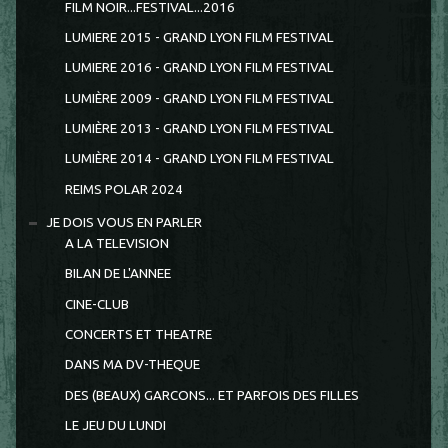
FILM NOIR...FESTIVAL...2016
LUMIERE 2015 - GRAND LYON FILM FESTIVAL
LUMIERE 2016 - GRAND LYON FILM FESTIVAL
LUMIÈRE 2009 - GRAND LYON FILM FESTIVAL
LUMIÈRE 2013 - GRAND LYON FILM FESTIVAL
LUMIÈRE 2014 - GRAND LYON FILM FESTIVAL
REIMS POLAR 2024
JE DOIS VOUS EN PARLER
A LA TELEVISION
BILAN DE L'ANNEE
CINE-CLUB
CONCERTS ET THEATRE
DANS MA DV-THEQUE
DES (BEAUX) GARCONS... ET PARFOIS DES FILLES
LE JEU DU LUNDI