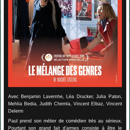
Avec Benjamin Lavernhe, Léa Drucker, Julia Paton,
Mehlia Bedia, Judith Chemla, Vincent Elbaz, Vincent
Delerm
Paul prend son métier de comédien très au sérieux.
Pourtant son grand fait d'armes consiste à être le