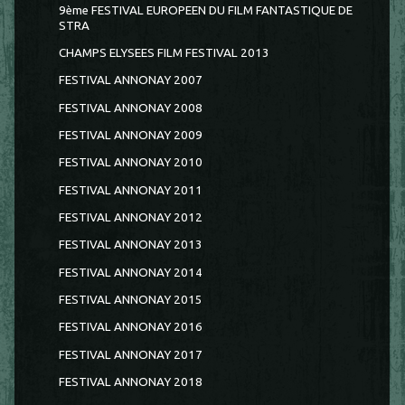
9ème FESTIVAL EUROPEEN DU FILM FANTASTIQUE DE
STRA
CHAMPS ELYSEES FILM FESTIVAL 2013
FESTIVAL ANNONAY 2007
FESTIVAL ANNONAY 2008
FESTIVAL ANNONAY 2009
FESTIVAL ANNONAY 2010
FESTIVAL ANNONAY 2011
FESTIVAL ANNONAY 2012
FESTIVAL ANNONAY 2013
FESTIVAL ANNONAY 2014
FESTIVAL ANNONAY 2015
FESTIVAL ANNONAY 2016
FESTIVAL ANNONAY 2017
FESTIVAL ANNONAY 2018