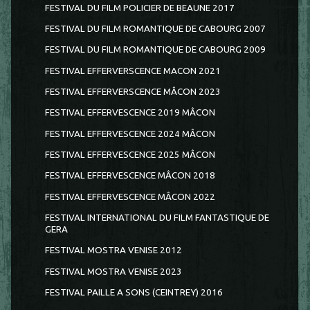
FESTIVAL DU FILM POLICIER DE BEAUNE 2017
FESTIVAL DU FILM ROMANTIQUE DE CABOURG 2007
FESTIVAL DU FILM ROMANTIQUE DE CABOURG 2009
FESTIVAL EFFERVERSCENCE MACON 2021
FESTIVAL EFFERVERSCENCE MÂCON 2023
FESTIVAL EFFERVESCENCE 2019 MÂCON
FESTIVAL EFFERVESCENCE 2024 MÂCON
FESTIVAL EFFERVESCENCE 2025 MÂCON
FESTIVAL EFFERVESCENCE MÂCON 2018
FESTIVAL EFFERVESCENCE MÂCON 2022
FESTIVAL INTERNATIONAL DU FILM FANTASTIQUE DE
GERA
FESTIVAL MOSTRA VENISE 2012
FESTIVAL MOSTRA VENISE 2023
FESTIVAL PAILLE A SONS (CEINTREY) 2016