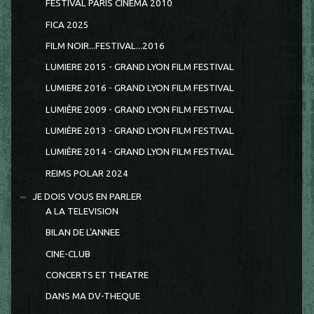
FESTIVAL PARIS CINEMA 2010
FICA 2025
FILM NOIR...FESTIVAL...2016
LUMIERE 2015 - GRAND LYON FILM FESTIVAL
LUMIERE 2016 - GRAND LYON FILM FESTIVAL
LUMIÈRE 2009 - GRAND LYON FILM FESTIVAL
LUMIÈRE 2013 - GRAND LYON FILM FESTIVAL
LUMIÈRE 2014 - GRAND LYON FILM FESTIVAL
REIMS POLAR 2024
JE DOIS VOUS EN PARLER
A LA TELEVISION
BILAN DE L'ANNEE
CINE-CLUB
CONCERTS ET THEATRE
DANS MA DV-THEQUE