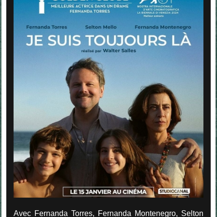
Avec Fernanda Torres, Fernanda Montenegro, Selton