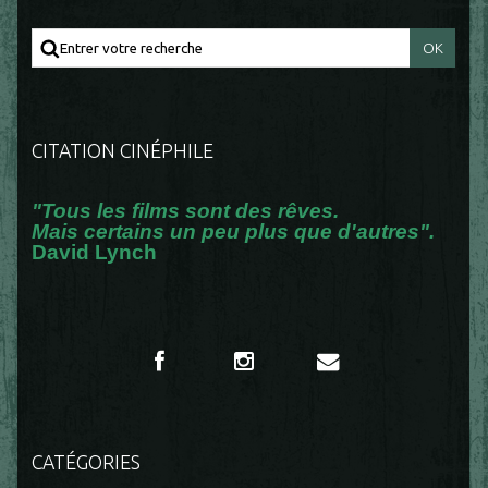
CITATION CINÉPHILE
"Tous les films sont des rêves.
Mais certains un peu plus que d'autres".
David Lynch
CATÉGORIES