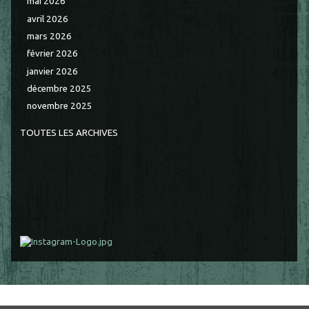
mai 2026
avril 2026
mars 2026
février 2026
janvier 2026
décembre 2025
novembre 2025
TOUTES LES ARCHIVES