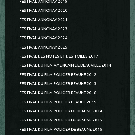
FESTIVAL ANNONAY 2019
FESTIVAL ANNONAY 2020
FESTIVAL ANNONAY 2021
FESTIVAL ANNONAY 2023
FESTIVAL ANNONAY 2024
FESTIVAL ANNONAY 2025
FESTIVAL DES NOTES ET DES TOILES 2017
FESTIVAL DU FILM AMERICAIN DE DEAUVILLE 2014
FESTIVAL DU FILM POLICIER BEAUNE 2012
FESTIVAL DU FILM POLICIER BEAUNE 2013
FESTIVAL DU FILM POLICIER BEAUNE 2018
FESTIVAL DU FILM POLICIER BEAUNE 2019
FESTIVAL DU FILM POLICIER DE BEAUNE 2014
FESTIVAL DU FILM POLICIER DE BEAUNE 2015
FESTIVAL DU FILM POLICIER DE BEAUNE 2016