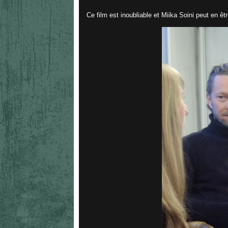
Ce film est inoubliable et Miika Soini peut en êt