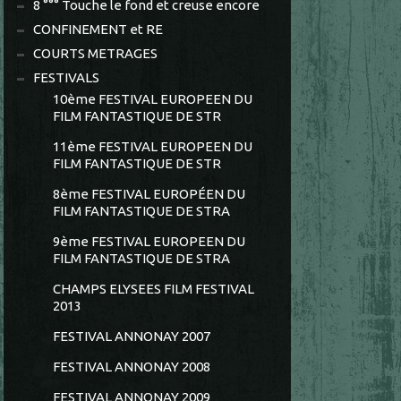
8 °°° Touche le fond et creuse encore
CONFINEMENT et RE
COURTS METRAGES
FESTIVALS
10ème FESTIVAL EUROPEEN DU
FILM FANTASTIQUE DE STR
11ème FESTIVAL EUROPEEN DU
FILM FANTASTIQUE DE STR
8ème FESTIVAL EUROPÉEN DU
FILM FANTASTIQUE DE STRA
9ème FESTIVAL EUROPEEN DU
FILM FANTASTIQUE DE STRA
CHAMPS ELYSEES FILM FESTIVAL
2013
FESTIVAL ANNONAY 2007
FESTIVAL ANNONAY 2008
FESTIVAL ANNONAY 2009