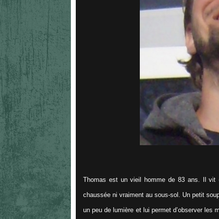
Thomas est un vieil homme de 83 ans. Il vit 
chaussée ni vraiment au sous-sol. Un petit soupi
un peu de lumière et lui permet d’observer les m