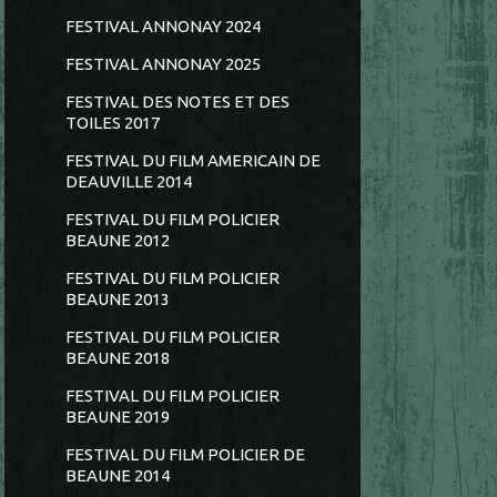
FESTIVAL ANNONAY 2024
FESTIVAL ANNONAY 2025
FESTIVAL DES NOTES ET DES
TOILES 2017
FESTIVAL DU FILM AMERICAIN DE
DEAUVILLE 2014
FESTIVAL DU FILM POLICIER
BEAUNE 2012
FESTIVAL DU FILM POLICIER
BEAUNE 2013
FESTIVAL DU FILM POLICIER
BEAUNE 2018
FESTIVAL DU FILM POLICIER
BEAUNE 2019
FESTIVAL DU FILM POLICIER DE
BEAUNE 2014