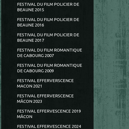
FESTIVAL DU FILM POLICIER DE
BEAUNE 2015
FESTIVAL DU FILM POLICIER DE
BEAUNE 2016
FESTIVAL DU FILM POLICIER DE
BEAUNE 2017
FESTIVAL DU FILM ROMANTIQUE
DE CABOURG 2007
FESTIVAL DU FILM ROMANTIQUE
DE CABOURG 2009
FESTIVAL EFFERVERSCENCE
MACON 2021
FESTIVAL EFFERVERSCENCE
MÂCON 2023
FESTIVAL EFFERVESCENCE 2019
MÂCON
FESTIVAL EFFERVESCENCE 2024