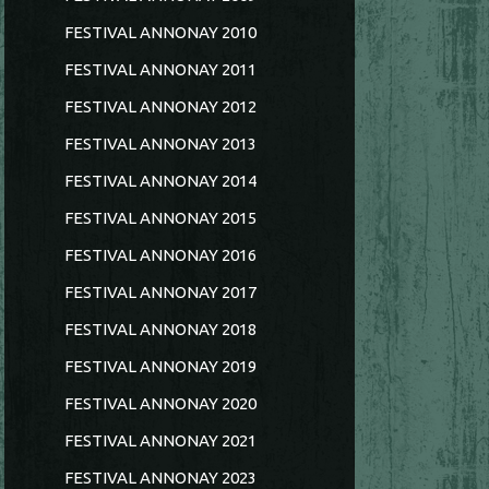
FESTIVAL ANNONAY 2010
FESTIVAL ANNONAY 2011
FESTIVAL ANNONAY 2012
FESTIVAL ANNONAY 2013
FESTIVAL ANNONAY 2014
FESTIVAL ANNONAY 2015
FESTIVAL ANNONAY 2016
FESTIVAL ANNONAY 2017
FESTIVAL ANNONAY 2018
FESTIVAL ANNONAY 2019
FESTIVAL ANNONAY 2020
FESTIVAL ANNONAY 2021
FESTIVAL ANNONAY 2023