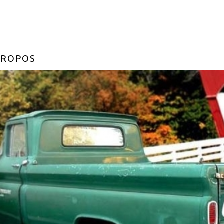
PROPOS