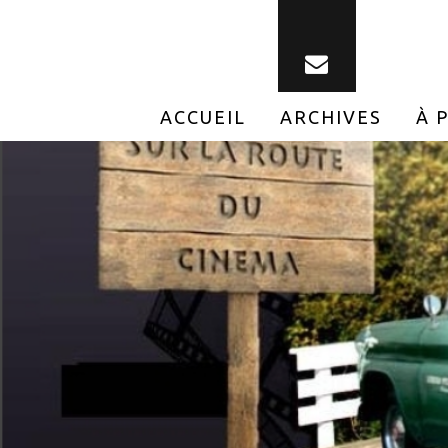
ACCUEIL
ARCHIVES
À 