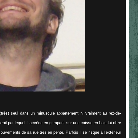
(très) seul dans un minuscule appartement ni vraiment au rez-de-
rail par lequel il accède en grimpant sur une caisse en bois lui offre
ouvements de sa rue très en pente. Parfois il se risque à l’extérieur