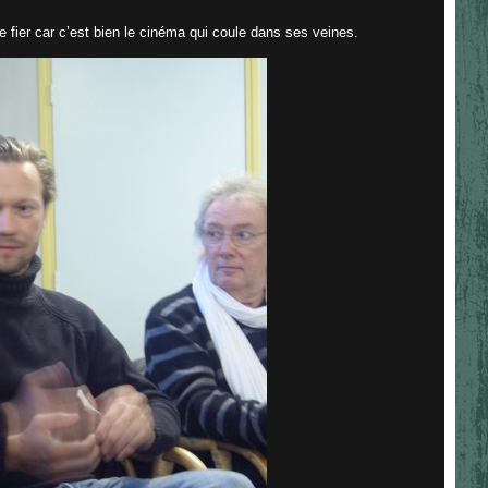
re fier car c’est bien le cinéma qui coule dans ses veines.