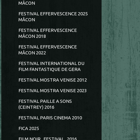
MÂCON
FESTIVAL EFFERVESCENCE 2025
MÂCON
FESTIVAL EFFERVESCENCE
MÂCON 2018
FESTIVAL EFFERVESCENCE
MÂCON 2022
FESTIVAL INTERNATIONAL DU
FILM FANTASTIQUE DE GERA
FESTIVAL MOSTRA VENISE 2012
FESTIVAL MOSTRA VENISE 2023
FESTIVAL PAILLE A SONS
(CEINTREY) 2016
FESTIVAL PARIS CINEMA 2010
FICA 2025
FILM NOIR...FESTIVAL...2016