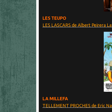
LES TEUPO
LES LASCARS de Albert Peirera La
LA MILLEFA
TELLEMENT PROCHES de Eric Naka