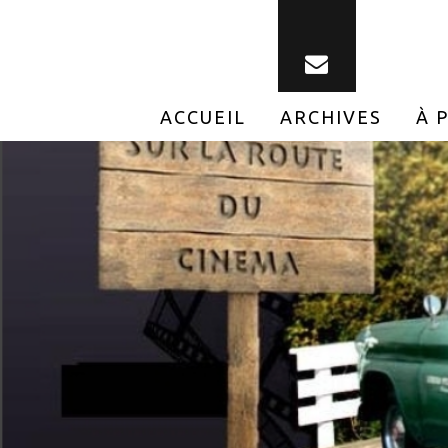
ACCUEIL
ARCHIVES
À 