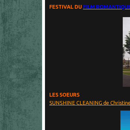
FESTIVAL DU
FILM ROMANTIQU
LES SOEURS
SUNSHINE CLEANING de Christine 