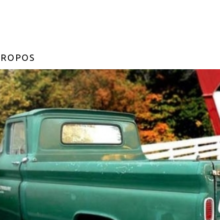
PROPOS