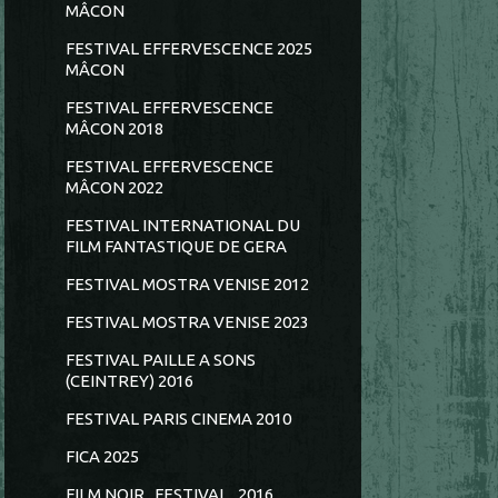
MÂCON
FESTIVAL EFFERVESCENCE 2025
MÂCON
FESTIVAL EFFERVESCENCE
MÂCON 2018
FESTIVAL EFFERVESCENCE
MÂCON 2022
FESTIVAL INTERNATIONAL DU
FILM FANTASTIQUE DE GERA
FESTIVAL MOSTRA VENISE 2012
FESTIVAL MOSTRA VENISE 2023
FESTIVAL PAILLE A SONS
(CEINTREY) 2016
FESTIVAL PARIS CINEMA 2010
FICA 2025
FILM NOIR...FESTIVAL...2016