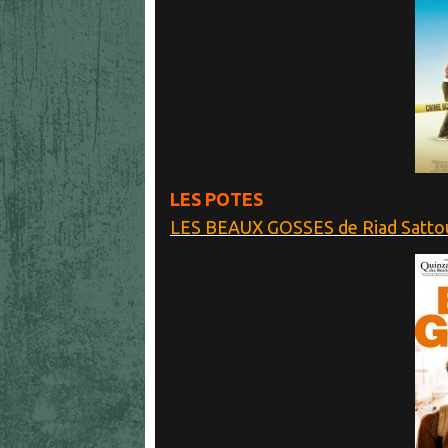
LES POTES
LES BEAUX GOSSES de Riad Satto