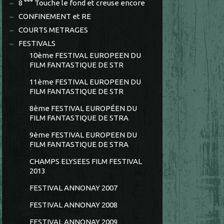
8 °°° Touche le fond et creuse encore
CONFINEMENT et RE
COURTS METRAGES
FESTIVALS
10ème FESTIVAL EUROPEEN DU
FILM FANTASTIQUE DE STR
11ème FESTIVAL EUROPEEN DU
FILM FANTASTIQUE DE STR
8ème FESTIVAL EUROPÉEN DU
FILM FANTASTIQUE DE STRA
9ème FESTIVAL EUROPEEN DU
FILM FANTASTIQUE DE STRA
CHAMPS ELYSEES FILM FESTIVAL
2013
FESTIVAL ANNONAY 2007
FESTIVAL ANNONAY 2008
FESTIVAL ANNONAY 2009