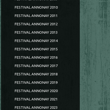
FESTIVAL ANNONAY 2010
FESTIVAL ANNONAY 2011
FESTIVAL ANNONAY 2012
FESTIVAL ANNONAY 2013
FESTIVAL ANNONAY 2014
FESTIVAL ANNONAY 2015
FESTIVAL ANNONAY 2016
FESTIVAL ANNONAY 2017
FESTIVAL ANNONAY 2018
FESTIVAL ANNONAY 2019
FESTIVAL ANNONAY 2020
FESTIVAL ANNONAY 2021
FESTIVAL ANNONAY 2023