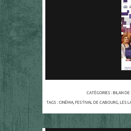
CATÉGORIES :
BILAN DE
TAGS :
CINÉMA
,
FESTIVAL DE CABOURG
,
LES 