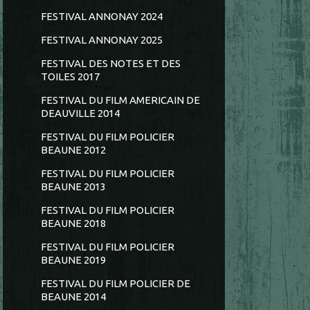
FESTIVAL ANNONAY 2024
FESTIVAL ANNONAY 2025
FESTIVAL DES NOTES ET DES
TOILES 2017
FESTIVAL DU FILM AMERICAIN DE
DEAUVILLE 2014
FESTIVAL DU FILM POLICIER
BEAUNE 2012
FESTIVAL DU FILM POLICIER
BEAUNE 2013
FESTIVAL DU FILM POLICIER
BEAUNE 2018
FESTIVAL DU FILM POLICIER
BEAUNE 2019
FESTIVAL DU FILM POLICIER DE
BEAUNE 2014