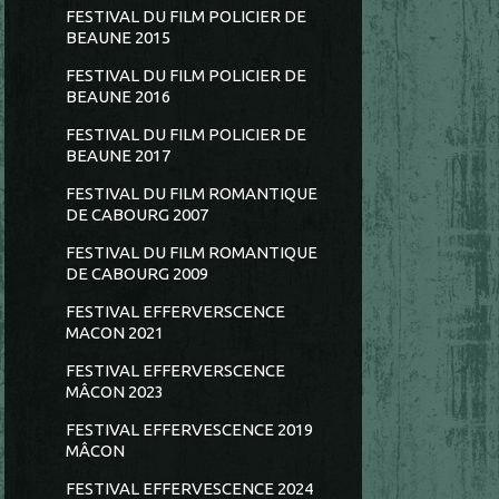
FESTIVAL DU FILM POLICIER DE
BEAUNE 2015
FESTIVAL DU FILM POLICIER DE
BEAUNE 2016
FESTIVAL DU FILM POLICIER DE
BEAUNE 2017
FESTIVAL DU FILM ROMANTIQUE
DE CABOURG 2007
FESTIVAL DU FILM ROMANTIQUE
DE CABOURG 2009
FESTIVAL EFFERVERSCENCE
MACON 2021
FESTIVAL EFFERVERSCENCE
MÂCON 2023
FESTIVAL EFFERVESCENCE 2019
MÂCON
FESTIVAL EFFERVESCENCE 2024