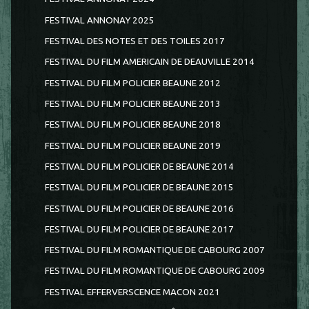
FESTIVAL ANNONAY 2025
FESTIVAL DES NOTES ET DES TOILES 2017
FESTIVAL DU FILM AMERICAIN DE DEAUVILLE 2014
FESTIVAL DU FILM POLICIER BEAUNE 2012
FESTIVAL DU FILM POLICIER BEAUNE 2013
FESTIVAL DU FILM POLICIER BEAUNE 2018
FESTIVAL DU FILM POLICIER BEAUNE 2019
FESTIVAL DU FILM POLICIER DE BEAUNE 2014
FESTIVAL DU FILM POLICIER DE BEAUNE 2015
FESTIVAL DU FILM POLICIER DE BEAUNE 2016
FESTIVAL DU FILM POLICIER DE BEAUNE 2017
FESTIVAL DU FILM ROMANTIQUE DE CABOURG 2007
FESTIVAL DU FILM ROMANTIQUE DE CABOURG 2009
FESTIVAL EFFERVERSCENCE MACON 2021