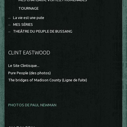
TOURNAGE
La vie est une pute
MES SÉRIES
THEÂTRE DU PEUPLE DE BUSSANG
CLINT EASTWOOD
Le Site Clintisque...
Pure People (des photos)
The bridges of Madison County (Ligne de fuite)
PHOTOS DE PAUL NEWMAN