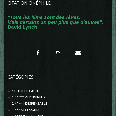
CITATION CINÉPHILE
"Tous les films sont des rêves.
Mais certains un peu plus que d'autres".
David Lynch
CATÉGORIES
* PHILIPPE CAUBERE
1 ***** VERTIGINEUX
2 **** INDISPENSABLE
3 *** NECESSAIRE