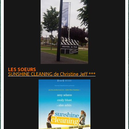
LES SOEURS
SUNSHINE CLEANING de Christine Jeff ***