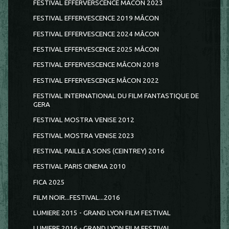
FESTIVAL EFFERVERSCENCE MÂCON 2023
FESTIVAL EFFERVESCENCE 2019 MÂCON
FESTIVAL EFFERVESCENCE 2024 MÂCON
FESTIVAL EFFERVESCENCE 2025 MÂCON
FESTIVAL EFFERVESCENCE MÂCON 2018
FESTIVAL EFFERVESCENCE MÂCON 2022
FESTIVAL INTERNATIONAL DU FILM FANTASTIQUE DE
GERA
FESTIVAL MOSTRA VENISE 2012
FESTIVAL MOSTRA VENISE 2023
FESTIVAL PAILLE A SONS (CEINTREY) 2016
FESTIVAL PARIS CINEMA 2010
FICA 2025
FILM NOIR...FESTIVAL...2016
LUMIERE 2015 - GRAND LYON FILM FESTIVAL
LUMIERE 2016 - GRAND LYON FILM FESTIVAL