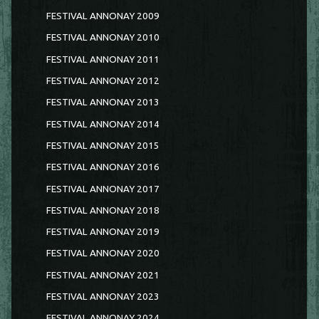
FESTIVAL ANNONAY 2009
FESTIVAL ANNONAY 2010
FESTIVAL ANNONAY 2011
FESTIVAL ANNONAY 2012
FESTIVAL ANNONAY 2013
FESTIVAL ANNONAY 2014
FESTIVAL ANNONAY 2015
FESTIVAL ANNONAY 2016
FESTIVAL ANNONAY 2017
FESTIVAL ANNONAY 2018
FESTIVAL ANNONAY 2019
FESTIVAL ANNONAY 2020
FESTIVAL ANNONAY 2021
FESTIVAL ANNONAY 2023
FESTIVAL ANNONAY 2024