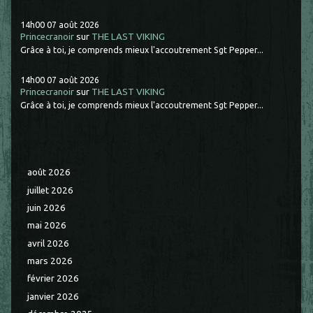
14h00
07
août 2026
Princecranoir
sur
THE LAST VIKING
Grâce à toi, je comprends mieux l'accoutrement Sgt Pepper...
14h00
07
août 2026
Princecranoir
sur
THE LAST VIKING
Grâce à toi, je comprends mieux l'accoutrement Sgt Pepper...
août 2026
juillet 2026
juin 2026
mai 2026
avril 2026
mars 2026
février 2026
janvier 2026