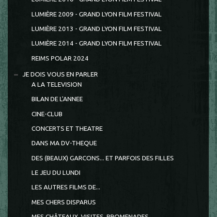
LUMIÈRE 2009 - GRAND LYON FILM FESTIVAL
LUMIÈRE 2013 - GRAND LYON FILM FESTIVAL
LUMIÈRE 2014 - GRAND LYON FILM FESTIVAL
REIMS POLAR 2024
JE DOIS VOUS EN PARLER
A LA TELEVISION
BILAN DE L'ANNEE
CINE-CLUB
CONCERTS ET THEATRE
DANS MA DV-THEQUE
DES (BEAUX) GARCONS... ET PARFOIS DES FILLES
LE JEU DU LUNDI
LES AUTRES FILMS DE...
MES CHERS DISPARUS
MES CHÂTEAUX, VISITES, PROMENADES