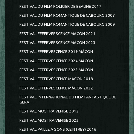
FESTIVAL DU FILM POLICIER DE BEAUNE 2017
FESTIVAL DU FILM ROMANTIQUE DE CABOURG 2007
FESTIVAL DU FILM ROMANTIQUE DE CABOURG 2009
FESTIVAL EFFERVERSCENCE MACON 2021
FESTIVAL EFFERVERSCENCE MÂCON 2023
FESTIVAL EFFERVESCENCE 2019 MÂCON
FESTIVAL EFFERVESCENCE 2024 MÂCON
FESTIVAL EFFERVESCENCE 2025 MÂCON
FESTIVAL EFFERVESCENCE MÂCON 2018
FESTIVAL EFFERVESCENCE MÂCON 2022
FESTIVAL INTERNATIONAL DU FILM FANTASTIQUE DE
GERA
FESTIVAL MOSTRA VENISE 2012
FESTIVAL MOSTRA VENISE 2023
FESTIVAL PAILLE A SONS (CEINTREY) 2016