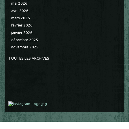
mai 2026
avril 2026
mars 2026
février 2026
janvier 2026
décembre 2025
novembre 2025
TOUTES LES ARCHIVES