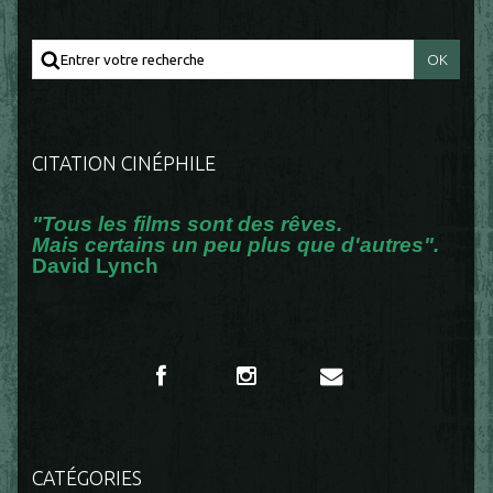
CITATION CINÉPHILE
"Tous les films sont des rêves.
Mais certains un peu plus que d'autres".
David Lynch
CATÉGORIES