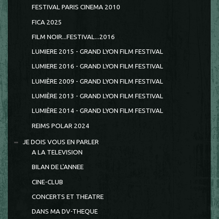
FESTIVAL PARIS CINEMA 2010
FICA 2025
FILM NOIR...FESTIVAL...2016
LUMIERE 2015 - GRAND LYON FILM FESTIVAL
LUMIERE 2016 - GRAND LYON FILM FESTIVAL
LUMIÈRE 2009 - GRAND LYON FILM FESTIVAL
LUMIÈRE 2013 - GRAND LYON FILM FESTIVAL
LUMIÈRE 2014 - GRAND LYON FILM FESTIVAL
REIMS POLAR 2024
JE DOIS VOUS EN PARLER
A LA TELEVISION
BILAN DE L'ANNEE
CINE-CLUB
CONCERTS ET THEATRE
DANS MA DV-THEQUE