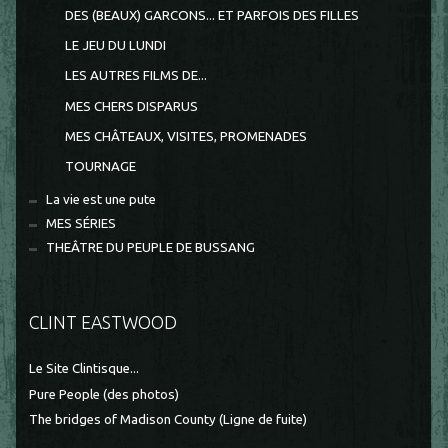
DES (BEAUX) GARCONS... ET PARFOIS DES FILLES
LE JEU DU LUNDI
LES AUTRES FILMS DE...
MES CHERS DISPARUS
MES CHÂTEAUX, VISITES, PROMENADES
TOURNAGE
La vie est une pute
MES SÉRIES
THEÂTRE DU PEUPLE DE BUSSANG
CLINT EASTWOOD
Le Site Clintisque...
Pure People (des photos)
The bridges of Madison County (Ligne de fuite)