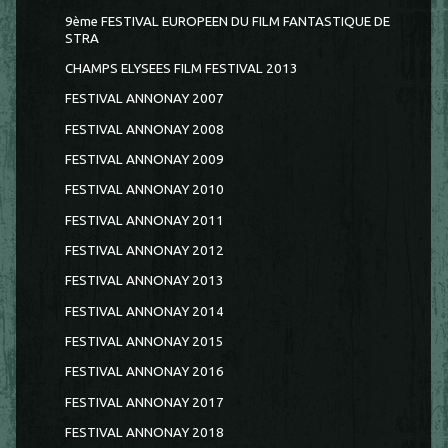
9ème FESTIVAL EUROPEEN DU FILM FANTASTIQUE DE
STRA
CHAMPS ELYSEES FILM FESTIVAL 2013
FESTIVAL ANNONAY 2007
FESTIVAL ANNONAY 2008
FESTIVAL ANNONAY 2009
FESTIVAL ANNONAY 2010
FESTIVAL ANNONAY 2011
FESTIVAL ANNONAY 2012
FESTIVAL ANNONAY 2013
FESTIVAL ANNONAY 2014
FESTIVAL ANNONAY 2015
FESTIVAL ANNONAY 2016
FESTIVAL ANNONAY 2017
FESTIVAL ANNONAY 2018