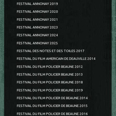
FESTIVAL ANNONAY 2019
FESTIVAL ANNONAY 2020
FESTIVAL ANNONAY 2021
FESTIVAL ANNONAY 2023
FESTIVAL ANNONAY 2024
FESTIVAL ANNONAY 2025
FESTIVAL DES NOTES ET DES TOILES 2017
FESTIVAL DU FILM AMERICAIN DE DEAUVILLE 2014
FESTIVAL DU FILM POLICIER BEAUNE 2012
FESTIVAL DU FILM POLICIER BEAUNE 2013
FESTIVAL DU FILM POLICIER BEAUNE 2018
FESTIVAL DU FILM POLICIER BEAUNE 2019
FESTIVAL DU FILM POLICIER DE BEAUNE 2014
FESTIVAL DU FILM POLICIER DE BEAUNE 2015
FESTIVAL DU FILM POLICIER DE BEAUNE 2016