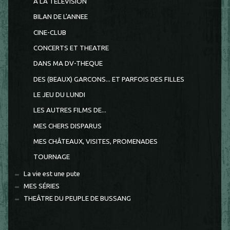
A LA TELEVISION
BILAN DE L'ANNEE
CINE-CLUB
CONCERTS ET THEATRE
DANS MA DV-THEQUE
DES (BEAUX) GARCONS... ET PARFOIS DES FILLES
LE JEU DU LUNDI
LES AUTRES FILMS DE...
MES CHERS DISPARUS
MES CHÂTEAUX, VISITES, PROMENADES
TOURNAGE
La vie est une pute
MES SÉRIES
THEÂTRE DU PEUPLE DE BUSSANG