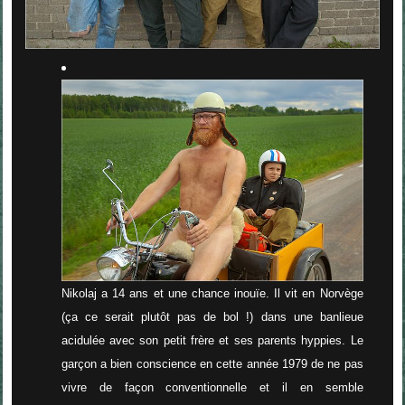
Nikolaj a 14 ans et une chance inouïe. Il vit en Norvège
(ça ce serait plutôt pas de bol !) dans une banlieue
acidulée avec son petit frère et ses parents hyppies. Le
garçon a bien conscience en cette année 1979 de ne pas
vivre de façon conventionnelle et il en semble