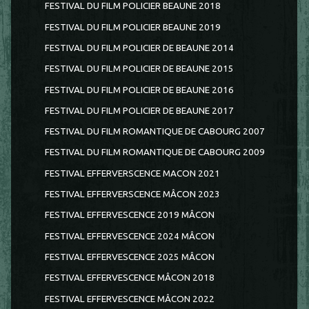
FESTIVAL DU FILM POLICIER BEAUNE 2018
FESTIVAL DU FILM POLICIER BEAUNE 2019
FESTIVAL DU FILM POLICIER DE BEAUNE 2014
FESTIVAL DU FILM POLICIER DE BEAUNE 2015
FESTIVAL DU FILM POLICIER DE BEAUNE 2016
FESTIVAL DU FILM POLICIER DE BEAUNE 2017
FESTIVAL DU FILM ROMANTIQUE DE CABOURG 2007
FESTIVAL DU FILM ROMANTIQUE DE CABOURG 2009
FESTIVAL EFFERVERSCENCE MACON 2021
FESTIVAL EFFERVERSCENCE MÂCON 2023
FESTIVAL EFFERVESCENCE 2019 MÂCON
FESTIVAL EFFERVESCENCE 2024 MÂCON
FESTIVAL EFFERVESCENCE 2025 MÂCON
FESTIVAL EFFERVESCENCE MÂCON 2018
FESTIVAL EFFERVESCENCE MÂCON 2022