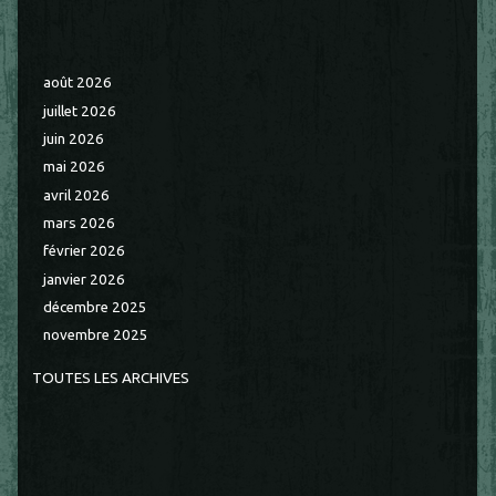
août 2026
juillet 2026
juin 2026
mai 2026
avril 2026
mars 2026
février 2026
janvier 2026
décembre 2025
novembre 2025
TOUTES LES ARCHIVES