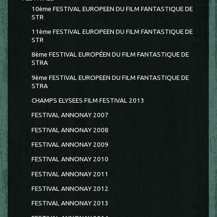
10ème FESTIVAL EUROPEEN DU FILM FANTASTIQUE DE
STR
11ème FESTIVAL EUROPEEN DU FILM FANTASTIQUE DE
STR
8ème FESTIVAL EUROPÉEN DU FILM FANTASTIQUE DE
STRA
9ème FESTIVAL EUROPEEN DU FILM FANTASTIQUE DE
STRA
CHAMPS ELYSEES FILM FESTIVAL 2013
FESTIVAL ANNONAY 2007
FESTIVAL ANNONAY 2008
FESTIVAL ANNONAY 2009
FESTIVAL ANNONAY 2010
FESTIVAL ANNONAY 2011
FESTIVAL ANNONAY 2012
FESTIVAL ANNONAY 2013