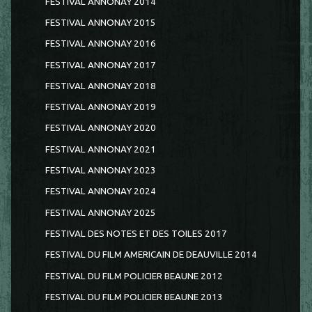
FESTIVAL ANNONAY 2014
FESTIVAL ANNONAY 2015
FESTIVAL ANNONAY 2016
FESTIVAL ANNONAY 2017
FESTIVAL ANNONAY 2018
FESTIVAL ANNONAY 2019
FESTIVAL ANNONAY 2020
FESTIVAL ANNONAY 2021
FESTIVAL ANNONAY 2023
FESTIVAL ANNONAY 2024
FESTIVAL ANNONAY 2025
FESTIVAL DES NOTES ET DES TOILES 2017
FESTIVAL DU FILM AMERICAIN DE DEAUVILLE 2014
FESTIVAL DU FILM POLICIER BEAUNE 2012
FESTIVAL DU FILM POLICIER BEAUNE 2013