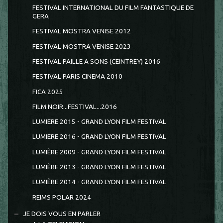
FESTIVAL INTERNATIONAL DU FILM FANTASTIQUE DE
GERA
FESTIVAL MOSTRA VENISE 2012
FESTIVAL MOSTRA VENISE 2023
FESTIVAL PAILLE A SONS (CEINTREY) 2016
FESTIVAL PARIS CINEMA 2010
FICA 2025
FILM NOIR...FESTIVAL...2016
LUMIERE 2015 - GRAND LYON FILM FESTIVAL
LUMIERE 2016 - GRAND LYON FILM FESTIVAL
LUMIÈRE 2009 - GRAND LYON FILM FESTIVAL
LUMIÈRE 2013 - GRAND LYON FILM FESTIVAL
LUMIÈRE 2014 - GRAND LYON FILM FESTIVAL
REIMS POLAR 2024
JE DOIS VOUS EN PARLER