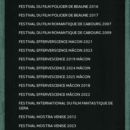
FESTIVAL DU FILM POLICIER DE BEAUNE 2016
FESTIVAL DU FILM POLICIER DE BEAUNE 2017
FESTIVAL DU FILM ROMANTIQUE DE CABOURG 2007
FESTIVAL DU FILM ROMANTIQUE DE CABOURG 2009
FESTIVAL EFFERVERSCENCE MACON 2021
FESTIVAL EFFERVERSCENCE MÂCON 2023
FESTIVAL EFFERVESCENCE 2019 MÂCON
FESTIVAL EFFERVESCENCE 2024 MÂCON
FESTIVAL EFFERVESCENCE 2025 MÂCON
FESTIVAL EFFERVESCENCE MÂCON 2018
FESTIVAL EFFERVESCENCE MÂCON 2022
FESTIVAL INTERNATIONAL DU FILM FANTASTIQUE DE
GERA
FESTIVAL MOSTRA VENISE 2012
FESTIVAL MOSTRA VENISE 2023