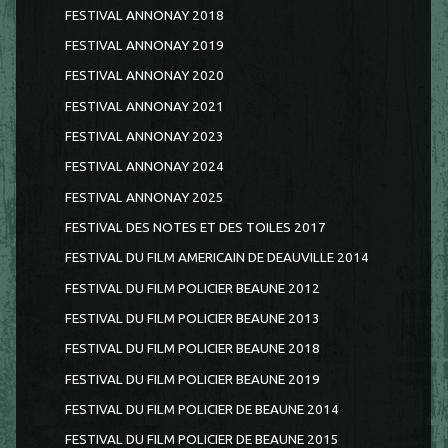
FESTIVAL ANNONAY 2018
FESTIVAL ANNONAY 2019
FESTIVAL ANNONAY 2020
FESTIVAL ANNONAY 2021
FESTIVAL ANNONAY 2023
FESTIVAL ANNONAY 2024
FESTIVAL ANNONAY 2025
FESTIVAL DES NOTES ET DES TOILES 2017
FESTIVAL DU FILM AMERICAIN DE DEAUVILLE 2014
FESTIVAL DU FILM POLICIER BEAUNE 2012
FESTIVAL DU FILM POLICIER BEAUNE 2013
FESTIVAL DU FILM POLICIER BEAUNE 2018
FESTIVAL DU FILM POLICIER BEAUNE 2019
FESTIVAL DU FILM POLICIER DE BEAUNE 2014
FESTIVAL DU FILM POLICIER DE BEAUNE 2015