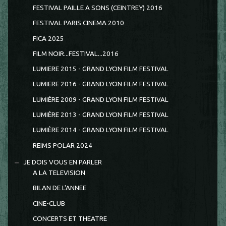
FESTIVAL PAILLE A SONS (CEINTREY) 2016
FESTIVAL PARIS CINEMA 2010
FICA 2025
FILM NOIR...FESTIVAL...2016
LUMIERE 2015 - GRAND LYON FILM FESTIVAL
LUMIERE 2016 - GRAND LYON FILM FESTIVAL
LUMIÈRE 2009 - GRAND LYON FILM FESTIVAL
LUMIÈRE 2013 - GRAND LYON FILM FESTIVAL
LUMIÈRE 2014 - GRAND LYON FILM FESTIVAL
REIMS POLAR 2024
JE DOIS VOUS EN PARLER
A LA TELEVISION
BILAN DE L'ANNEE
CINE-CLUB
CONCERTS ET THEATRE