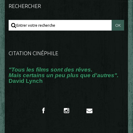
RECHERCHER
CITATION CINÉPHILE
"Tous les films sont des rêves.
Mais certains un peu plus que d'autres".
David Lynch