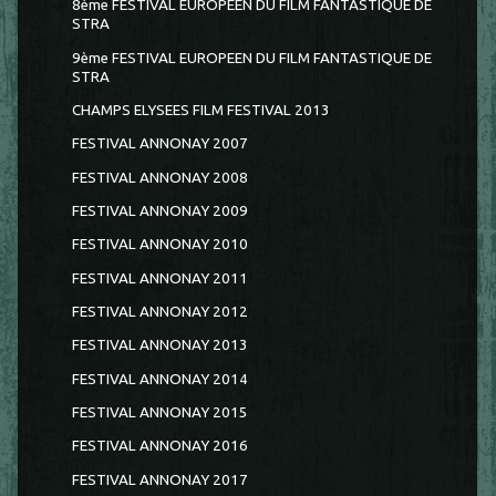
8ème FESTIVAL EUROPÉEN DU FILM FANTASTIQUE DE
STRA
9ème FESTIVAL EUROPEEN DU FILM FANTASTIQUE DE
STRA
CHAMPS ELYSEES FILM FESTIVAL 2013
FESTIVAL ANNONAY 2007
FESTIVAL ANNONAY 2008
FESTIVAL ANNONAY 2009
FESTIVAL ANNONAY 2010
FESTIVAL ANNONAY 2011
FESTIVAL ANNONAY 2012
FESTIVAL ANNONAY 2013
FESTIVAL ANNONAY 2014
FESTIVAL ANNONAY 2015
FESTIVAL ANNONAY 2016
FESTIVAL ANNONAY 2017