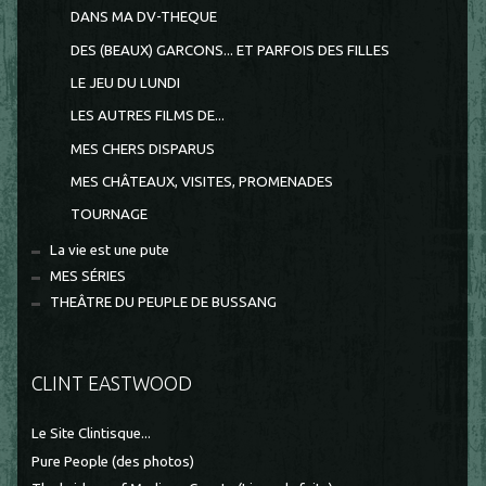
DANS MA DV-THEQUE
DES (BEAUX) GARCONS... ET PARFOIS DES FILLES
LE JEU DU LUNDI
LES AUTRES FILMS DE...
MES CHERS DISPARUS
MES CHÂTEAUX, VISITES, PROMENADES
TOURNAGE
La vie est une pute
MES SÉRIES
THEÂTRE DU PEUPLE DE BUSSANG
CLINT EASTWOOD
Le Site Clintisque...
Pure People (des photos)