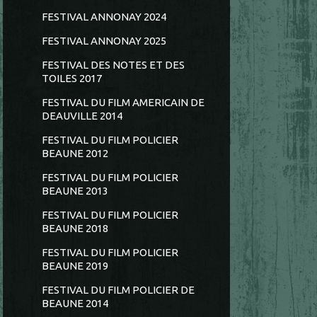
FESTIVAL ANNONAY 2024
FESTIVAL ANNONAY 2025
FESTIVAL DES NOTES ET DES
TOILES 2017
FESTIVAL DU FILM AMERICAIN DE
DEAUVILLE 2014
FESTIVAL DU FILM POLICIER
BEAUNE 2012
FESTIVAL DU FILM POLICIER
BEAUNE 2013
FESTIVAL DU FILM POLICIER
BEAUNE 2018
FESTIVAL DU FILM POLICIER
BEAUNE 2019
FESTIVAL DU FILM POLICIER DE
BEAUNE 2014