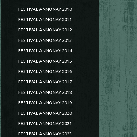
FESTIVAL ANNONAY 2010
FESTIVAL ANNONAY 2011
FESTIVAL ANNONAY 2012
FESTIVAL ANNONAY 2013
FESTIVAL ANNONAY 2014
FESTIVAL ANNONAY 2015
FESTIVAL ANNONAY 2016
FESTIVAL ANNONAY 2017
FESTIVAL ANNONAY 2018
FESTIVAL ANNONAY 2019
FESTIVAL ANNONAY 2020
FESTIVAL ANNONAY 2021
FESTIVAL ANNONAY 2023