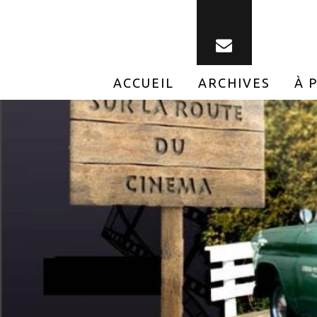
ACCUEIL
ARCHIVES
À 