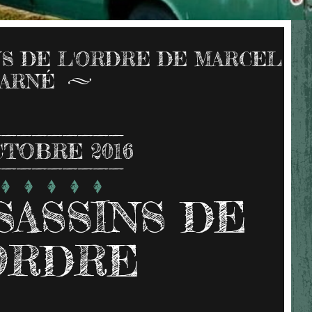
NS DE L'ORDRE DE MARCEL
CARNÉ
CTOBRE 2016
SASSINS DE
ORDRE