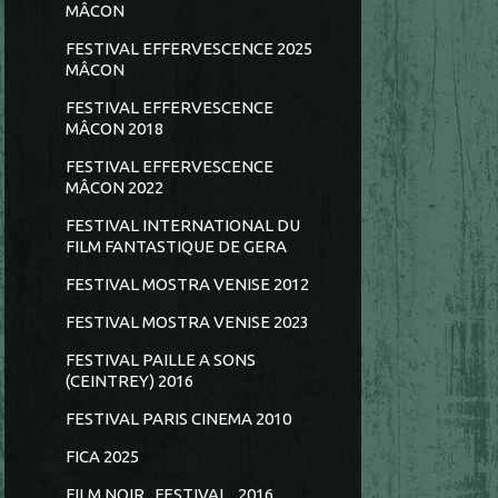
MÂCON
FESTIVAL EFFERVESCENCE 2025
MÂCON
FESTIVAL EFFERVESCENCE
MÂCON 2018
FESTIVAL EFFERVESCENCE
MÂCON 2022
FESTIVAL INTERNATIONAL DU
FILM FANTASTIQUE DE GERA
FESTIVAL MOSTRA VENISE 2012
FESTIVAL MOSTRA VENISE 2023
FESTIVAL PAILLE A SONS
(CEINTREY) 2016
FESTIVAL PARIS CINEMA 2010
FICA 2025
FILM NOIR...FESTIVAL...2016