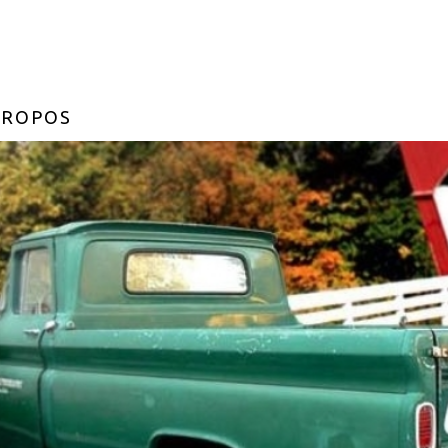
PROPOS