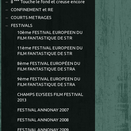
8 °°° Touche le fond et creuse encore
CONFINEMENT et RE
COURTS METRAGES
FESTIVALS
10ème FESTIVAL EUROPEEN DU
FILM FANTASTIQUE DE STR
11ème FESTIVAL EUROPEEN DU
FILM FANTASTIQUE DE STR
8ème FESTIVAL EUROPÉEN DU
FILM FANTASTIQUE DE STRA
9ème FESTIVAL EUROPEEN DU
FILM FANTASTIQUE DE STRA
CHAMPS ELYSEES FILM FESTIVAL
2013
FESTIVAL ANNONAY 2007
FESTIVAL ANNONAY 2008
FESTIVAL ANNONAY 2009