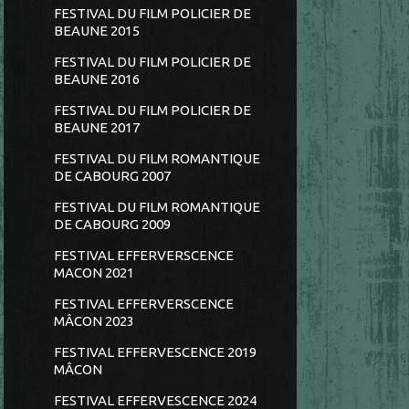
FESTIVAL DU FILM POLICIER DE
BEAUNE 2015
FESTIVAL DU FILM POLICIER DE
BEAUNE 2016
FESTIVAL DU FILM POLICIER DE
BEAUNE 2017
FESTIVAL DU FILM ROMANTIQUE
DE CABOURG 2007
FESTIVAL DU FILM ROMANTIQUE
DE CABOURG 2009
FESTIVAL EFFERVERSCENCE
MACON 2021
FESTIVAL EFFERVERSCENCE
MÂCON 2023
FESTIVAL EFFERVESCENCE 2019
MÂCON
FESTIVAL EFFERVESCENCE 2024