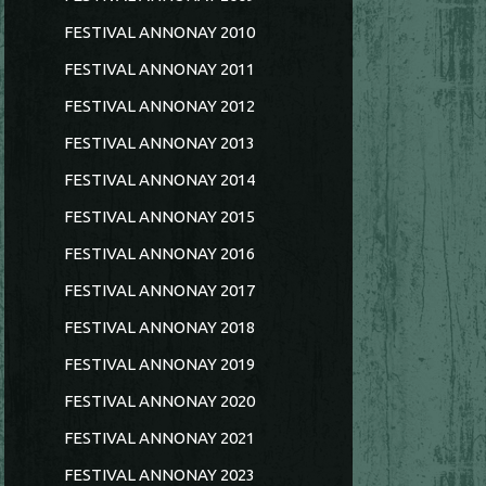
FESTIVAL ANNONAY 2010
FESTIVAL ANNONAY 2011
FESTIVAL ANNONAY 2012
FESTIVAL ANNONAY 2013
FESTIVAL ANNONAY 2014
FESTIVAL ANNONAY 2015
FESTIVAL ANNONAY 2016
FESTIVAL ANNONAY 2017
FESTIVAL ANNONAY 2018
FESTIVAL ANNONAY 2019
FESTIVAL ANNONAY 2020
FESTIVAL ANNONAY 2021
FESTIVAL ANNONAY 2023