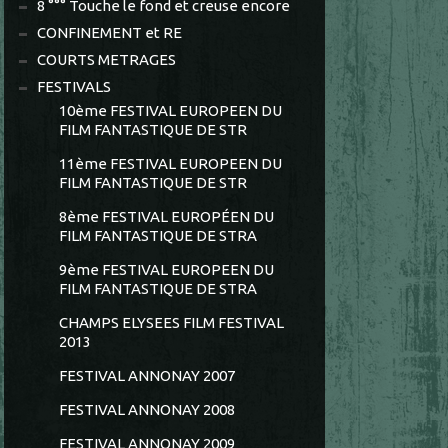
8 °°° Touche le fond et creuse encore
CONFINEMENT et RE
COURTS METRAGES
FESTIVALS
10ème FESTIVAL EUROPEEN DU
FILM FANTASTIQUE DE STR
11ème FESTIVAL EUROPEEN DU
FILM FANTASTIQUE DE STR
8ème FESTIVAL EUROPÉEN DU
FILM FANTASTIQUE DE STRA
9ème FESTIVAL EUROPEEN DU
FILM FANTASTIQUE DE STRA
CHAMPS ELYSEES FILM FESTIVAL
2013
FESTIVAL ANNONAY 2007
FESTIVAL ANNONAY 2008
FESTIVAL ANNONAY 2009