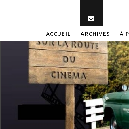
ACCUEIL
ARCHIVES
À 