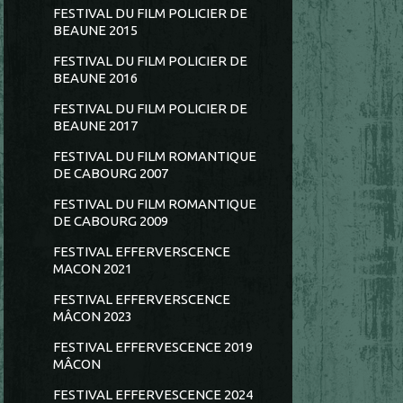
FESTIVAL DU FILM POLICIER DE
BEAUNE 2015
FESTIVAL DU FILM POLICIER DE
BEAUNE 2016
FESTIVAL DU FILM POLICIER DE
BEAUNE 2017
FESTIVAL DU FILM ROMANTIQUE
DE CABOURG 2007
FESTIVAL DU FILM ROMANTIQUE
DE CABOURG 2009
FESTIVAL EFFERVERSCENCE
MACON 2021
FESTIVAL EFFERVERSCENCE
MÂCON 2023
FESTIVAL EFFERVESCENCE 2019
MÂCON
FESTIVAL EFFERVESCENCE 2024