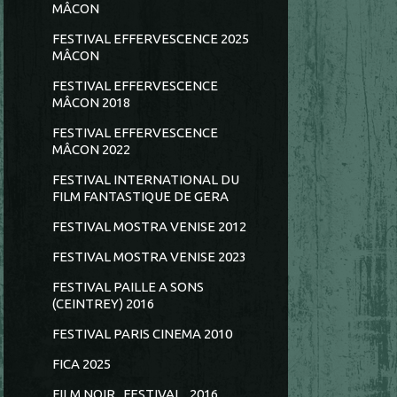
MÂCON
FESTIVAL EFFERVESCENCE 2025
MÂCON
FESTIVAL EFFERVESCENCE
MÂCON 2018
FESTIVAL EFFERVESCENCE
MÂCON 2022
FESTIVAL INTERNATIONAL DU
FILM FANTASTIQUE DE GERA
FESTIVAL MOSTRA VENISE 2012
FESTIVAL MOSTRA VENISE 2023
FESTIVAL PAILLE A SONS
(CEINTREY) 2016
FESTIVAL PARIS CINEMA 2010
FICA 2025
FILM NOIR...FESTIVAL...2016