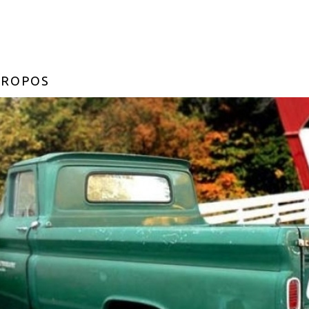
PROPOS