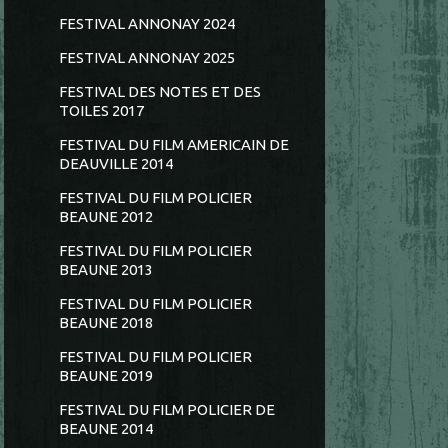
FESTIVAL ANNONAY 2024
FESTIVAL ANNONAY 2025
FESTIVAL DES NOTES ET DES
TOILES 2017
FESTIVAL DU FILM AMERICAIN DE
DEAUVILLE 2014
FESTIVAL DU FILM POLICIER
BEAUNE 2012
FESTIVAL DU FILM POLICIER
BEAUNE 2013
FESTIVAL DU FILM POLICIER
BEAUNE 2018
FESTIVAL DU FILM POLICIER
BEAUNE 2019
FESTIVAL DU FILM POLICIER DE
BEAUNE 2014