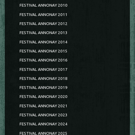
FESTIVAL ANNONAY 2010
FESTIVAL ANNONAY 2011
FESTIVAL ANNONAY 2012
FESTIVAL ANNONAY 2013
FESTIVAL ANNONAY 2014
FESTIVAL ANNONAY 2015
FESTIVAL ANNONAY 2016
FESTIVAL ANNONAY 2017
FESTIVAL ANNONAY 2018
FESTIVAL ANNONAY 2019
FESTIVAL ANNONAY 2020
FESTIVAL ANNONAY 2021
FESTIVAL ANNONAY 2023
FESTIVAL ANNONAY 2024
FESTIVAL ANNONAY 2025