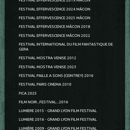
FESTIVAL EFFERVESCENCE 2019 MÂCON
FESTIVAL EFFERVESCENCE 2024 MÂCON
FESTIVAL EFFERVESCENCE 2025 MÂCON
FESTIVAL EFFERVESCENCE MÂCON 2018
FESTIVAL EFFERVESCENCE MÂCON 2022
FESTIVAL INTERNATIONAL DU FILM FANTASTIQUE DE
GERA
FESTIVAL MOSTRA VENISE 2012
FESTIVAL MOSTRA VENISE 2023
FESTIVAL PAILLE A SONS (CEINTREY) 2016
FESTIVAL PARIS CINEMA 2010
FICA 2025
FILM NOIR...FESTIVAL...2016
LUMIERE 2015 - GRAND LYON FILM FESTIVAL
LUMIERE 2016 - GRAND LYON FILM FESTIVAL
LUMIÈRE 2009 - GRAND LYON FILM FESTIVAL