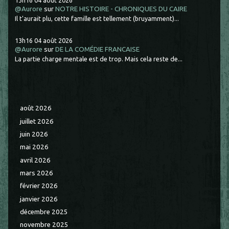
@Aurore
sur
NOTRE HISTOIRE - CHRONIQUES DU CAIRE
Il t'aurait plu, cette famille est tellement (bruyamment)...
13h16
04
août 2026
@Aurore
sur
DE LA COMÉDIE FRANCAISE
La partie charge mentale est de trop. Mais cela reste de...
août 2026
juillet 2026
juin 2026
mai 2026
avril 2026
mars 2026
février 2026
janvier 2026
décembre 2025
novembre 2025