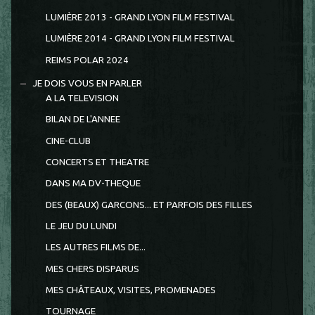
LUMIÈRE 2013 - GRAND LYON FILM FESTIVAL
LUMIÈRE 2014 - GRAND LYON FILM FESTIVAL
REIMS POLAR 2024
JE DOIS VOUS EN PARLER
A LA TELEVISION
BILAN DE L'ANNEE
CINE-CLUB
CONCERTS ET THEATRE
DANS MA DV-THEQUE
DES (BEAUX) GARCONS... ET PARFOIS DES FILLES
LE JEU DU LUNDI
LES AUTRES FILMS DE...
MES CHERS DISPARUS
MES CHÂTEAUX, VISITES, PROMENADES
TOURNAGE