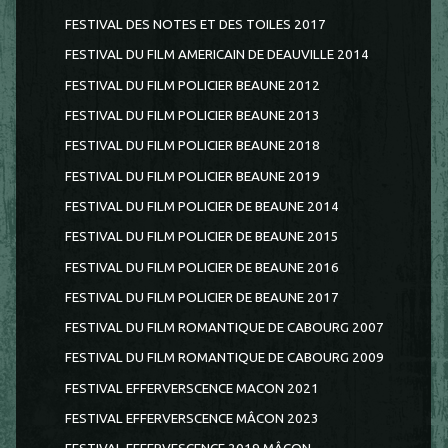
FESTIVAL DES NOTES ET DES TOILES 2017
FESTIVAL DU FILM AMERICAIN DE DEAUVILLE 2014
FESTIVAL DU FILM POLICIER BEAUNE 2012
FESTIVAL DU FILM POLICIER BEAUNE 2013
FESTIVAL DU FILM POLICIER BEAUNE 2018
FESTIVAL DU FILM POLICIER BEAUNE 2019
FESTIVAL DU FILM POLICIER DE BEAUNE 2014
FESTIVAL DU FILM POLICIER DE BEAUNE 2015
FESTIVAL DU FILM POLICIER DE BEAUNE 2016
FESTIVAL DU FILM POLICIER DE BEAUNE 2017
FESTIVAL DU FILM ROMANTIQUE DE CABOURG 2007
FESTIVAL DU FILM ROMANTIQUE DE CABOURG 2009
FESTIVAL EFFERVERSCENCE MACON 2021
FESTIVAL EFFERVERSCENCE MÂCON 2023