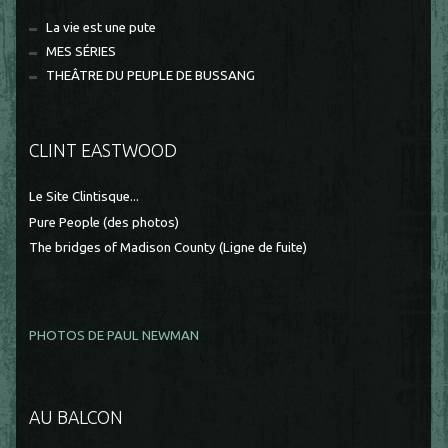
La vie est une pute
MES SÉRIES
THEÂTRE DU PEUPLE DE BUSSANG
CLINT EASTWOOD
Le Site Clintisque...
Pure People (des photos)
The bridges of Madison County (Ligne de fuite)
PHOTOS DE PAUL NEWMAN
AU BALCON