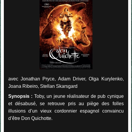
avec Jonathan Pryce, Adam Driver, Olga Kurylenko,
Joana Ribeiro, Stellan Skarsgard
Synopsis :
Toby, un jeune réalisateur de pub cynique
et désabusé, se retrouve pris au piège des folles
illusions d’un vieux cordonnier espagnol convaincu
d’être Don Quichotte.