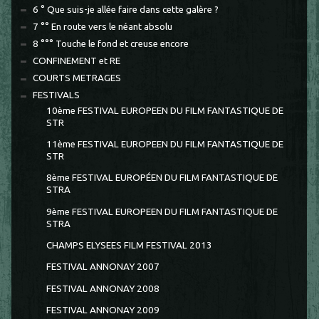
6 ° Que suis-je allée faire dans cette galère ?
7 °° En route vers le néant absolu
8 °°° Touche le fond et creuse encore
CONFINEMENT et RE
COURTS METRAGES
FESTIVALS
10ème FESTIVAL EUROPEEN DU FILM FANTASTIQUE DE
STR
11ème FESTIVAL EUROPEEN DU FILM FANTASTIQUE DE
STR
8ème FESTIVAL EUROPÉEN DU FILM FANTASTIQUE DE
STRA
9ème FESTIVAL EUROPEEN DU FILM FANTASTIQUE DE
STRA
CHAMPS ELYSEES FILM FESTIVAL 2013
FESTIVAL ANNONAY 2007
FESTIVAL ANNONAY 2008
FESTIVAL ANNONAY 2009