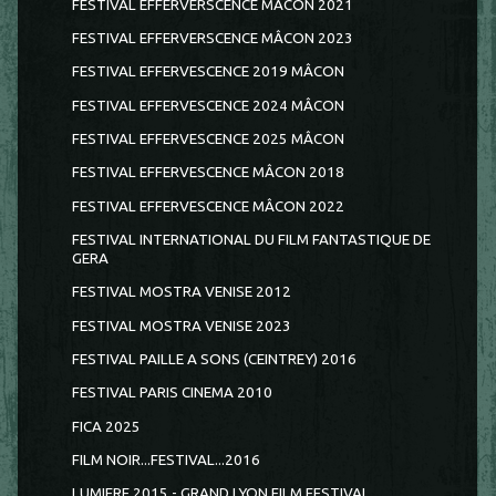
FESTIVAL EFFERVERSCENCE MACON 2021
FESTIVAL EFFERVERSCENCE MÂCON 2023
FESTIVAL EFFERVESCENCE 2019 MÂCON
FESTIVAL EFFERVESCENCE 2024 MÂCON
FESTIVAL EFFERVESCENCE 2025 MÂCON
FESTIVAL EFFERVESCENCE MÂCON 2018
FESTIVAL EFFERVESCENCE MÂCON 2022
FESTIVAL INTERNATIONAL DU FILM FANTASTIQUE DE
GERA
FESTIVAL MOSTRA VENISE 2012
FESTIVAL MOSTRA VENISE 2023
FESTIVAL PAILLE A SONS (CEINTREY) 2016
FESTIVAL PARIS CINEMA 2010
FICA 2025
FILM NOIR...FESTIVAL...2016
LUMIERE 2015 - GRAND LYON FILM FESTIVAL