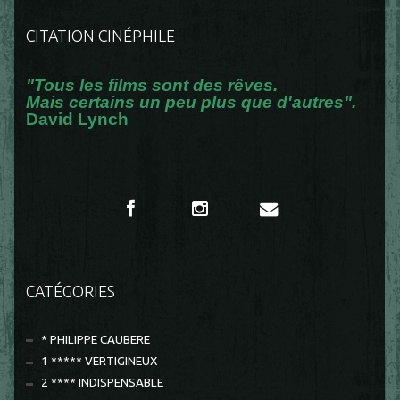
CITATION CINÉPHILE
"Tous les films sont des rêves.
Mais certains un peu plus que d'autres".
David Lynch
CATÉGORIES
* PHILIPPE CAUBERE
1 ***** VERTIGINEUX
2 **** INDISPENSABLE