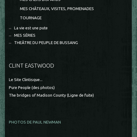
MES CHÂTEAUX, VISITES, PROMENADES
TOURNAGE
La vie est une pute
MES SÉRIES
THEÂTRE DU PEUPLE DE BUSSANG
CLINT EASTWOOD
Le Site Clintisque...
Pure People (des photos)
The bridges of Madison County (Ligne de fuite)
PHOTOS DE PAUL NEWMAN