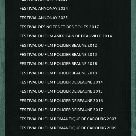
FESTIVAL ANNONAY 2024
FESTIVAL ANNONAY 2025
FESTIVAL DES NOTES ET DES TOILES 2017
FESTIVAL DU FILM AMERICAIN DE DEAUVILLE 2014
FESTIVAL DU FILM POLICIER BEAUNE 2012
FESTIVAL DU FILM POLICIER BEAUNE 2013
FESTIVAL DU FILM POLICIER BEAUNE 2018
FESTIVAL DU FILM POLICIER BEAUNE 2019
FESTIVAL DU FILM POLICIER DE BEAUNE 2014
FESTIVAL DU FILM POLICIER DE BEAUNE 2015
FESTIVAL DU FILM POLICIER DE BEAUNE 2016
FESTIVAL DU FILM POLICIER DE BEAUNE 2017
FESTIVAL DU FILM ROMANTIQUE DE CABOURG 2007
FESTIVAL DU FILM ROMANTIQUE DE CABOURG 2009