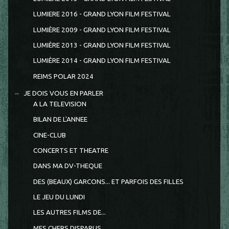
LUMIERE 2016 - GRAND LYON FILM FESTIVAL
LUMIÈRE 2009 - GRAND LYON FILM FESTIVAL
LUMIÈRE 2013 - GRAND LYON FILM FESTIVAL
LUMIÈRE 2014 - GRAND LYON FILM FESTIVAL
REIMS POLAR 2024
JE DOIS VOUS EN PARLER
A LA TELEVISION
BILAN DE L'ANNEE
CINE-CLUB
CONCERTS ET THEATRE
DANS MA DV-THEQUE
DES (BEAUX) GARCONS... ET PARFOIS DES FILLES
LE JEU DU LUNDI
LES AUTRES FILMS DE...
MES CHERS DISPARUS