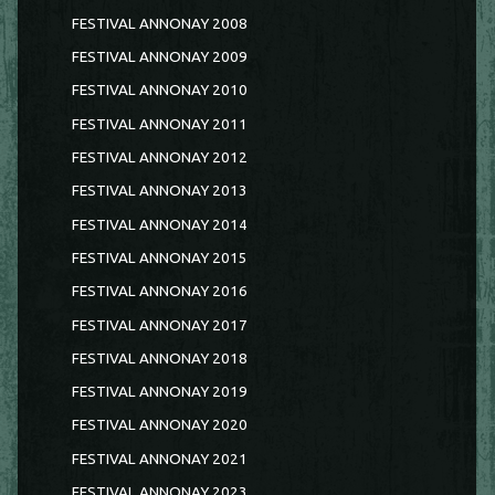
FESTIVAL ANNONAY 2008
FESTIVAL ANNONAY 2009
FESTIVAL ANNONAY 2010
FESTIVAL ANNONAY 2011
FESTIVAL ANNONAY 2012
FESTIVAL ANNONAY 2013
FESTIVAL ANNONAY 2014
FESTIVAL ANNONAY 2015
FESTIVAL ANNONAY 2016
FESTIVAL ANNONAY 2017
FESTIVAL ANNONAY 2018
FESTIVAL ANNONAY 2019
FESTIVAL ANNONAY 2020
FESTIVAL ANNONAY 2021
FESTIVAL ANNONAY 2023