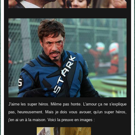
J'aime les super héros. Même pas honte. L'amour ça ne s'explique
pas, heureusement. Mais je dois vous avouer, qu'un super héros,
j'en ai un à la maison. Voici la preuve en images :