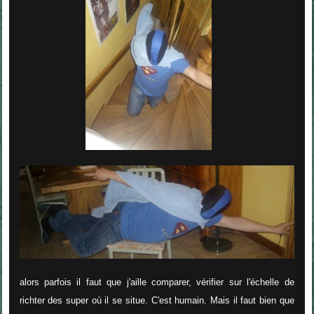
alors parfois il faut que j'aille comparer, vérifier sur l'échelle de
richter des super où il se situe. C'est humain. Mais il faut bien que