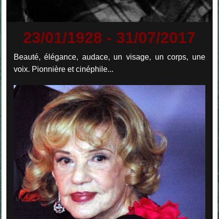
23/01/1928 - 31/07/2017
Beauté, élégance, audace, un visage, un corps, une
voix. Pionnière et cinéphile...