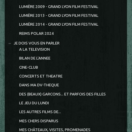
LUMIÈRE 2009 - GRAND LYON FILM FESTIVAL
LUMIÈRE 2013 - GRAND LYON FILM FESTIVAL
LUMIÈRE 2014 - GRAND LYON FILM FESTIVAL
REIMS POLAR 2024
JE DOIS VOUS EN PARLER
A LA TELEVISION
BILAN DE L'ANNEE
CINE-CLUB
CONCERTS ET THEATRE
DANS MA DV-THEQUE
DES (BEAUX) GARCONS... ET PARFOIS DES FILLES
LE JEU DU LUNDI
LES AUTRES FILMS DE...
MES CHERS DISPARUS
MES CHÂTEAUX, VISITES, PROMENADES