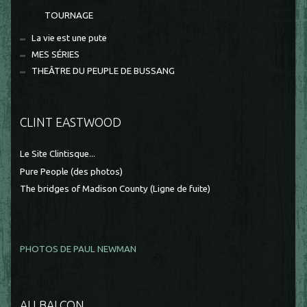
TOURNAGE
La vie est une pute
MES SÉRIES
THEÂTRE DU PEUPLE DE BUSSANG
CLINT EASTWOOD
Le Site Clintisque...
Pure People (des photos)
The bridges of Madison County (Ligne de fuite)
PHOTOS DE PAUL NEWMAN
AU BALCON