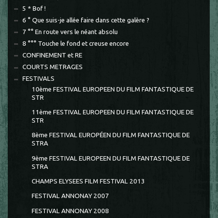
5 * Bof !
6 ° Que suis-je allée faire dans cette galère ?
7 °° En route vers le néant absolu
8 °°° Touche le fond et creuse encore
CONFINEMENT et RE
COURTS METRAGES
FESTIVALS
10ème FESTIVAL EUROPEEN DU FILM FANTASTIQUE DE
STR
11ème FESTIVAL EUROPEEN DU FILM FANTASTIQUE DE
STR
8ème FESTIVAL EUROPÉEN DU FILM FANTASTIQUE DE
STRA
9ème FESTIVAL EUROPEEN DU FILM FANTASTIQUE DE
STRA
CHAMPS ELYSEES FILM FESTIVAL 2013
FESTIVAL ANNONAY 2007
FESTIVAL ANNONAY 2008