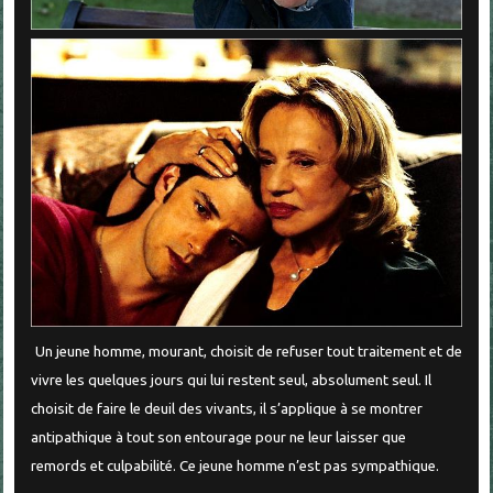
Un jeune homme, mourant, choisit de refuser tout traitement et de
vivre les quelques jours qui lui restent seul, absolument seul. Il
choisit de faire le deuil des vivants, il s’applique à se montrer
antipathique à tout son entourage pour ne leur laisser que
remords et culpabilité. Ce jeune homme n’est pas sympathique.