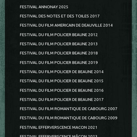
FESTIVAL ANNONAY 2025
FESTIVAL DES NOTES ET DES TOILES 2017
FESTIVAL DU FILM AMERICAIN DE DEAUVILLE 2014
FESTIVAL DU FILM POLICIER BEAUNE 2012
FESTIVAL DU FILM POLICIER BEAUNE 2013
FESTIVAL DU FILM POLICIER BEAUNE 2018
FESTIVAL DU FILM POLICIER BEAUNE 2019
FESTIVAL DU FILM POLICIER DE BEAUNE 2014
FESTIVAL DU FILM POLICIER DE BEAUNE 2015
FESTIVAL DU FILM POLICIER DE BEAUNE 2016
FESTIVAL DU FILM POLICIER DE BEAUNE 2017
FESTIVAL DU FILM ROMANTIQUE DE CABOURG 2007
FESTIVAL DU FILM ROMANTIQUE DE CABOURG 2009
FESTIVAL EFFERVERSCENCE MACON 2021
FESTIVAL EFFERVERSCENCE MÂCON 2023