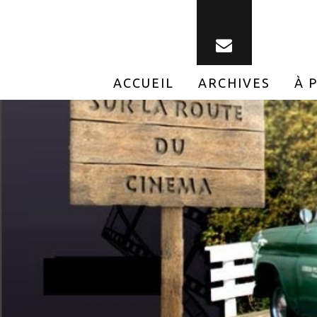
ACCUEIL
ARCHIVES
À 