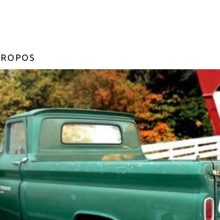
PROPOS