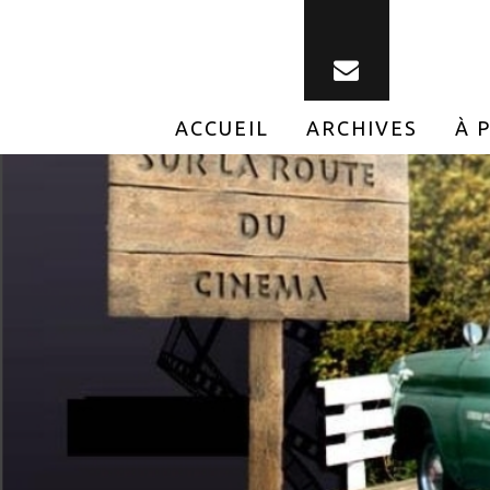
ACCUEIL
ARCHIVES
À 