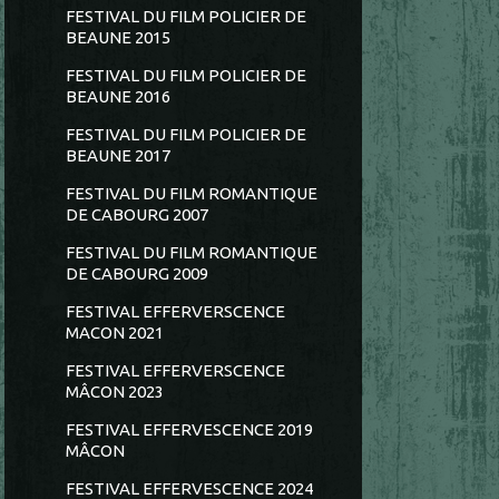
FESTIVAL DU FILM POLICIER DE
BEAUNE 2015
FESTIVAL DU FILM POLICIER DE
BEAUNE 2016
FESTIVAL DU FILM POLICIER DE
BEAUNE 2017
FESTIVAL DU FILM ROMANTIQUE
DE CABOURG 2007
FESTIVAL DU FILM ROMANTIQUE
DE CABOURG 2009
FESTIVAL EFFERVERSCENCE
MACON 2021
FESTIVAL EFFERVERSCENCE
MÂCON 2023
FESTIVAL EFFERVESCENCE 2019
MÂCON
FESTIVAL EFFERVESCENCE 2024