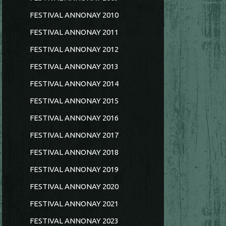
FESTIVAL ANNONAY 2010
FESTIVAL ANNONAY 2011
FESTIVAL ANNONAY 2012
FESTIVAL ANNONAY 2013
FESTIVAL ANNONAY 2014
FESTIVAL ANNONAY 2015
FESTIVAL ANNONAY 2016
FESTIVAL ANNONAY 2017
FESTIVAL ANNONAY 2018
FESTIVAL ANNONAY 2019
FESTIVAL ANNONAY 2020
FESTIVAL ANNONAY 2021
FESTIVAL ANNONAY 2023