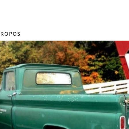
PROPOS