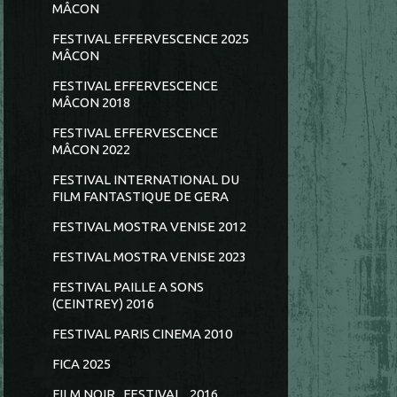
MÂCON
FESTIVAL EFFERVESCENCE 2025
MÂCON
FESTIVAL EFFERVESCENCE
MÂCON 2018
FESTIVAL EFFERVESCENCE
MÂCON 2022
FESTIVAL INTERNATIONAL DU
FILM FANTASTIQUE DE GERA
FESTIVAL MOSTRA VENISE 2012
FESTIVAL MOSTRA VENISE 2023
FESTIVAL PAILLE A SONS
(CEINTREY) 2016
FESTIVAL PARIS CINEMA 2010
FICA 2025
FILM NOIR...FESTIVAL...2016