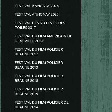
FESTIVAL ANNONAY 2024
FESTIVAL ANNONAY 2025
FESTIVAL DES NOTES ET DES
TOILES 2017
FESTIVAL DU FILM AMERICAIN DE
DEAUVILLE 2014
FESTIVAL DU FILM POLICIER
BEAUNE 2012
FESTIVAL DU FILM POLICIER
BEAUNE 2013
FESTIVAL DU FILM POLICIER
BEAUNE 2018
FESTIVAL DU FILM POLICIER
BEAUNE 2019
FESTIVAL DU FILM POLICIER DE
BEAUNE 2014