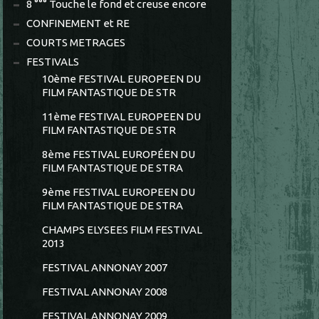
8 °°° Touche le fond et creuse encore
CONFINEMENT et RE
COURTS METRAGES
FESTIVALS
10ème FESTIVAL EUROPEEN DU
FILM FANTASTIQUE DE STR
11ème FESTIVAL EUROPEEN DU
FILM FANTASTIQUE DE STR
8ème FESTIVAL EUROPÉEN DU
FILM FANTASTIQUE DE STRA
9ème FESTIVAL EUROPEEN DU
FILM FANTASTIQUE DE STRA
CHAMPS ELYSEES FILM FESTIVAL
2013
FESTIVAL ANNONAY 2007
FESTIVAL ANNONAY 2008
FESTIVAL ANNONAY 2009