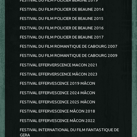
FESTIVAL DU FILM POLICIER BEAUNE 2019
FESTIVAL DU FILM POLICIER DE BEAUNE 2014
FESTIVAL DU FILM POLICIER DE BEAUNE 2015
FESTIVAL DU FILM POLICIER DE BEAUNE 2016
FESTIVAL DU FILM POLICIER DE BEAUNE 2017
FESTIVAL DU FILM ROMANTIQUE DE CABOURG 2007
FESTIVAL DU FILM ROMANTIQUE DE CABOURG 2009
FESTIVAL EFFERVERSCENCE MACON 2021
FESTIVAL EFFERVERSCENCE MÂCON 2023
FESTIVAL EFFERVESCENCE 2019 MÂCON
FESTIVAL EFFERVESCENCE 2024 MÂCON
FESTIVAL EFFERVESCENCE 2025 MÂCON
FESTIVAL EFFERVESCENCE MÂCON 2018
FESTIVAL EFFERVESCENCE MÂCON 2022
FESTIVAL INTERNATIONAL DU FILM FANTASTIQUE DE
GERA