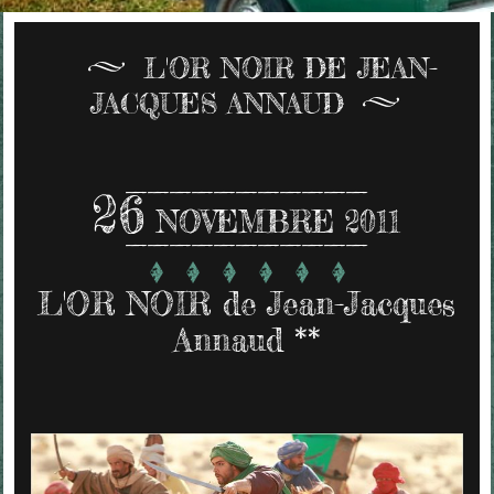
L'OR NOIR DE JEAN-
JACQUES ANNAUD
26
NOVEMBRE 2011
L'OR NOIR de Jean-Jacques
Annaud **