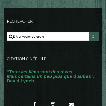
RECHERCHER
CITATION CINÉPHILE
"Tous les films sont des rêves.
Mais certains un peu plus que d'autres".
David Lynch