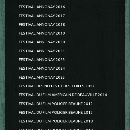
FESTIVAL ANNONAY 2016
FESTIVAL ANNONAY 2017
FESTIVAL ANNONAY 2018
FESTIVAL ANNONAY 2019
FESTIVAL ANNONAY 2020
FESTIVAL ANNONAY 2021
FESTIVAL ANNONAY 2023
FESTIVAL ANNONAY 2024
FESTIVAL ANNONAY 2025
FESTIVAL DES NOTES ET DES TOILES 2017
FESTIVAL DU FILM AMERICAIN DE DEAUVILLE 2014
FESTIVAL DU FILM POLICIER BEAUNE 2012
FESTIVAL DU FILM POLICIER BEAUNE 2013
FESTIVAL DU FILM POLICIER BEAUNE 2018