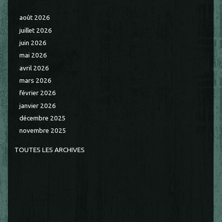
août 2026
juillet 2026
juin 2026
mai 2026
avril 2026
mars 2026
février 2026
janvier 2026
décembre 2025
novembre 2025
TOUTES LES ARCHIVES