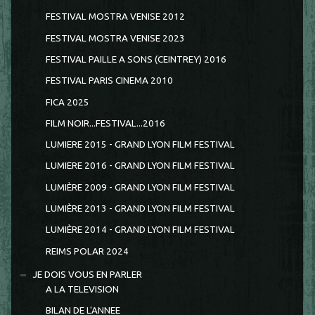
FESTIVAL MOSTRA VENISE 2012
FESTIVAL MOSTRA VENISE 2023
FESTIVAL PAILLE A SONS (CEINTREY) 2016
FESTIVAL PARIS CINEMA 2010
FICA 2025
FILM NOIR...FESTIVAL...2016
LUMIERE 2015 - GRAND LYON FILM FESTIVAL
LUMIERE 2016 - GRAND LYON FILM FESTIVAL
LUMIÈRE 2009 - GRAND LYON FILM FESTIVAL
LUMIÈRE 2013 - GRAND LYON FILM FESTIVAL
LUMIÈRE 2014 - GRAND LYON FILM FESTIVAL
REIMS POLAR 2024
JE DOIS VOUS EN PARLER
A LA TELEVISION
BILAN DE L'ANNEE