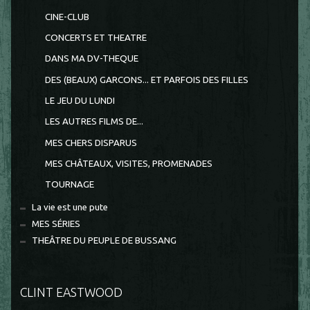
CINE-CLUB
CONCERTS ET THEATRE
DANS MA DV-THEQUE
DES (BEAUX) GARCONS... ET PARFOIS DES FILLES
LE JEU DU LUNDI
LES AUTRES FILMS DE...
MES CHERS DISPARUS
MES CHÂTEAUX, VISITES, PROMENADES
TOURNAGE
La vie est une pute
MES SÉRIES
THEÂTRE DU PEUPLE DE BUSSANG
CLINT EASTWOOD