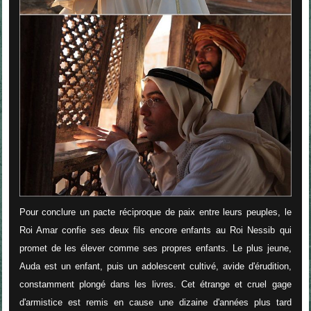
Pour conclure un pacte réciproque de paix entre leurs peuples, le
Roi Amar confie ses deux fils encore enfants au Roi Nessib qui
promet de les élever comme ses propres enfants. Le plus jeune,
Auda est un enfant, puis un adolescent cultivé, avide d'érudition,
constamment plongé dans les livres.
Cet étrange et cruel gage
d'armistice est remis en cause une dizaine d'années plus tard