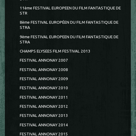
11ème FESTIVAL EUROPEEN DU FILM FANTASTIQUE DE
STR
8ème FESTIVAL EUROPÉEN DU FILM FANTASTIQUE DE
STRA
9ème FESTIVAL EUROPEEN DU FILM FANTASTIQUE DE
STRA
CHAMPS ELYSEES FILM FESTIVAL 2013
FESTIVAL ANNONAY 2007
FESTIVAL ANNONAY 2008
FESTIVAL ANNONAY 2009
FESTIVAL ANNONAY 2010
FESTIVAL ANNONAY 2011
FESTIVAL ANNONAY 2012
FESTIVAL ANNONAY 2013
FESTIVAL ANNONAY 2014
FESTIVAL ANNONAY 2015