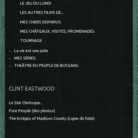
LE JEU DU LUNDI
LES AUTRES FILMS DE...
MES CHERS DISPARUS
MES CHÂTEAUX, VISITES, PROMENADES
TOURNAGE
La vie est une pute
MES SÉRIES
THEÂTRE DU PEUPLE DE BUSSANG
CLINT EASTWOOD
Le Site Clintisque...
Pure People (des photos)
The bridges of Madison County (Ligne de fuite)