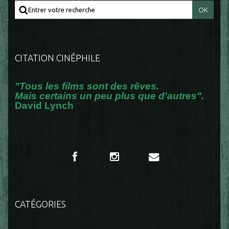
CITATION CINÉPHILE
"Tous les films sont des rêves.
Mais certains un peu plus que d'autres".
David Lynch
CATÉGORIES