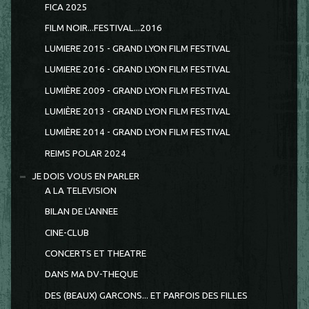
FICA 2025
FILM NOIR...FESTIVAL...2016
LUMIERE 2015 - GRAND LYON FILM FESTIVAL
LUMIERE 2016 - GRAND LYON FILM FESTIVAL
LUMIÈRE 2009 - GRAND LYON FILM FESTIVAL
LUMIÈRE 2013 - GRAND LYON FILM FESTIVAL
LUMIÈRE 2014 - GRAND LYON FILM FESTIVAL
REIMS POLAR 2024
JE DOIS VOUS EN PARLER
A LA TELEVISION
BILAN DE L'ANNEE
CINE-CLUB
CONCERTS ET THEATRE
DANS MA DV-THEQUE
DES (BEAUX) GARCONS... ET PARFOIS DES FILLES