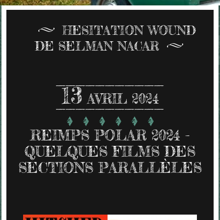
HESITATION WOUND
DE SELMAN NACAR
13
AVRIL 2024
REIMPS POLAR 2024 -
QUELQUES FILMS DES
SECTIONS PARALLÈLES