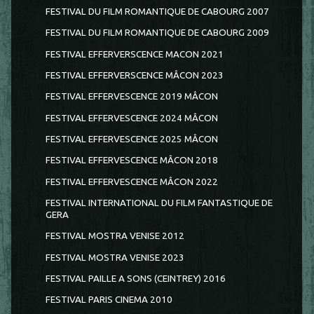
FESTIVAL DU FILM ROMANTIQUE DE CABOURG 2007
FESTIVAL DU FILM ROMANTIQUE DE CABOURG 2009
FESTIVAL EFFERVERSCENCE MACON 2021
FESTIVAL EFFERVERSCENCE MÂCON 2023
FESTIVAL EFFERVESCENCE 2019 MÂCON
FESTIVAL EFFERVESCENCE 2024 MÂCON
FESTIVAL EFFERVESCENCE 2025 MÂCON
FESTIVAL EFFERVESCENCE MÂCON 2018
FESTIVAL EFFERVESCENCE MÂCON 2022
FESTIVAL INTERNATIONAL DU FILM FANTASTIQUE DE
GERA
FESTIVAL MOSTRA VENISE 2012
FESTIVAL MOSTRA VENISE 2023
FESTIVAL PAILLE A SONS (CEINTREY) 2016
FESTIVAL PARIS CINEMA 2010