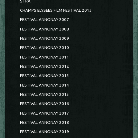
STRA
CHAMPS ELYSEES FILM FESTIVAL 2013
FESTIVAL ANNONAY 2007
FESTIVAL ANNONAY 2008
FESTIVAL ANNONAY 2009
FESTIVAL ANNONAY 2010
FESTIVAL ANNONAY 2011
FESTIVAL ANNONAY 2012
FESTIVAL ANNONAY 2013
FESTIVAL ANNONAY 2014
FESTIVAL ANNONAY 2015
FESTIVAL ANNONAY 2016
FESTIVAL ANNONAY 2017
FESTIVAL ANNONAY 2018
FESTIVAL ANNONAY 2019