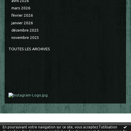
avril 2026
mars 2026
février 2026
janvier 2026
décembre 2025
novembre 2025
TOUTES LES ARCHIVES
En poursuivant votre navigation sur ce site, vous acceptez l'utilisation