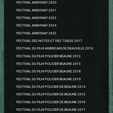
FESTIVAL ANNONAY 2020
FESTIVAL ANNONAY 2021
FESTIVAL ANNONAY 2023
FESTIVAL ANNONAY 2024
FESTIVAL ANNONAY 2025
FESTIVAL DES NOTES ET DES TOILES 2017
FESTIVAL DU FILM AMERICAIN DE DEAUVILLE 2014
FESTIVAL DU FILM POLICIER BEAUNE 2012
FESTIVAL DU FILM POLICIER BEAUNE 2013
FESTIVAL DU FILM POLICIER BEAUNE 2018
FESTIVAL DU FILM POLICIER BEAUNE 2019
FESTIVAL DU FILM POLICIER DE BEAUNE 2014
FESTIVAL DU FILM POLICIER DE BEAUNE 2015
FESTIVAL DU FILM POLICIER DE BEAUNE 2016
FESTIVAL DU FILM POLICIER DE BEAUNE 2017