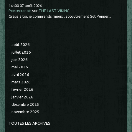
14h00
07
août 2026
Princecranoir
sur
THE LAST VIKING
Grâce à toi, je comprends mieux l'accoutrement Sgt Pepper...
août 2026
juillet 2026
juin 2026
mai 2026
avril 2026
mars 2026
février 2026
janvier 2026
décembre 2025
novembre 2025
TOUTES LES ARCHIVES