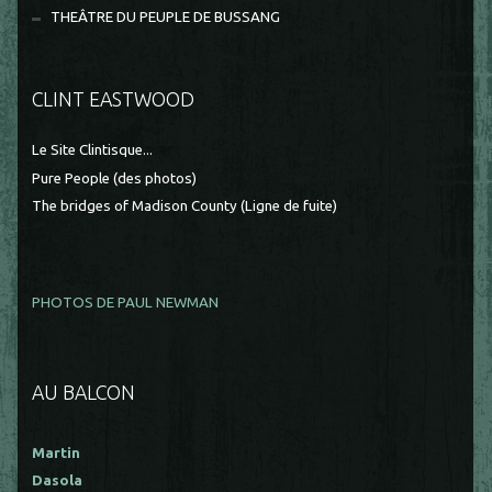
THEÂTRE DU PEUPLE DE BUSSANG
CLINT EASTWOOD
Le Site Clintisque...
Pure People (des photos)
The bridges of Madison County (Ligne de fuite)
PHOTOS DE PAUL NEWMAN
AU BALCON
Martin
Dasola