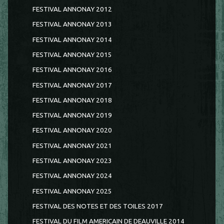
FESTIVAL ANNONAY 2012
FESTIVAL ANNONAY 2013
FESTIVAL ANNONAY 2014
FESTIVAL ANNONAY 2015
FESTIVAL ANNONAY 2016
FESTIVAL ANNONAY 2017
FESTIVAL ANNONAY 2018
FESTIVAL ANNONAY 2019
FESTIVAL ANNONAY 2020
FESTIVAL ANNONAY 2021
FESTIVAL ANNONAY 2023
FESTIVAL ANNONAY 2024
FESTIVAL ANNONAY 2025
FESTIVAL DES NOTES ET DES TOILES 2017
FESTIVAL DU FILM AMERICAIN DE DEAUVILLE 2014