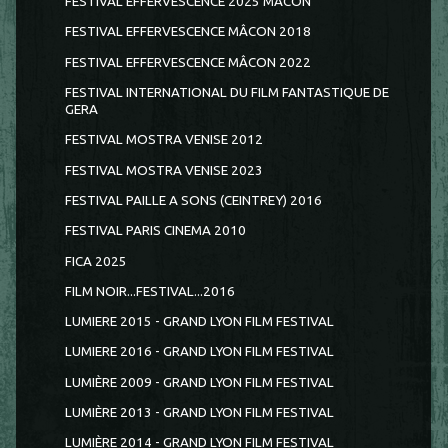
FESTIVAL EFFERVESCENCE 2025 MÂCON
FESTIVAL EFFERVESCENCE MÂCON 2018
FESTIVAL EFFERVESCENCE MÂCON 2022
FESTIVAL INTERNATIONAL DU FILM FANTASTIQUE DE
GERA
FESTIVAL MOSTRA VENISE 2012
FESTIVAL MOSTRA VENISE 2023
FESTIVAL PAILLE A SONS (CEINTREY) 2016
FESTIVAL PARIS CINEMA 2010
FICA 2025
FILM NOIR...FESTIVAL...2016
LUMIERE 2015 - GRAND LYON FILM FESTIVAL
LUMIERE 2016 - GRAND LYON FILM FESTIVAL
LUMIÈRE 2009 - GRAND LYON FILM FESTIVAL
LUMIÈRE 2013 - GRAND LYON FILM FESTIVAL
LUMIÈRE 2014 - GRAND LYON FILM FESTIVAL