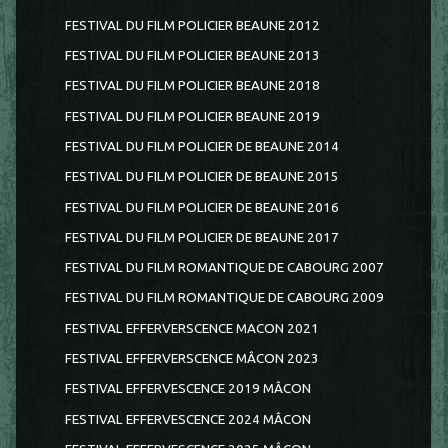
FESTIVAL DU FILM POLICIER BEAUNE 2012
FESTIVAL DU FILM POLICIER BEAUNE 2013
FESTIVAL DU FILM POLICIER BEAUNE 2018
FESTIVAL DU FILM POLICIER BEAUNE 2019
FESTIVAL DU FILM POLICIER DE BEAUNE 2014
FESTIVAL DU FILM POLICIER DE BEAUNE 2015
FESTIVAL DU FILM POLICIER DE BEAUNE 2016
FESTIVAL DU FILM POLICIER DE BEAUNE 2017
FESTIVAL DU FILM ROMANTIQUE DE CABOURG 2007
FESTIVAL DU FILM ROMANTIQUE DE CABOURG 2009
FESTIVAL EFFERVERSCENCE MACON 2021
FESTIVAL EFFERVERSCENCE MÂCON 2023
FESTIVAL EFFERVESCENCE 2019 MÂCON
FESTIVAL EFFERVESCENCE 2024 MÂCON