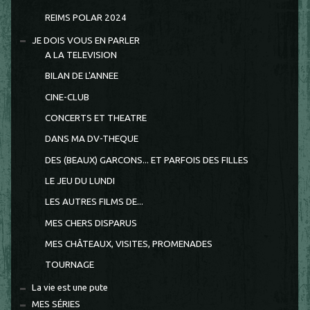
REIMS POLAR 2024
JE DOIS VOUS EN PARLER
A LA TELEVISION
BILAN DE L'ANNEE
CINE-CLUB
CONCERTS ET THEATRE
DANS MA DV-THEQUE
DES (BEAUX) GARCONS... ET PARFOIS DES FILLES
LE JEU DU LUNDI
LES AUTRES FILMS DE...
MES CHERS DISPARUS
MES CHÂTEAUX, VISITES, PROMENADES
TOURNAGE
La vie est une pute
MES SÉRIES