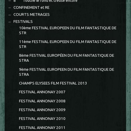
8 °°° Touche le fond et creuse encore
CONFINEMENT et RE
COURTS METRAGES
FESTIVALS
10ème FESTIVAL EUROPEEN DU FILM FANTASTIQUE DE
STR
11ème FESTIVAL EUROPEEN DU FILM FANTASTIQUE DE
STR
8ème FESTIVAL EUROPÉEN DU FILM FANTASTIQUE DE
STRA
9ème FESTIVAL EUROPEEN DU FILM FANTASTIQUE DE
STRA
CHAMPS ELYSEES FILM FESTIVAL 2013
FESTIVAL ANNONAY 2007
FESTIVAL ANNONAY 2008
FESTIVAL ANNONAY 2009
FESTIVAL ANNONAY 2010
FESTIVAL ANNONAY 2011