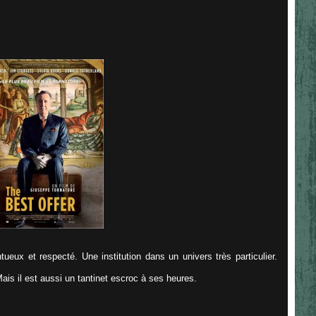
ueux et respecté. Une institution dans un univers très particulier.
. Mais il est aussi un tantinet escroc à ses heures.