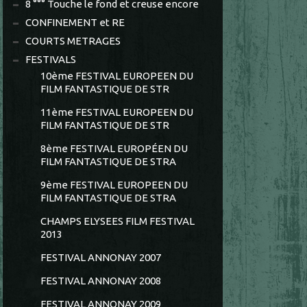
8 °°° Touche le fond et creuse encore
CONFINEMENT et RE
COURTS METRAGES
FESTIVALS
10ème FESTIVAL EUROPEEN DU
FILM FANTASTIQUE DE STR
11ème FESTIVAL EUROPEEN DU
FILM FANTASTIQUE DE STR
8ème FESTIVAL EUROPÉEN DU
FILM FANTASTIQUE DE STRA
9ème FESTIVAL EUROPEEN DU
FILM FANTASTIQUE DE STRA
CHAMPS ELYSEES FILM FESTIVAL
2013
FESTIVAL ANNONAY 2007
FESTIVAL ANNONAY 2008
FESTIVAL ANNONAY 2009