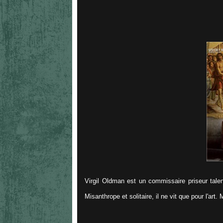
Virgil Oldman est un commissaire priseur talent
Misanthrope et solitaire, il ne vit que pour l'art