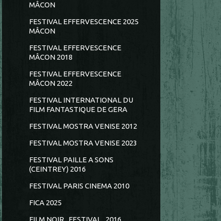
MÂCON
FESTIVAL EFFERVESCENCE 2025
MÂCON
FESTIVAL EFFERVESCENCE
MÂCON 2018
FESTIVAL EFFERVESCENCE
MÂCON 2022
FESTIVAL INTERNATIONAL DU
FILM FANTASTIQUE DE GERA
FESTIVAL MOSTRA VENISE 2012
FESTIVAL MOSTRA VENISE 2023
FESTIVAL PAILLE A SONS
(CEINTREY) 2016
FESTIVAL PARIS CINEMA 2010
FICA 2025
FILM NOIR...FESTIVAL...2016