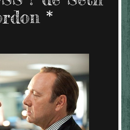
rdon *