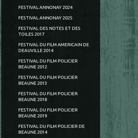
FESTIVAL ANNONAY 2024
FESTIVAL ANNONAY 2025
FESTIVAL DES NOTES ET DES
TOILES 2017
FESTIVAL DU FILM AMERICAIN DE
DEAUVILLE 2014
FESTIVAL DU FILM POLICIER
BEAUNE 2012
FESTIVAL DU FILM POLICIER
BEAUNE 2013
FESTIVAL DU FILM POLICIER
BEAUNE 2018
FESTIVAL DU FILM POLICIER
BEAUNE 2019
FESTIVAL DU FILM POLICIER DE
BEAUNE 2014