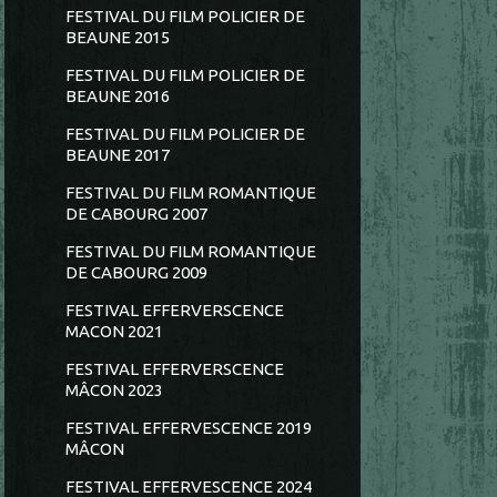
FESTIVAL DU FILM POLICIER DE
BEAUNE 2015
FESTIVAL DU FILM POLICIER DE
BEAUNE 2016
FESTIVAL DU FILM POLICIER DE
BEAUNE 2017
FESTIVAL DU FILM ROMANTIQUE
DE CABOURG 2007
FESTIVAL DU FILM ROMANTIQUE
DE CABOURG 2009
FESTIVAL EFFERVERSCENCE
MACON 2021
FESTIVAL EFFERVERSCENCE
MÂCON 2023
FESTIVAL EFFERVESCENCE 2019
MÂCON
FESTIVAL EFFERVESCENCE 2024