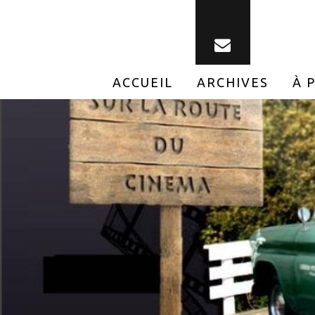
ACCUEIL
ARCHIVES
À 