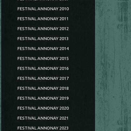
FESTIVAL ANNONAY 2010
FESTIVAL ANNONAY 2011
FESTIVAL ANNONAY 2012
FESTIVAL ANNONAY 2013
FESTIVAL ANNONAY 2014
FESTIVAL ANNONAY 2015
FESTIVAL ANNONAY 2016
FESTIVAL ANNONAY 2017
FESTIVAL ANNONAY 2018
FESTIVAL ANNONAY 2019
FESTIVAL ANNONAY 2020
FESTIVAL ANNONAY 2021
FESTIVAL ANNONAY 2023