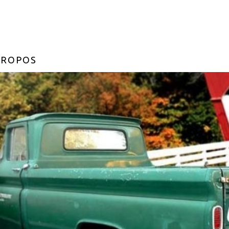
PROPOS