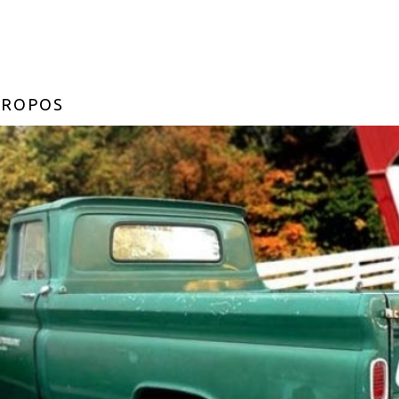
PROPOS