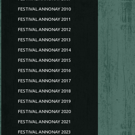
FESTIVAL ANNONAY 2010
FESTIVAL ANNONAY 2011
FESTIVAL ANNONAY 2012
FESTIVAL ANNONAY 2013
FESTIVAL ANNONAY 2014
FESTIVAL ANNONAY 2015
FESTIVAL ANNONAY 2016
FESTIVAL ANNONAY 2017
FESTIVAL ANNONAY 2018
FESTIVAL ANNONAY 2019
FESTIVAL ANNONAY 2020
FESTIVAL ANNONAY 2021
FESTIVAL ANNONAY 2023