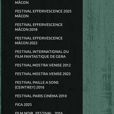
MÂCON
FESTIVAL EFFERVESCENCE 2025
MÂCON
FESTIVAL EFFERVESCENCE
MÂCON 2018
FESTIVAL EFFERVESCENCE
MÂCON 2022
FESTIVAL INTERNATIONAL DU
FILM FANTASTIQUE DE GERA
FESTIVAL MOSTRA VENISE 2012
FESTIVAL MOSTRA VENISE 2023
FESTIVAL PAILLE A SONS
(CEINTREY) 2016
FESTIVAL PARIS CINEMA 2010
FICA 2025
FILM NOIR...FESTIVAL...2016