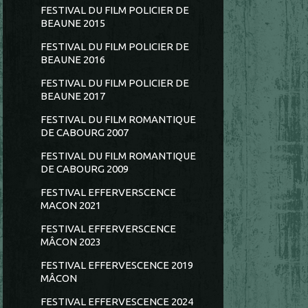
FESTIVAL DU FILM POLICIER DE
BEAUNE 2015
FESTIVAL DU FILM POLICIER DE
BEAUNE 2016
FESTIVAL DU FILM POLICIER DE
BEAUNE 2017
FESTIVAL DU FILM ROMANTIQUE
DE CABOURG 2007
FESTIVAL DU FILM ROMANTIQUE
DE CABOURG 2009
FESTIVAL EFFERVERSCENCE
MACON 2021
FESTIVAL EFFERVERSCENCE
MÂCON 2023
FESTIVAL EFFERVESCENCE 2019
MÂCON
FESTIVAL EFFERVESCENCE 2024