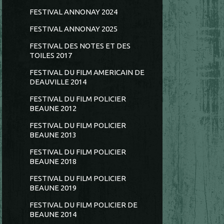
FESTIVAL ANNONAY 2024
FESTIVAL ANNONAY 2025
FESTIVAL DES NOTES ET DES
TOILES 2017
FESTIVAL DU FILM AMERICAIN DE
DEAUVILLE 2014
FESTIVAL DU FILM POLICIER
BEAUNE 2012
FESTIVAL DU FILM POLICIER
BEAUNE 2013
FESTIVAL DU FILM POLICIER
BEAUNE 2018
FESTIVAL DU FILM POLICIER
BEAUNE 2019
FESTIVAL DU FILM POLICIER DE
BEAUNE 2014