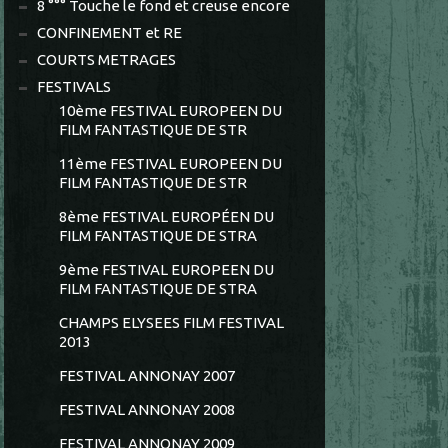
8 °°° Touche le fond et creuse encore
CONFINEMENT et RE
COURTS METRAGES
FESTIVALS
10ème FESTIVAL EUROPEEN DU
FILM FANTASTIQUE DE STR
11ème FESTIVAL EUROPEEN DU
FILM FANTASTIQUE DE STR
8ème FESTIVAL EUROPÉEN DU
FILM FANTASTIQUE DE STRA
9ème FESTIVAL EUROPEEN DU
FILM FANTASTIQUE DE STRA
CHAMPS ELYSEES FILM FESTIVAL
2013
FESTIVAL ANNONAY 2007
FESTIVAL ANNONAY 2008
FESTIVAL ANNONAY 2009