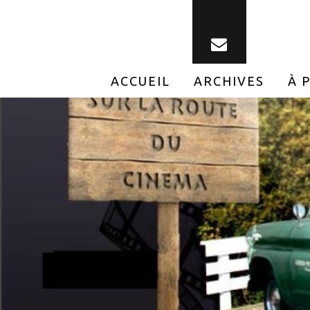
ACCUEIL
ARCHIVES
À 