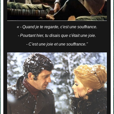
« - Quand je te regarde, c'est une souffrance.
- Pourtant hier, tu disais que c'était une joie.
- C'est une joie et une souffrance.''