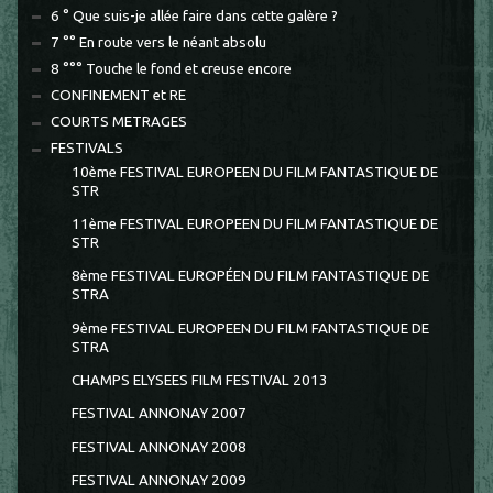
6 ° Que suis-je allée faire dans cette galère ?
7 °° En route vers le néant absolu
8 °°° Touche le fond et creuse encore
CONFINEMENT et RE
COURTS METRAGES
FESTIVALS
10ème FESTIVAL EUROPEEN DU FILM FANTASTIQUE DE
STR
11ème FESTIVAL EUROPEEN DU FILM FANTASTIQUE DE
STR
8ème FESTIVAL EUROPÉEN DU FILM FANTASTIQUE DE
STRA
9ème FESTIVAL EUROPEEN DU FILM FANTASTIQUE DE
STRA
CHAMPS ELYSEES FILM FESTIVAL 2013
FESTIVAL ANNONAY 2007
FESTIVAL ANNONAY 2008
FESTIVAL ANNONAY 2009