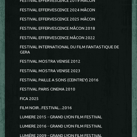
FESTIVAL EFFERVESCENCE 2019 MÂCON
FESTIVAL EFFERVESCENCE 2024 MÂCON
FESTIVAL EFFERVESCENCE 2025 MÂCON
FESTIVAL EFFERVESCENCE MÂCON 2018
FESTIVAL EFFERVESCENCE MÂCON 2022
FESTIVAL INTERNATIONAL DU FILM FANTASTIQUE DE
GERA
FESTIVAL MOSTRA VENISE 2012
FESTIVAL MOSTRA VENISE 2023
FESTIVAL PAILLE A SONS (CEINTREY) 2016
FESTIVAL PARIS CINEMA 2010
FICA 2025
FILM NOIR...FESTIVAL...2016
LUMIERE 2015 - GRAND LYON FILM FESTIVAL
LUMIERE 2016 - GRAND LYON FILM FESTIVAL
LUMIÈRE 2009 - GRAND LYON FILM FESTIVAL