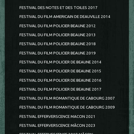
FESTIVAL DES NOTES ET DES TOILES 2017
FESTIVAL DU FILM AMERICAIN DE DEAUVILLE 2014
FESTIVAL DU FILM POLICIER BEAUNE 2012
FESTIVAL DU FILM POLICIER BEAUNE 2013
FESTIVAL DU FILM POLICIER BEAUNE 2018
FESTIVAL DU FILM POLICIER BEAUNE 2019
FESTIVAL DU FILM POLICIER DE BEAUNE 2014
FESTIVAL DU FILM POLICIER DE BEAUNE 2015
FESTIVAL DU FILM POLICIER DE BEAUNE 2016
FESTIVAL DU FILM POLICIER DE BEAUNE 2017
FESTIVAL DU FILM ROMANTIQUE DE CABOURG 2007
FESTIVAL DU FILM ROMANTIQUE DE CABOURG 2009
FESTIVAL EFFERVERSCENCE MACON 2021
FESTIVAL EFFERVERSCENCE MÂCON 2023