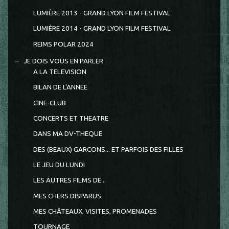
LUMIÈRE 2013 - GRAND LYON FILM FESTIVAL
LUMIÈRE 2014 - GRAND LYON FILM FESTIVAL
REIMS POLAR 2024
JE DOIS VOUS EN PARLER
A LA TELEVISION
BILAN DE L'ANNEE
CINE-CLUB
CONCERTS ET THEATRE
DANS MA DV-THEQUE
DES (BEAUX) GARCONS... ET PARFOIS DES FILLES
LE JEU DU LUNDI
LES AUTRES FILMS DE...
MES CHERS DISPARUS
MES CHÂTEAUX, VISITES, PROMENADES
TOURNAGE