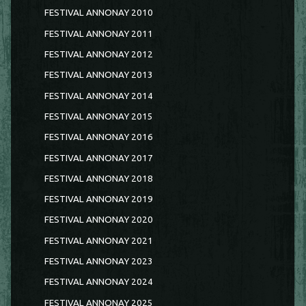
FESTIVAL ANNONAY 2010
FESTIVAL ANNONAY 2011
FESTIVAL ANNONAY 2012
FESTIVAL ANNONAY 2013
FESTIVAL ANNONAY 2014
FESTIVAL ANNONAY 2015
FESTIVAL ANNONAY 2016
FESTIVAL ANNONAY 2017
FESTIVAL ANNONAY 2018
FESTIVAL ANNONAY 2019
FESTIVAL ANNONAY 2020
FESTIVAL ANNONAY 2021
FESTIVAL ANNONAY 2023
FESTIVAL ANNONAY 2024
FESTIVAL ANNONAY 2025