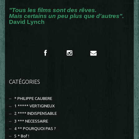
"Tous les films sont des rêves.
Mais certains un peu plus que d'autres".
David Lynch
CATÉGORIES
* PHILIPPE CAUBERE
1 ***** VERTIGINEUX
2 **** INDISPENSABLE
3 *** NECESSAIRE
4 ** POURQUOI PAS ?
5 * Bof !