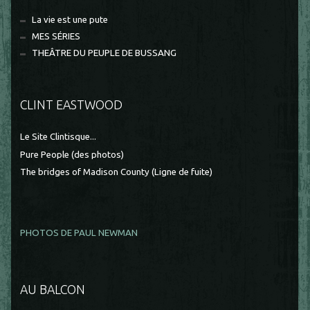
La vie est une pute
MES SÉRIES
THEÂTRE DU PEUPLE DE BUSSANG
CLINT EASTWOOD
Le Site Clintisque...
Pure People (des photos)
The bridges of Madison County (Ligne de fuite)
PHOTOS DE PAUL NEWMAN
AU BALCON