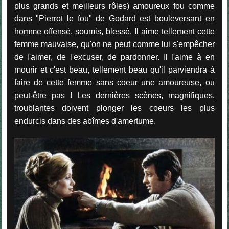
plus grands et meilleurs rôles) amoureux fou comme
dans "Pierrot le fou" de Godard est bouleversant en
homme offensé, soumis, blessé. Il aime tellement cette
femme mauvaise, qu'on ne peut comme lui s'empêcher
de l'aimer, de l'excuser, de pardonner. Il l'aime à en
mourir et c'est beau, tellement beau qu'il parviendra à
faire de cette femme sans coeur une amoureuse, ou
peut-être pas ! Les dernières scènes, magnifiques,
troublantes doivent plonger les coeurs les plus
endurcis dans des abîmes d'amertume.