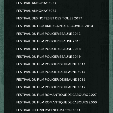
FESTIVAL ANNONAY 2024
FESTIVAL ANNONAY 2025
FESTIVAL DES NOTES ET DES TOILES 2017
FESTIVAL DU FILM AMERICAIN DE DEAUVILLE 2014
FESTIVAL DU FILM POLICIER BEAUNE 2012
FESTIVAL DU FILM POLICIER BEAUNE 2013
FESTIVAL DU FILM POLICIER BEAUNE 2018
FESTIVAL DU FILM POLICIER BEAUNE 2019
FESTIVAL DU FILM POLICIER DE BEAUNE 2014
FESTIVAL DU FILM POLICIER DE BEAUNE 2015
FESTIVAL DU FILM POLICIER DE BEAUNE 2016
FESTIVAL DU FILM POLICIER DE BEAUNE 2017
FESTIVAL DU FILM ROMANTIQUE DE CABOURG 2007
FESTIVAL DU FILM ROMANTIQUE DE CABOURG 2009
FESTIVAL EFFERVERSCENCE MACON 2021