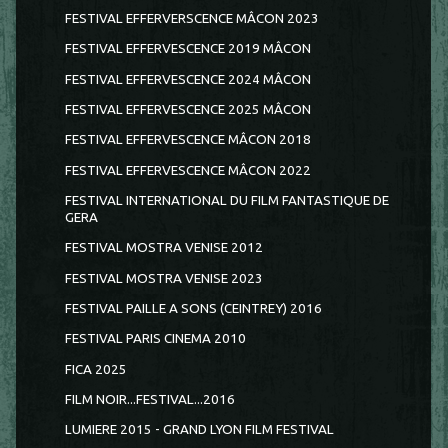
FESTIVAL EFFERVERSCENCE MÂCON 2023
FESTIVAL EFFERVESCENCE 2019 MÂCON
FESTIVAL EFFERVESCENCE 2024 MÂCON
FESTIVAL EFFERVESCENCE 2025 MÂCON
FESTIVAL EFFERVESCENCE MÂCON 2018
FESTIVAL EFFERVESCENCE MÂCON 2022
FESTIVAL INTERNATIONAL DU FILM FANTASTIQUE DE
GERA
FESTIVAL MOSTRA VENISE 2012
FESTIVAL MOSTRA VENISE 2023
FESTIVAL PAILLE A SONS (CEINTREY) 2016
FESTIVAL PARIS CINEMA 2010
FICA 2025
FILM NOIR...FESTIVAL...2016
LUMIERE 2015 - GRAND LYON FILM FESTIVAL