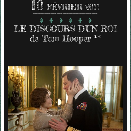
10
FÉVRIER 2011
LE DISCOURS D'UN ROI
de Tom Hooper **