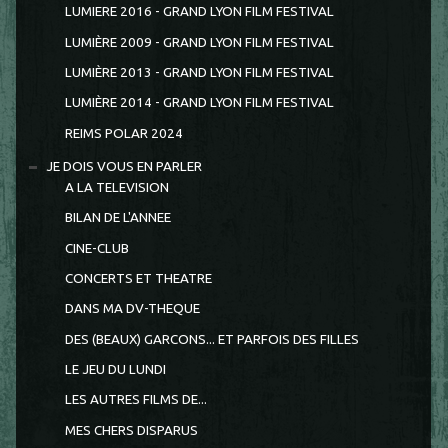
LUMIERE 2016 - GRAND LYON FILM FESTIVAL
LUMIÈRE 2009 - GRAND LYON FILM FESTIVAL
LUMIÈRE 2013 - GRAND LYON FILM FESTIVAL
LUMIÈRE 2014 - GRAND LYON FILM FESTIVAL
REIMS POLAR 2024
JE DOIS VOUS EN PARLER
A LA TELEVISION
BILAN DE L'ANNEE
CINE-CLUB
CONCERTS ET THEATRE
DANS MA DV-THEQUE
DES (BEAUX) GARCONS... ET PARFOIS DES FILLES
LE JEU DU LUNDI
LES AUTRES FILMS DE...
MES CHERS DISPARUS