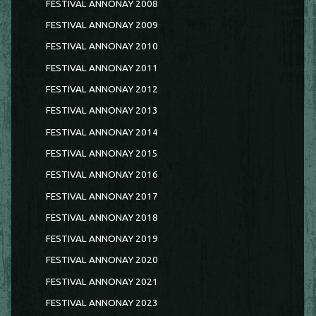
FESTIVAL ANNONAY 2008
FESTIVAL ANNONAY 2009
FESTIVAL ANNONAY 2010
FESTIVAL ANNONAY 2011
FESTIVAL ANNONAY 2012
FESTIVAL ANNONAY 2013
FESTIVAL ANNONAY 2014
FESTIVAL ANNONAY 2015
FESTIVAL ANNONAY 2016
FESTIVAL ANNONAY 2017
FESTIVAL ANNONAY 2018
FESTIVAL ANNONAY 2019
FESTIVAL ANNONAY 2020
FESTIVAL ANNONAY 2021
FESTIVAL ANNONAY 2023