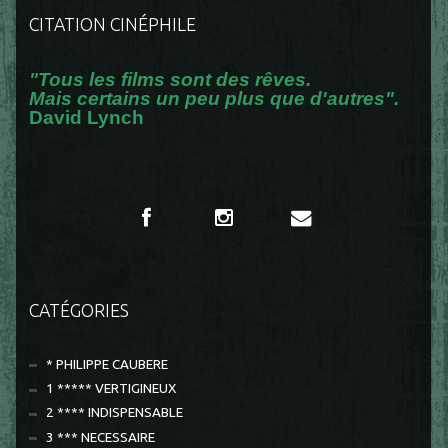
CITATION CINÉPHILE
"Tous les films sont des rêves.
Mais certains un peu plus que d'autres".
David Lynch
CATÉGORIES
* PHILIPPE CAUBERE
1 ***** VERTIGINEUX
2 **** INDISPENSABLE
3 *** NECESSAIRE