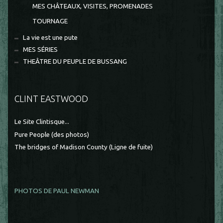
MES CHÂTEAUX, VISITES, PROMENADES
TOURNAGE
La vie est une pute
MES SÉRIES
THEÂTRE DU PEUPLE DE BUSSANG
CLINT EASTWOOD
Le Site Clintisque...
Pure People (des photos)
The bridges of Madison County (Ligne de fuite)
PHOTOS DE PAUL NEWMAN