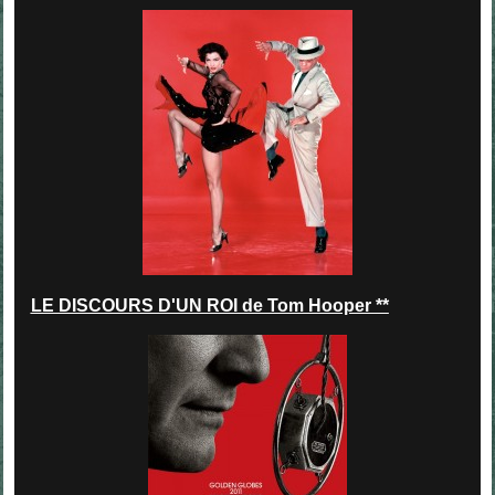
LE DISCOURS D'UN ROI de Tom Hooper **