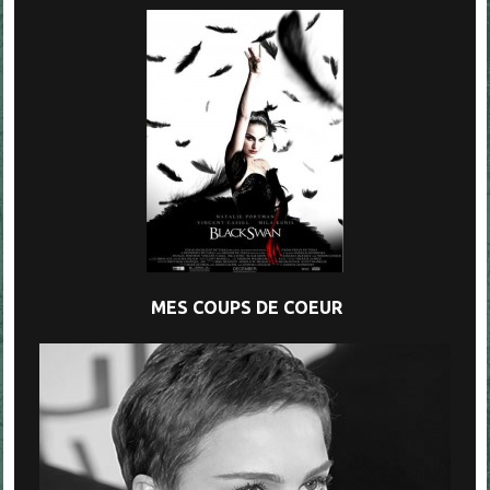
MES COUPS DE COEUR