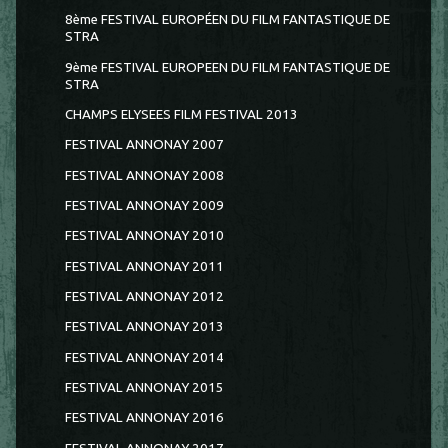
8ème FESTIVAL EUROPÉEN DU FILM FANTASTIQUE DE
STRA
9ème FESTIVAL EUROPEEN DU FILM FANTASTIQUE DE
STRA
CHAMPS ELYSEES FILM FESTIVAL 2013
FESTIVAL ANNONAY 2007
FESTIVAL ANNONAY 2008
FESTIVAL ANNONAY 2009
FESTIVAL ANNONAY 2010
FESTIVAL ANNONAY 2011
FESTIVAL ANNONAY 2012
FESTIVAL ANNONAY 2013
FESTIVAL ANNONAY 2014
FESTIVAL ANNONAY 2015
FESTIVAL ANNONAY 2016