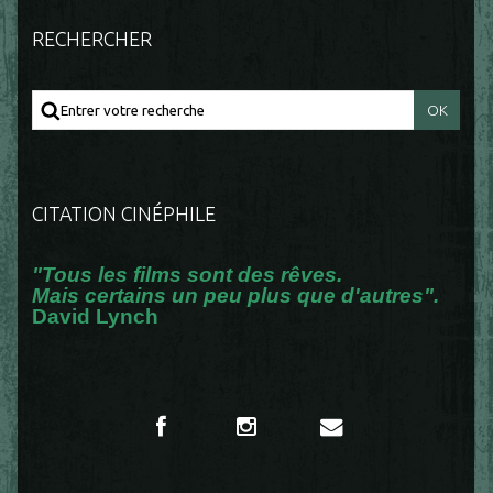
RECHERCHER
CITATION CINÉPHILE
"Tous les films sont des rêves.
Mais certains un peu plus que d'autres".
David Lynch