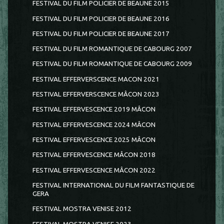
FESTIVAL DU FILM POLICIER DE BEAUNE 2015
FESTIVAL DU FILM POLICIER DE BEAUNE 2016
FESTIVAL DU FILM POLICIER DE BEAUNE 2017
FESTIVAL DU FILM ROMANTIQUE DE CABOURG 2007
FESTIVAL DU FILM ROMANTIQUE DE CABOURG 2009
FESTIVAL EFFERVERSCENCE MACON 2021
FESTIVAL EFFERVERSCENCE MÂCON 2023
FESTIVAL EFFERVESCENCE 2019 MÂCON
FESTIVAL EFFERVESCENCE 2024 MÂCON
FESTIVAL EFFERVESCENCE 2025 MÂCON
FESTIVAL EFFERVESCENCE MÂCON 2018
FESTIVAL EFFERVESCENCE MÂCON 2022
FESTIVAL INTERNATIONAL DU FILM FANTASTIQUE DE
GERA
FESTIVAL MOSTRA VENISE 2012