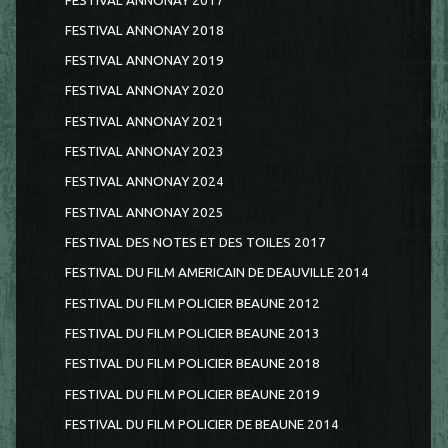
FESTIVAL ANNONAY 2017
FESTIVAL ANNONAY 2018
FESTIVAL ANNONAY 2019
FESTIVAL ANNONAY 2020
FESTIVAL ANNONAY 2021
FESTIVAL ANNONAY 2023
FESTIVAL ANNONAY 2024
FESTIVAL ANNONAY 2025
FESTIVAL DES NOTES ET DES TOILES 2017
FESTIVAL DU FILM AMERICAIN DE DEAUVILLE 2014
FESTIVAL DU FILM POLICIER BEAUNE 2012
FESTIVAL DU FILM POLICIER BEAUNE 2013
FESTIVAL DU FILM POLICIER BEAUNE 2018
FESTIVAL DU FILM POLICIER BEAUNE 2019
FESTIVAL DU FILM POLICIER DE BEAUNE 2014