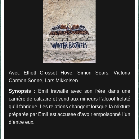
Avec Elliott Crosset Hove, Simon Sears, Victoria
Carmen Sonne, Lars Mikkelsen
Synopsis :
Emil travaille avec son frère dans une
carrière de calcaire et vend aux mineurs l’alcool frelaté
qu’il fabrique. Les relations changent lorsque la mixture
préparée par Emil est accusée d’avoir empoisonné l’un
d’entre eux.