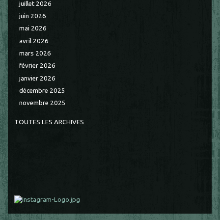
juillet 2026
juin 2026
mai 2026
avril 2026
mars 2026
février 2026
janvier 2026
décembre 2025
novembre 2025
TOUTES LES ARCHIVES