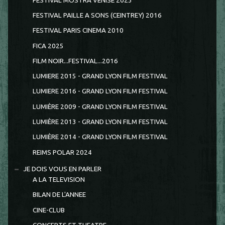
FESTIVAL MOSTRA VENISE 2023
FESTIVAL PAILLE A SONS (CEINTREY) 2016
FESTIVAL PARIS CINEMA 2010
FICA 2025
FILM NOIR...FESTIVAL...2016
LUMIERE 2015 - GRAND LYON FILM FESTIVAL
LUMIERE 2016 - GRAND LYON FILM FESTIVAL
LUMIÈRE 2009 - GRAND LYON FILM FESTIVAL
LUMIÈRE 2013 - GRAND LYON FILM FESTIVAL
LUMIÈRE 2014 - GRAND LYON FILM FESTIVAL
REIMS POLAR 2024
JE DOIS VOUS EN PARLER
A LA TELEVISION
BILAN DE L'ANNEE
CINE-CLUB