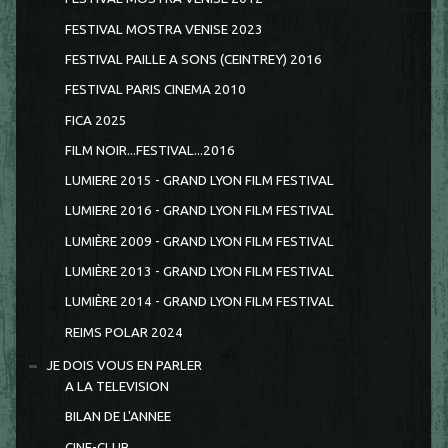
FESTIVAL MOSTRA VENISE 2023
FESTIVAL PAILLE A SONS (CEINTREY) 2016
FESTIVAL PARIS CINEMA 2010
FICA 2025
FILM NOIR...FESTIVAL...2016
LUMIERE 2015 - GRAND LYON FILM FESTIVAL
LUMIERE 2016 - GRAND LYON FILM FESTIVAL
LUMIÈRE 2009 - GRAND LYON FILM FESTIVAL
LUMIÈRE 2013 - GRAND LYON FILM FESTIVAL
LUMIÈRE 2014 - GRAND LYON FILM FESTIVAL
REIMS POLAR 2024
JE DOIS VOUS EN PARLER
A LA TELEVISION
BILAN DE L'ANNEE
CINE-CLUB