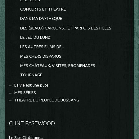
CONCERTS ET THEATRE
DANS MA DV-THEQUE
DES (BEAUX) GARCONS... ET PARFOIS DES FILLES
LE JEU DU LUNDI
LES AUTRES FILMS DE...
MES CHERS DISPARUS
MES CHÂTEAUX, VISITES, PROMENADES
TOURNAGE
La vie est une pute
MES SÉRIES
THEÂTRE DU PEUPLE DE BUSSANG
CLINT EASTWOOD
Le Site Clintisque...