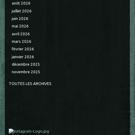
août 2026
juillet 2026
juin 2026
mai 2026
avril 2026
mars 2026
février 2026
janvier 2026
décembre 2025
novembre 2025
TOUTES LES ARCHIVES