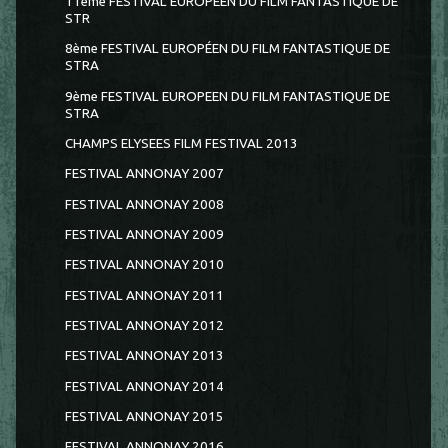
11ème FESTIVAL EUROPEEN DU FILM FANTASTIQUE DE
STR
8ème FESTIVAL EUROPÉEN DU FILM FANTASTIQUE DE
STRA
9ème FESTIVAL EUROPEEN DU FILM FANTASTIQUE DE
STRA
CHAMPS ELYSEES FILM FESTIVAL 2013
FESTIVAL ANNONAY 2007
FESTIVAL ANNONAY 2008
FESTIVAL ANNONAY 2009
FESTIVAL ANNONAY 2010
FESTIVAL ANNONAY 2011
FESTIVAL ANNONAY 2012
FESTIVAL ANNONAY 2013
FESTIVAL ANNONAY 2014
FESTIVAL ANNONAY 2015
FESTIVAL ANNONAY 2016