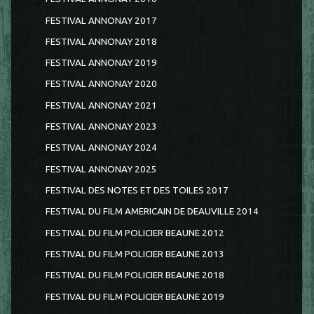
FESTIVAL ANNONAY 2017
FESTIVAL ANNONAY 2018
FESTIVAL ANNONAY 2019
FESTIVAL ANNONAY 2020
FESTIVAL ANNONAY 2021
FESTIVAL ANNONAY 2023
FESTIVAL ANNONAY 2024
FESTIVAL ANNONAY 2025
FESTIVAL DES NOTES ET DES TOILES 2017
FESTIVAL DU FILM AMERICAIN DE DEAUVILLE 2014
FESTIVAL DU FILM POLICIER BEAUNE 2012
FESTIVAL DU FILM POLICIER BEAUNE 2013
FESTIVAL DU FILM POLICIER BEAUNE 2018
FESTIVAL DU FILM POLICIER BEAUNE 2019