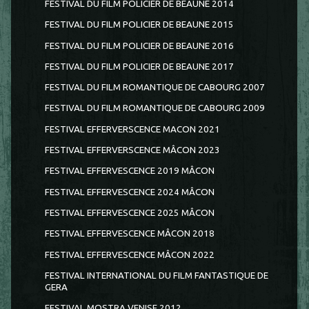
FESTIVAL DU FILM POLICIER DE BEAUNE 2014
FESTIVAL DU FILM POLICIER DE BEAUNE 2015
FESTIVAL DU FILM POLICIER DE BEAUNE 2016
FESTIVAL DU FILM POLICIER DE BEAUNE 2017
FESTIVAL DU FILM ROMANTIQUE DE CABOURG 2007
FESTIVAL DU FILM ROMANTIQUE DE CABOURG 2009
FESTIVAL EFFERVERSCENCE MACON 2021
FESTIVAL EFFERVERSCENCE MÂCON 2023
FESTIVAL EFFERVESCENCE 2019 MÂCON
FESTIVAL EFFERVESCENCE 2024 MÂCON
FESTIVAL EFFERVESCENCE 2025 MÂCON
FESTIVAL EFFERVESCENCE MÂCON 2018
FESTIVAL EFFERVESCENCE MÂCON 2022
FESTIVAL INTERNATIONAL DU FILM FANTASTIQUE DE
GERA
FESTIVAL MOSTRA VENISE 2012