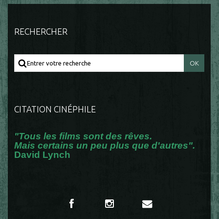
RECHERCHER
CITATION CINÉPHILE
"Tous les films sont des rêves.
Mais certains un peu plus que d'autres".
David Lynch