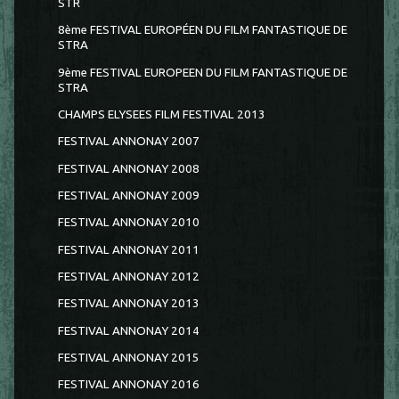
STR
8ème FESTIVAL EUROPÉEN DU FILM FANTASTIQUE DE
STRA
9ème FESTIVAL EUROPEEN DU FILM FANTASTIQUE DE
STRA
CHAMPS ELYSEES FILM FESTIVAL 2013
FESTIVAL ANNONAY 2007
FESTIVAL ANNONAY 2008
FESTIVAL ANNONAY 2009
FESTIVAL ANNONAY 2010
FESTIVAL ANNONAY 2011
FESTIVAL ANNONAY 2012
FESTIVAL ANNONAY 2013
FESTIVAL ANNONAY 2014
FESTIVAL ANNONAY 2015
FESTIVAL ANNONAY 2016