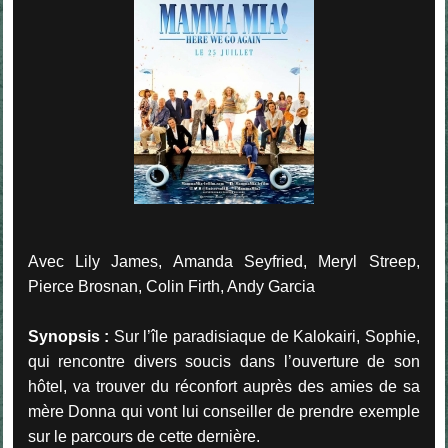
Avec Lily James, Amanda Seyfried, Meryl Streep,
Pierce Brosnan, Colin Firth, Andy Garcia
Synopsis :
Sur l’île paradisiaque de Kalokairi, Sophie,
qui rencontre divers soucis dans l’ouverture de son
hôtel, va trouver du réconfort auprès des amies de sa
mère Donna qui vont lui conseiller de prendre exemple
sur le parcours de cette dernière.