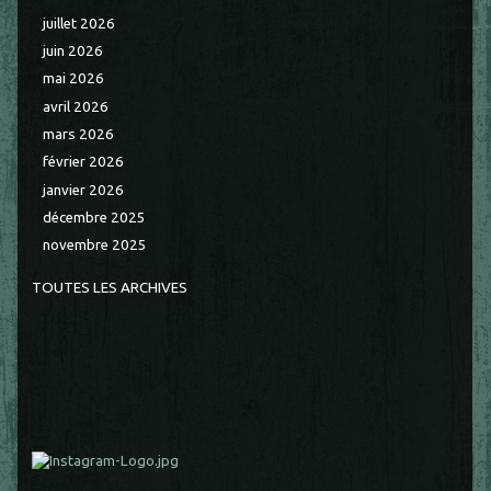
juillet 2026
juin 2026
mai 2026
avril 2026
mars 2026
février 2026
janvier 2026
décembre 2025
novembre 2025
TOUTES LES ARCHIVES