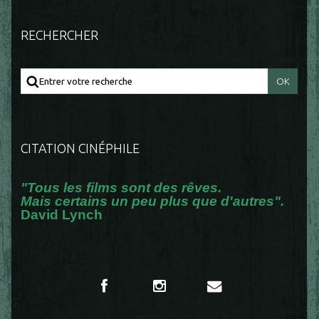
RECHERCHER
CITATION CINÉPHILE
"Tous les films sont des rêves.
Mais certains un peu plus que d'autres".
David Lynch