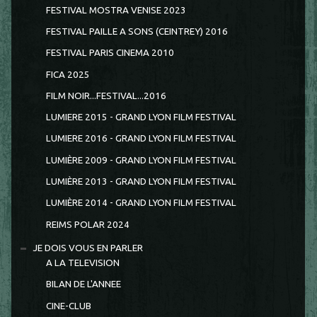
FESTIVAL MOSTRA VENISE 2023
FESTIVAL PAILLE A SONS (CEINTREY) 2016
FESTIVAL PARIS CINEMA 2010
FICA 2025
FILM NOIR...FESTIVAL...2016
LUMIERE 2015 - GRAND LYON FILM FESTIVAL
LUMIERE 2016 - GRAND LYON FILM FESTIVAL
LUMIÈRE 2009 - GRAND LYON FILM FESTIVAL
LUMIÈRE 2013 - GRAND LYON FILM FESTIVAL
LUMIÈRE 2014 - GRAND LYON FILM FESTIVAL
REIMS POLAR 2024
JE DOIS VOUS EN PARLER
A LA TELEVISION
BILAN DE L'ANNEE
CINE-CLUB