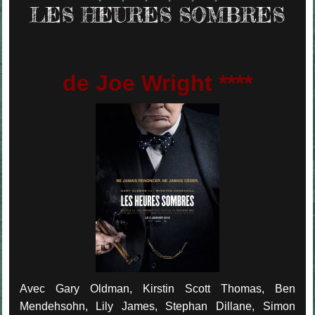
LES HEURES SOMBRES
de Joe Wright ****
Avec Gary Oldman, Kirstin Scott Thomas, Ben
Mendehsohn, Lily James, Stephan Dillane, Simon