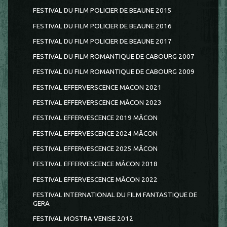
FESTIVAL DU FILM POLICIER DE BEAUNE 2015
FESTIVAL DU FILM POLICIER DE BEAUNE 2016
FESTIVAL DU FILM POLICIER DE BEAUNE 2017
FESTIVAL DU FILM ROMANTIQUE DE CABOURG 2007
FESTIVAL DU FILM ROMANTIQUE DE CABOURG 2009
FESTIVAL EFFERVERSCENCE MACON 2021
FESTIVAL EFFERVERSCENCE MÂCON 2023
FESTIVAL EFFERVESCENCE 2019 MÂCON
FESTIVAL EFFERVESCENCE 2024 MÂCON
FESTIVAL EFFERVESCENCE 2025 MÂCON
FESTIVAL EFFERVESCENCE MÂCON 2018
FESTIVAL EFFERVESCENCE MÂCON 2022
FESTIVAL INTERNATIONAL DU FILM FANTASTIQUE DE
GERA
FESTIVAL MOSTRA VENISE 2012