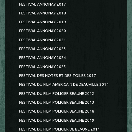
FESTIVAL ANNONAY 2017
FESTIVAL ANNONAY 2018
FESTIVAL ANNONAY 2019
FESTIVAL ANNONAY 2020
FESTIVAL ANNONAY 2021
FESTIVAL ANNONAY 2023
FESTIVAL ANNONAY 2024
FESTIVAL ANNONAY 2025
FESTIVAL DES NOTES ET DES TOILES 2017
FESTIVAL DU FILM AMERICAIN DE DEAUVILLE 2014
FESTIVAL DU FILM POLICIER BEAUNE 2012
FESTIVAL DU FILM POLICIER BEAUNE 2013
FESTIVAL DU FILM POLICIER BEAUNE 2018
FESTIVAL DU FILM POLICIER BEAUNE 2019
FESTIVAL DU FILM POLICIER DE BEAUNE 2014