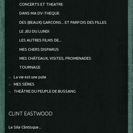
CONCERTS ET THEATRE
DANS MA DV-THEQUE
DES (BEAUX) GARCONS... ET PARFOIS DES FILLES
LE JEU DU LUNDI
LES AUTRES FILMS DE...
MES CHERS DISPARUS
MES CHÂTEAUX, VISITES, PROMENADES
TOURNAGE
La vie est une pute
MES SÉRIES
THEÂTRE DU PEUPLE DE BUSSANG
CLINT EASTWOOD
Le Site Clintisque...