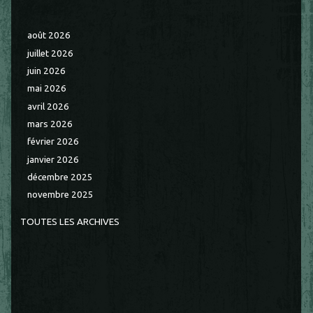
août 2026
juillet 2026
juin 2026
mai 2026
avril 2026
mars 2026
février 2026
janvier 2026
décembre 2025
novembre 2025
TOUTES LES ARCHIVES