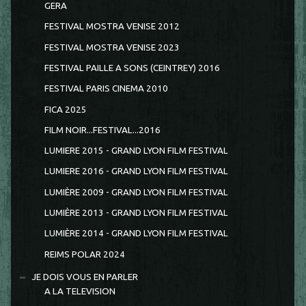
GERA
FESTIVAL MOSTRA VENISE 2012
FESTIVAL MOSTRA VENISE 2023
FESTIVAL PAILLE A SONS (CEINTREY) 2016
FESTIVAL PARIS CINEMA 2010
FICA 2025
FILM NOIR...FESTIVAL...2016
LUMIERE 2015 - GRAND LYON FILM FESTIVAL
LUMIERE 2016 - GRAND LYON FILM FESTIVAL
LUMIÈRE 2009 - GRAND LYON FILM FESTIVAL
LUMIÈRE 2013 - GRAND LYON FILM FESTIVAL
LUMIÈRE 2014 - GRAND LYON FILM FESTIVAL
REIMS POLAR 2024
JE DOIS VOUS EN PARLER
A LA TELEVISION