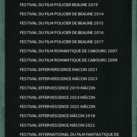
FESTIVAL DU FILM POLICIER BEAUNE 2019
FESTIVAL DU FILM POLICIER DE BEAUNE 2014
FESTIVAL DU FILM POLICIER DE BEAUNE 2015
FESTIVAL DU FILM POLICIER DE BEAUNE 2016
FESTIVAL DU FILM POLICIER DE BEAUNE 2017
FESTIVAL DU FILM ROMANTIQUE DE CABOURG 2007
FESTIVAL DU FILM ROMANTIQUE DE CABOURG 2009
FESTIVAL EFFERVERSCENCE MACON 2021
FESTIVAL EFFERVERSCENCE MÂCON 2023
FESTIVAL EFFERVESCENCE 2019 MÂCON
FESTIVAL EFFERVESCENCE 2024 MÂCON
FESTIVAL EFFERVESCENCE 2025 MÂCON
FESTIVAL EFFERVESCENCE MÂCON 2018
FESTIVAL EFFERVESCENCE MÂCON 2022
FESTIVAL INTERNATIONAL DU FILM FANTASTIQUE DE