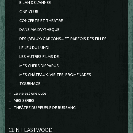
BILAN DE L'ANNEE
CINE-CLUB
CONCERTS ET THEATRE
DANS MA DV-THEQUE
DES (BEAUX) GARCONS... ET PARFOIS DES FILLES
LE JEU DU LUNDI
LES AUTRES FILMS DE...
MES CHERS DISPARUS
MES CHÂTEAUX, VISITES, PROMENADES
TOURNAGE
La vie est une pute
MES SÉRIES
THEÂTRE DU PEUPLE DE BUSSANG
CLINT EASTWOOD