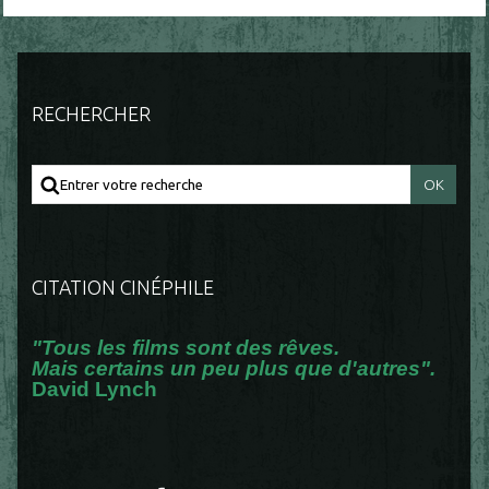
RECHERCHER
CITATION CINÉPHILE
"Tous les films sont des rêves.
Mais certains un peu plus que d'autres".
David Lynch