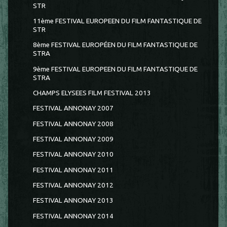
STR
11ème FESTIVAL EUROPEEN DU FILM FANTASTIQUE DE
STR
8ème FESTIVAL EUROPÉEN DU FILM FANTASTIQUE DE
STRA
9ème FESTIVAL EUROPEEN DU FILM FANTASTIQUE DE
STRA
CHAMPS ELYSEES FILM FESTIVAL 2013
FESTIVAL ANNONAY 2007
FESTIVAL ANNONAY 2008
FESTIVAL ANNONAY 2009
FESTIVAL ANNONAY 2010
FESTIVAL ANNONAY 2011
FESTIVAL ANNONAY 2012
FESTIVAL ANNONAY 2013
FESTIVAL ANNONAY 2014