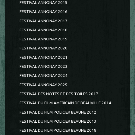
FESTIVAL ANNONAY 2015
FESTIVAL ANNONAY 2016
FESTIVAL ANNONAY 2017
FESTIVAL ANNONAY 2018
FESTIVAL ANNONAY 2019
FESTIVAL ANNONAY 2020
FESTIVAL ANNONAY 2021
FESTIVAL ANNONAY 2023
FESTIVAL ANNONAY 2024
FESTIVAL ANNONAY 2025
FESTIVAL DES NOTES ET DES TOILES 2017
FESTIVAL DU FILM AMERICAIN DE DEAUVILLE 2014
FESTIVAL DU FILM POLICIER BEAUNE 2012
FESTIVAL DU FILM POLICIER BEAUNE 2013
FESTIVAL DU FILM POLICIER BEAUNE 2018