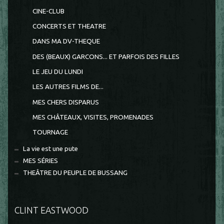
CINE-CLUB
CONCERTS ET THEATRE
DANS MA DV-THEQUE
DES (BEAUX) GARCONS... ET PARFOIS DES FILLES
LE JEU DU LUNDI
LES AUTRES FILMS DE...
MES CHERS DISPARUS
MES CHÂTEAUX, VISITES, PROMENADES
TOURNAGE
La vie est une pute
MES SÉRIES
THEÂTRE DU PEUPLE DE BUSSANG
CLINT EASTWOOD