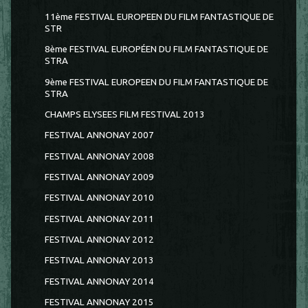
11ème FESTIVAL EUROPEEN DU FILM FANTASTIQUE DE
STR
8ème FESTIVAL EUROPÉEN DU FILM FANTASTIQUE DE
STRA
9ème FESTIVAL EUROPEEN DU FILM FANTASTIQUE DE
STRA
CHAMPS ELYSEES FILM FESTIVAL 2013
FESTIVAL ANNONAY 2007
FESTIVAL ANNONAY 2008
FESTIVAL ANNONAY 2009
FESTIVAL ANNONAY 2010
FESTIVAL ANNONAY 2011
FESTIVAL ANNONAY 2012
FESTIVAL ANNONAY 2013
FESTIVAL ANNONAY 2014
FESTIVAL ANNONAY 2015