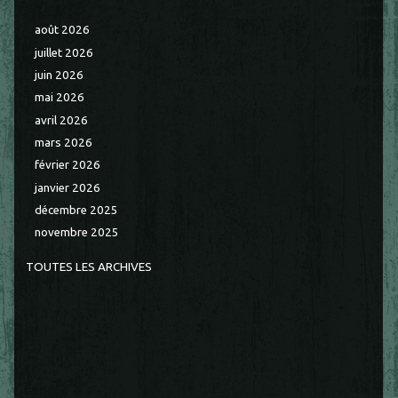
août 2026
juillet 2026
juin 2026
mai 2026
avril 2026
mars 2026
février 2026
janvier 2026
décembre 2025
novembre 2025
TOUTES LES ARCHIVES