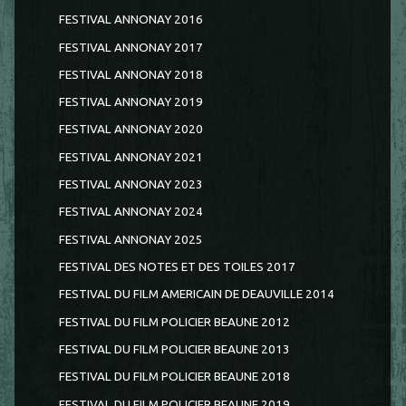
FESTIVAL ANNONAY 2016
FESTIVAL ANNONAY 2017
FESTIVAL ANNONAY 2018
FESTIVAL ANNONAY 2019
FESTIVAL ANNONAY 2020
FESTIVAL ANNONAY 2021
FESTIVAL ANNONAY 2023
FESTIVAL ANNONAY 2024
FESTIVAL ANNONAY 2025
FESTIVAL DES NOTES ET DES TOILES 2017
FESTIVAL DU FILM AMERICAIN DE DEAUVILLE 2014
FESTIVAL DU FILM POLICIER BEAUNE 2012
FESTIVAL DU FILM POLICIER BEAUNE 2013
FESTIVAL DU FILM POLICIER BEAUNE 2018
FESTIVAL DU FILM POLICIER BEAUNE 2019