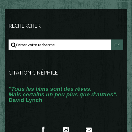
RECHERCHER
CITATION CINÉPHILE
"Tous les films sont des rêves.
Mais certains un peu plus que d'autres".
David Lynch