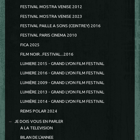
FESTIVAL MOSTRA VENISE 2012
FESTIVAL MOSTRA VENISE 2023
FESTIVAL PAILLE A SONS (CEINTREY) 2016
FESTIVAL PARIS CINEMA 2010
FICA 2025
FILM NOIR...FESTIVAL...2016
LUMIERE 2015 - GRAND LYON FILM FESTIVAL
LUMIERE 2016 - GRAND LYON FILM FESTIVAL
LUMIÈRE 2009 - GRAND LYON FILM FESTIVAL
LUMIÈRE 2013 - GRAND LYON FILM FESTIVAL
LUMIÈRE 2014 - GRAND LYON FILM FESTIVAL
REIMS POLAR 2024
JE DOIS VOUS EN PARLER
A LA TELEVISION
BILAN DE L'ANNEE