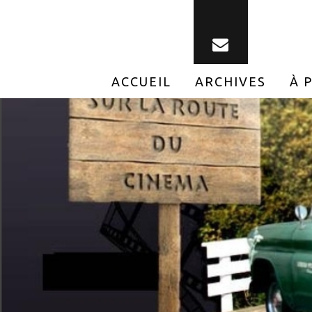
ACCUEIL
ARCHIVES
À 