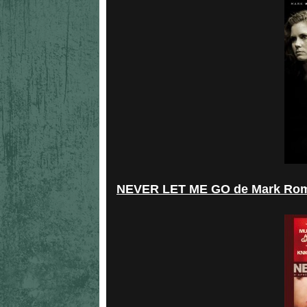
NEVER LET ME GO de Mark Roma