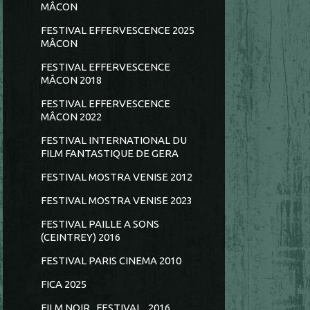
MÂCON
FESTIVAL EFFERVESCENCE 2025
MÂCON
FESTIVAL EFFERVESCENCE
MÂCON 2018
FESTIVAL EFFERVESCENCE
MÂCON 2022
FESTIVAL INTERNATIONAL DU
FILM FANTASTIQUE DE GERA
FESTIVAL MOSTRA VENISE 2012
FESTIVAL MOSTRA VENISE 2023
FESTIVAL PAILLE A SONS
(CEINTREY) 2016
FESTIVAL PARIS CINEMA 2010
FICA 2025
FILM NOIR...FESTIVAL...2016