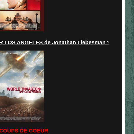
 LOS ANGELES de Jonathan Liebesman °
COUPS DE COEUR