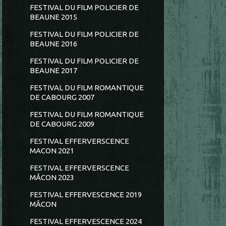
FESTIVAL DU FILM POLICIER DE
BEAUNE 2015
FESTIVAL DU FILM POLICIER DE
BEAUNE 2016
FESTIVAL DU FILM POLICIER DE
BEAUNE 2017
FESTIVAL DU FILM ROMANTIQUE
DE CABOURG 2007
FESTIVAL DU FILM ROMANTIQUE
DE CABOURG 2009
FESTIVAL EFFERVERSCENCE
MACON 2021
FESTIVAL EFFERVERSCENCE
MÂCON 2023
FESTIVAL EFFERVESCENCE 2019
MÂCON
FESTIVAL EFFERVESCENCE 2024