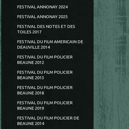
FESTIVAL ANNONAY 2024
FESTIVAL ANNONAY 2025
FESTIVAL DES NOTES ET DES
TOILES 2017
FESTIVAL DU FILM AMERICAIN DE
DEAUVILLE 2014
FESTIVAL DU FILM POLICIER
BEAUNE 2012
FESTIVAL DU FILM POLICIER
BEAUNE 2013
FESTIVAL DU FILM POLICIER
BEAUNE 2018
FESTIVAL DU FILM POLICIER
BEAUNE 2019
FESTIVAL DU FILM POLICIER DE
BEAUNE 2014