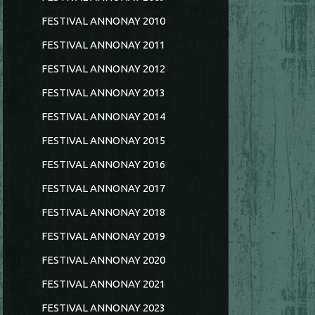
FESTIVAL ANNONAY 2010
FESTIVAL ANNONAY 2011
FESTIVAL ANNONAY 2012
FESTIVAL ANNONAY 2013
FESTIVAL ANNONAY 2014
FESTIVAL ANNONAY 2015
FESTIVAL ANNONAY 2016
FESTIVAL ANNONAY 2017
FESTIVAL ANNONAY 2018
FESTIVAL ANNONAY 2019
FESTIVAL ANNONAY 2020
FESTIVAL ANNONAY 2021
FESTIVAL ANNONAY 2023