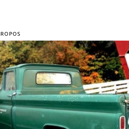
PROPOS