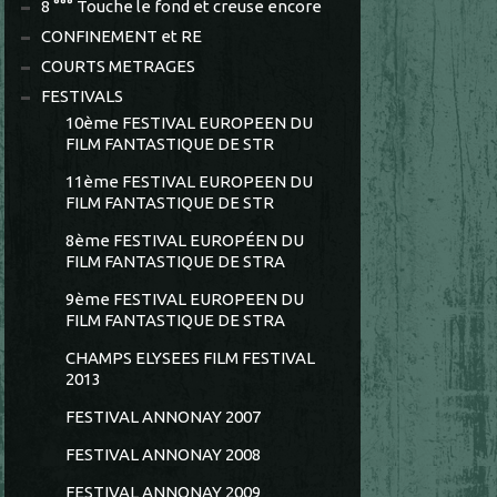
8 °°° Touche le fond et creuse encore
CONFINEMENT et RE
COURTS METRAGES
FESTIVALS
10ème FESTIVAL EUROPEEN DU
FILM FANTASTIQUE DE STR
11ème FESTIVAL EUROPEEN DU
FILM FANTASTIQUE DE STR
8ème FESTIVAL EUROPÉEN DU
FILM FANTASTIQUE DE STRA
9ème FESTIVAL EUROPEEN DU
FILM FANTASTIQUE DE STRA
CHAMPS ELYSEES FILM FESTIVAL
2013
FESTIVAL ANNONAY 2007
FESTIVAL ANNONAY 2008
FESTIVAL ANNONAY 2009