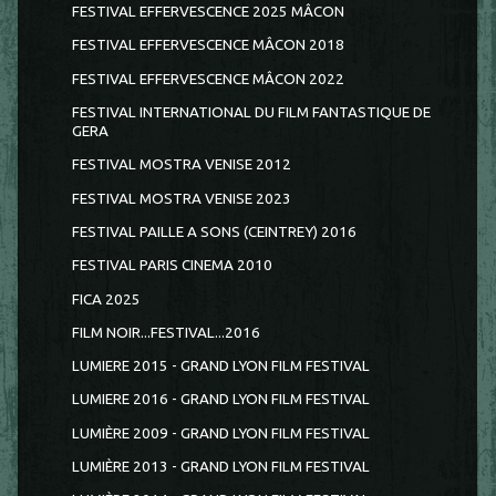
FESTIVAL EFFERVESCENCE 2025 MÂCON
FESTIVAL EFFERVESCENCE MÂCON 2018
FESTIVAL EFFERVESCENCE MÂCON 2022
FESTIVAL INTERNATIONAL DU FILM FANTASTIQUE DE
GERA
FESTIVAL MOSTRA VENISE 2012
FESTIVAL MOSTRA VENISE 2023
FESTIVAL PAILLE A SONS (CEINTREY) 2016
FESTIVAL PARIS CINEMA 2010
FICA 2025
FILM NOIR...FESTIVAL...2016
LUMIERE 2015 - GRAND LYON FILM FESTIVAL
LUMIERE 2016 - GRAND LYON FILM FESTIVAL
LUMIÈRE 2009 - GRAND LYON FILM FESTIVAL
LUMIÈRE 2013 - GRAND LYON FILM FESTIVAL