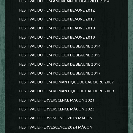
FESTIVAL DU FILM AMERICAIN DE DEAUVILLE 2014
FESTIVAL DU FILM POLICIER BEAUNE 2012
FESTIVAL DU FILM POLICIER BEAUNE 2013
FESTIVAL DU FILM POLICIER BEAUNE 2018
FESTIVAL DU FILM POLICIER BEAUNE 2019
FESTIVAL DU FILM POLICIER DE BEAUNE 2014
FESTIVAL DU FILM POLICIER DE BEAUNE 2015
FESTIVAL DU FILM POLICIER DE BEAUNE 2016
FESTIVAL DU FILM POLICIER DE BEAUNE 2017
FESTIVAL DU FILM ROMANTIQUE DE CABOURG 2007
FESTIVAL DU FILM ROMANTIQUE DE CABOURG 2009
FESTIVAL EFFERVERSCENCE MACON 2021
FESTIVAL EFFERVERSCENCE MÂCON 2023
FESTIVAL EFFERVESCENCE 2019 MÂCON
FESTIVAL EFFERVESCENCE 2024 MÂCON