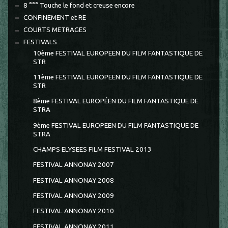
8 °°° Touche le fond et creuse encore
CONFINEMENT et RE
COURTS METRAGES
FESTIVALS
10ème FESTIVAL EUROPEEN DU FILM FANTASTIQUE DE
STR
11ème FESTIVAL EUROPEEN DU FILM FANTASTIQUE DE
STR
8ème FESTIVAL EUROPÉEN DU FILM FANTASTIQUE DE
STRA
9ème FESTIVAL EUROPEEN DU FILM FANTASTIQUE DE
STRA
CHAMPS ELYSEES FILM FESTIVAL 2013
FESTIVAL ANNONAY 2007
FESTIVAL ANNONAY 2008
FESTIVAL ANNONAY 2009
FESTIVAL ANNONAY 2010
FESTIVAL ANNONAY 2011