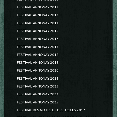
FESTIVAL ANNONAY 2012
FESTIVAL ANNONAY 2013
FESTIVAL ANNONAY 2014
FESTIVAL ANNONAY 2015
FESTIVAL ANNONAY 2016
FESTIVAL ANNONAY 2017
FESTIVAL ANNONAY 2018
FESTIVAL ANNONAY 2019
FESTIVAL ANNONAY 2020
FESTIVAL ANNONAY 2021
FESTIVAL ANNONAY 2023
FESTIVAL ANNONAY 2024
FESTIVAL ANNONAY 2025
FESTIVAL DES NOTES ET DES TOILES 2017