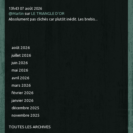
13h43
07
août 2026
@Martin
sur
LE TRIANGLE D'OR
Absolument pas clichés car plutôt inédit. Les brebis...
août 2026
juillet 2026
juin 2026
mai 2026
avril 2026
mars 2026
février 2026
janvier 2026
décembre 2025
novembre 2025
TOUTES LES ARCHIVES