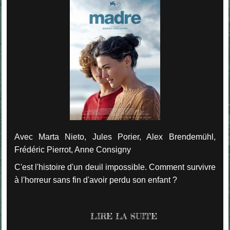
Avec Marta Nieto, Jules Porier, Alex Brendemühl,
Frédéric Pierrot, Anne Consigny
C'est l'histoire d'un deuil impossible. Comment survivre
à l'horreur sans fin d'avoir perdu son enfant ?
LIRE LA SUITE