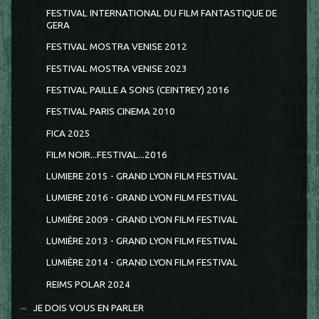
FESTIVAL INTERNATIONAL DU FILM FANTASTIQUE DE
GERA
FESTIVAL MOSTRA VENISE 2012
FESTIVAL MOSTRA VENISE 2023
FESTIVAL PAILLE A SONS (CEINTREY) 2016
FESTIVAL PARIS CINEMA 2010
FICA 2025
FILM NOIR...FESTIVAL...2016
LUMIERE 2015 - GRAND LYON FILM FESTIVAL
LUMIERE 2016 - GRAND LYON FILM FESTIVAL
LUMIÈRE 2009 - GRAND LYON FILM FESTIVAL
LUMIÈRE 2013 - GRAND LYON FILM FESTIVAL
LUMIÈRE 2014 - GRAND LYON FILM FESTIVAL
REIMS POLAR 2024
JE DOIS VOUS EN PARLER