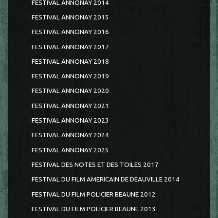
FESTIVAL ANNONAY 2014
FESTIVAL ANNONAY 2015
FESTIVAL ANNONAY 2016
FESTIVAL ANNONAY 2017
FESTIVAL ANNONAY 2018
FESTIVAL ANNONAY 2019
FESTIVAL ANNONAY 2020
FESTIVAL ANNONAY 2021
FESTIVAL ANNONAY 2023
FESTIVAL ANNONAY 2024
FESTIVAL ANNONAY 2025
FESTIVAL DES NOTES ET DES TOILES 2017
FESTIVAL DU FILM AMERICAIN DE DEAUVILLE 2014
FESTIVAL DU FILM POLICIER BEAUNE 2012
FESTIVAL DU FILM POLICIER BEAUNE 2013