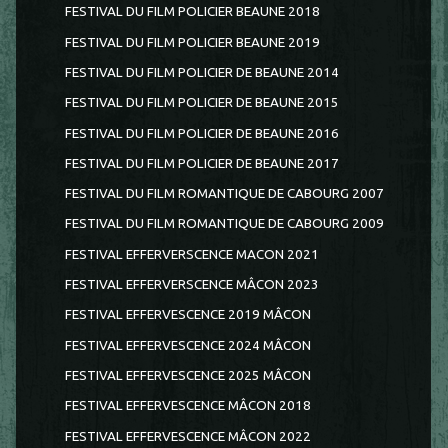
FESTIVAL DU FILM POLICIER BEAUNE 2018
FESTIVAL DU FILM POLICIER BEAUNE 2019
FESTIVAL DU FILM POLICIER DE BEAUNE 2014
FESTIVAL DU FILM POLICIER DE BEAUNE 2015
FESTIVAL DU FILM POLICIER DE BEAUNE 2016
FESTIVAL DU FILM POLICIER DE BEAUNE 2017
FESTIVAL DU FILM ROMANTIQUE DE CABOURG 2007
FESTIVAL DU FILM ROMANTIQUE DE CABOURG 2009
FESTIVAL EFFERVERSCENCE MACON 2021
FESTIVAL EFFERVERSCENCE MÂCON 2023
FESTIVAL EFFERVESCENCE 2019 MÂCON
FESTIVAL EFFERVESCENCE 2024 MÂCON
FESTIVAL EFFERVESCENCE 2025 MÂCON
FESTIVAL EFFERVESCENCE MÂCON 2018
FESTIVAL EFFERVESCENCE MÂCON 2022