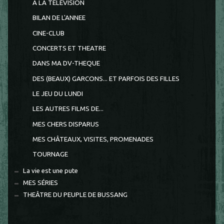
A LA TELEVISION
BILAN DE L'ANNEE
CINE-CLUB
CONCERTS ET THEATRE
DANS MA DV-THEQUE
DES (BEAUX) GARCONS... ET PARFOIS DES FILLES
LE JEU DU LUNDI
LES AUTRES FILMS DE...
MES CHERS DISPARUS
MES CHÂTEAUX, VISITES, PROMENADES
TOURNAGE
La vie est une pute
MES SÉRIES
THEÂTRE DU PEUPLE DE BUSSANG