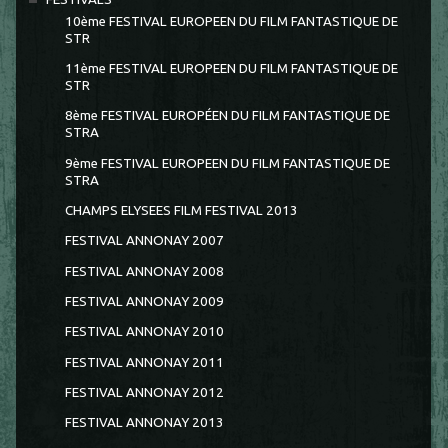
10ème FESTIVAL EUROPEEN DU FILM FANTASTIQUE DE
STR
11ème FESTIVAL EUROPEEN DU FILM FANTASTIQUE DE
STR
8ème FESTIVAL EUROPÉEN DU FILM FANTASTIQUE DE
STRA
9ème FESTIVAL EUROPEEN DU FILM FANTASTIQUE DE
STRA
CHAMPS ELYSEES FILM FESTIVAL 2013
FESTIVAL ANNONAY 2007
FESTIVAL ANNONAY 2008
FESTIVAL ANNONAY 2009
FESTIVAL ANNONAY 2010
FESTIVAL ANNONAY 2011
FESTIVAL ANNONAY 2012
FESTIVAL ANNONAY 2013