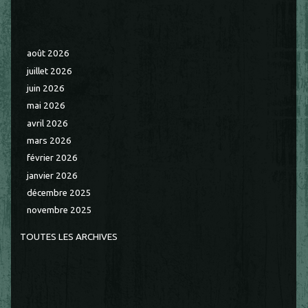
août 2026
juillet 2026
juin 2026
mai 2026
avril 2026
mars 2026
février 2026
janvier 2026
décembre 2025
novembre 2025
TOUTES LES ARCHIVES