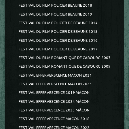
FESTIVAL DU FILM POLICIER BEAUNE 2018
FESTIVAL DU FILM POLICIER BEAUNE 2019
FESTIVAL DU FILM POLICIER DE BEAUNE 2014
FESTIVAL DU FILM POLICIER DE BEAUNE 2015
FESTIVAL DU FILM POLICIER DE BEAUNE 2016
FESTIVAL DU FILM POLICIER DE BEAUNE 2017
FESTIVAL DU FILM ROMANTIQUE DE CABOURG 2007
FESTIVAL DU FILM ROMANTIQUE DE CABOURG 2009
FESTIVAL EFFERVERSCENCE MACON 2021
FESTIVAL EFFERVERSCENCE MÂCON 2023
FESTIVAL EFFERVESCENCE 2019 MÂCON
FESTIVAL EFFERVESCENCE 2024 MÂCON
FESTIVAL EFFERVESCENCE 2025 MÂCON
FESTIVAL EFFERVESCENCE MÂCON 2018
FESTIVAL EFFERVESCENCE MÂCON 2022