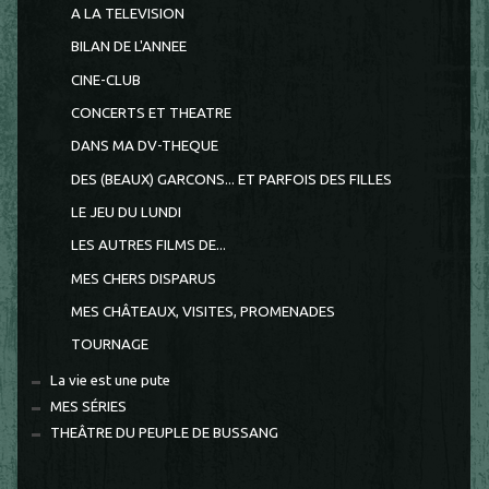
A LA TELEVISION
BILAN DE L'ANNEE
CINE-CLUB
CONCERTS ET THEATRE
DANS MA DV-THEQUE
DES (BEAUX) GARCONS... ET PARFOIS DES FILLES
LE JEU DU LUNDI
LES AUTRES FILMS DE...
MES CHERS DISPARUS
MES CHÂTEAUX, VISITES, PROMENADES
TOURNAGE
La vie est une pute
MES SÉRIES
THEÂTRE DU PEUPLE DE BUSSANG