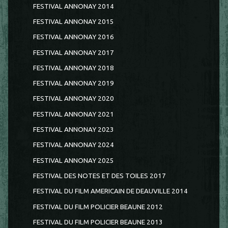
FESTIVAL ANNONAY 2014
FESTIVAL ANNONAY 2015
FESTIVAL ANNONAY 2016
FESTIVAL ANNONAY 2017
FESTIVAL ANNONAY 2018
FESTIVAL ANNONAY 2019
FESTIVAL ANNONAY 2020
FESTIVAL ANNONAY 2021
FESTIVAL ANNONAY 2023
FESTIVAL ANNONAY 2024
FESTIVAL ANNONAY 2025
FESTIVAL DES NOTES ET DES TOILES 2017
FESTIVAL DU FILM AMERICAIN DE DEAUVILLE 2014
FESTIVAL DU FILM POLICIER BEAUNE 2012
FESTIVAL DU FILM POLICIER BEAUNE 2013