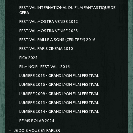
FESTIVAL INTERNATIONAL DU FILM FANTASTIQUE DE
GERA
FESTIVAL MOSTRA VENISE 2012
FESTIVAL MOSTRA VENISE 2023
FESTIVAL PAILLE A SONS (CEINTREY) 2016
FESTIVAL PARIS CINEMA 2010
FICA 2025
FILM NOIR...FESTIVAL...2016
LUMIERE 2015 - GRAND LYON FILM FESTIVAL
LUMIERE 2016 - GRAND LYON FILM FESTIVAL
LUMIÈRE 2009 - GRAND LYON FILM FESTIVAL
LUMIÈRE 2013 - GRAND LYON FILM FESTIVAL
LUMIÈRE 2014 - GRAND LYON FILM FESTIVAL
REIMS POLAR 2024
JE DOIS VOUS EN PARLER