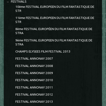
FESTIVALS
10ème FESTIVAL EUROPEEN DU FILM FANTASTIQUE DE
STR
11ème FESTIVAL EUROPEEN DU FILM FANTASTIQUE DE
STR
8ème FESTIVAL EUROPÉEN DU FILM FANTASTIQUE DE
STRA
9ème FESTIVAL EUROPEEN DU FILM FANTASTIQUE DE
STRA
CHAMPS ELYSEES FILM FESTIVAL 2013
FESTIVAL ANNONAY 2007
FESTIVAL ANNONAY 2008
FESTIVAL ANNONAY 2009
FESTIVAL ANNONAY 2010
FESTIVAL ANNONAY 2011
FESTIVAL ANNONAY 2012
FESTIVAL ANNONAY 2013