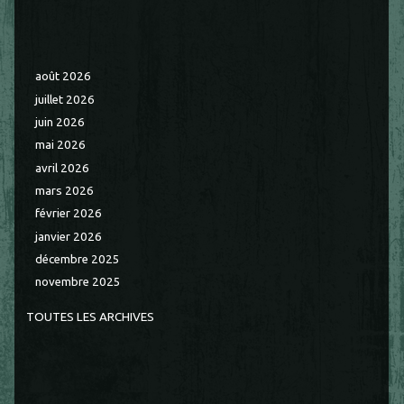
août 2026
juillet 2026
juin 2026
mai 2026
avril 2026
mars 2026
février 2026
janvier 2026
décembre 2025
novembre 2025
TOUTES LES ARCHIVES