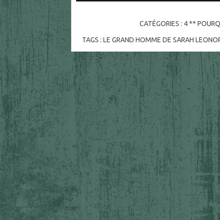
CATÉGORIES :
4 ** POURQ
TAGS :
LE GRAND HOMME DE SARAH LEONO