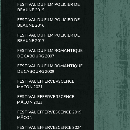
FESTIVAL DU FILM POLICIER DE
BEAUNE 2015
FESTIVAL DU FILM POLICIER DE
BEAUNE 2016
FESTIVAL DU FILM POLICIER DE
BEAUNE 2017
FESTIVAL DU FILM ROMANTIQUE
DE CABOURG 2007
FESTIVAL DU FILM ROMANTIQUE
DE CABOURG 2009
FESTIVAL EFFERVERSCENCE
MACON 2021
FESTIVAL EFFERVERSCENCE
MÂCON 2023
FESTIVAL EFFERVESCENCE 2019
MÂCON
FESTIVAL EFFERVESCENCE 2024