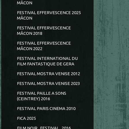
MÂCON
FESTIVAL EFFERVESCENCE 2025
MÂCON
FESTIVAL EFFERVESCENCE
MÂCON 2018
FESTIVAL EFFERVESCENCE
MÂCON 2022
FESTIVAL INTERNATIONAL DU
FILM FANTASTIQUE DE GERA
FESTIVAL MOSTRA VENISE 2012
FESTIVAL MOSTRA VENISE 2023
FESTIVAL PAILLE A SONS
(CEINTREY) 2016
FESTIVAL PARIS CINEMA 2010
FICA 2025
FILM NOIR...FESTIVAL...2016