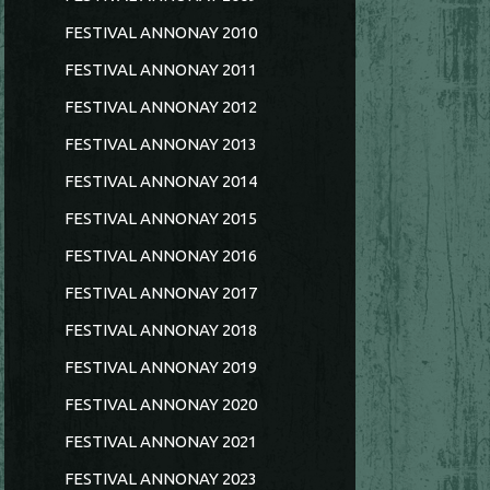
FESTIVAL ANNONAY 2010
FESTIVAL ANNONAY 2011
FESTIVAL ANNONAY 2012
FESTIVAL ANNONAY 2013
FESTIVAL ANNONAY 2014
FESTIVAL ANNONAY 2015
FESTIVAL ANNONAY 2016
FESTIVAL ANNONAY 2017
FESTIVAL ANNONAY 2018
FESTIVAL ANNONAY 2019
FESTIVAL ANNONAY 2020
FESTIVAL ANNONAY 2021
FESTIVAL ANNONAY 2023