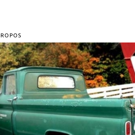
PROPOS