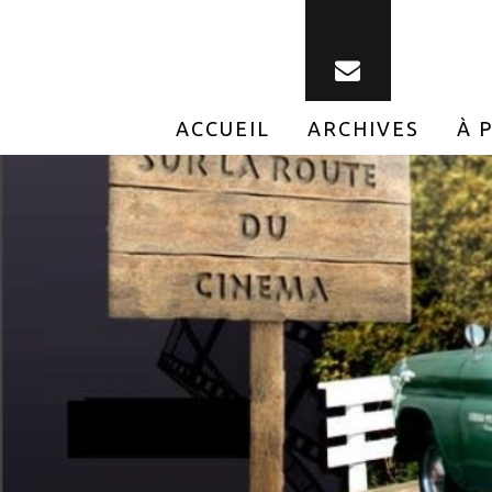
ACCUEIL
ARCHIVES
À 