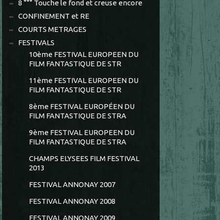
8 °°° Touche le fond et creuse encore
CONFINEMENT et RE
COURTS METRAGES
FESTIVALS
10ème FESTIVAL EUROPEEN DU
FILM FANTASTIQUE DE STR
11ème FESTIVAL EUROPEEN DU
FILM FANTASTIQUE DE STR
8ème FESTIVAL EUROPÉEN DU
FILM FANTASTIQUE DE STRA
9ème FESTIVAL EUROPEEN DU
FILM FANTASTIQUE DE STRA
CHAMPS ELYSEES FILM FESTIVAL
2013
FESTIVAL ANNONAY 2007
FESTIVAL ANNONAY 2008
FESTIVAL ANNONAY 2009