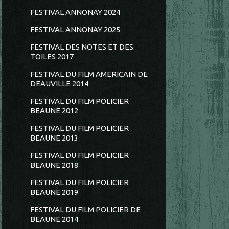
FESTIVAL ANNONAY 2024
FESTIVAL ANNONAY 2025
FESTIVAL DES NOTES ET DES
TOILES 2017
FESTIVAL DU FILM AMERICAIN DE
DEAUVILLE 2014
FESTIVAL DU FILM POLICIER
BEAUNE 2012
FESTIVAL DU FILM POLICIER
BEAUNE 2013
FESTIVAL DU FILM POLICIER
BEAUNE 2018
FESTIVAL DU FILM POLICIER
BEAUNE 2019
FESTIVAL DU FILM POLICIER DE
BEAUNE 2014