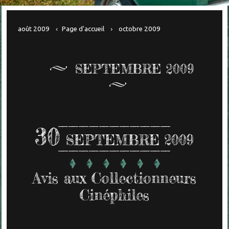
août 2009
Page d'accueil
octobre 2009
SEPTEMBRE 2009
30
SEPTEMBRE 2009
Avis aux Collectionneurs
Cinéphiles