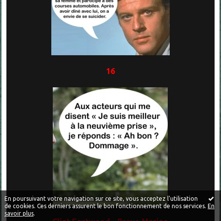
16
En poursuivant votre navigation sur ce site, vous acceptez l'utilisation
de cookies. Ces derniers assurent le bon fonctionnement de nos services.
En
savoir plus
.