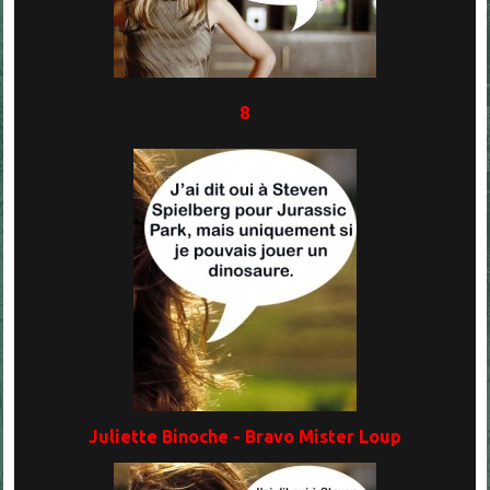
8
Juliette Binoche - Bravo Mister Loup