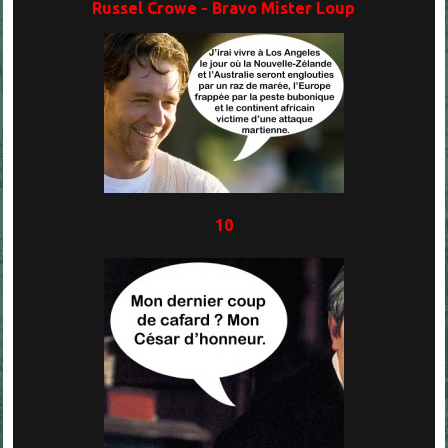
Russel Crowe - Bravo Mister Loup
10