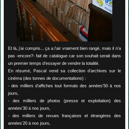
Et là, j'ai compris... ça a l'air vraiment bien rangé, mais il n'a
pas -encore?- fait de catalogue car son souhait serait dans
un premier temps d'essayer de vendre la totalité.
En résumé, Pascal vend sa collection d'archives sur le
cinéma (des tonnes de documentations) :
- des milliers d'affiches tout formats des années'50 à nos
jours,
- des milliers de photos (presse et exploitation) des
années'30 à nos jours,
- des milliers de revues françaises et étrangères des
années'20 à nos jours,