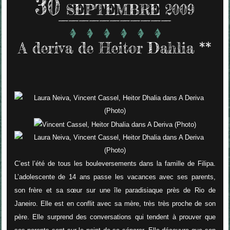
30
SEPTEMBRE 2009
A deriva de Heitor Dahlia **
C’est l’été de tous les bouleversements dans la famille de Filipa.
L’adolescente de 14 ans passe les vacances avec ses parents,
son frère et sa sœur sur une île paradisiaque près de Rio de
Janeiro. Elle est en conflit avec sa mère, très très proche de son
père. Elle surprend des conversations qui tendent à prouver que