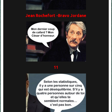
Jean Rochefort -Bravo Jordane
11