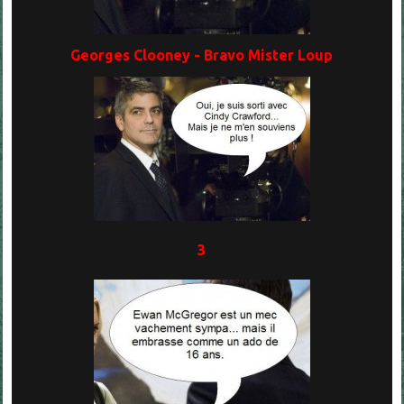
Georges Clooney - Bravo Mister Loup
3