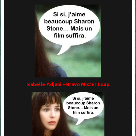
Isabelle Adjani - Bravo Mister Loup