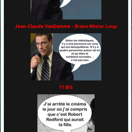
Jean-Claude VanDamme - Bravo Mister Loup
11 BIS