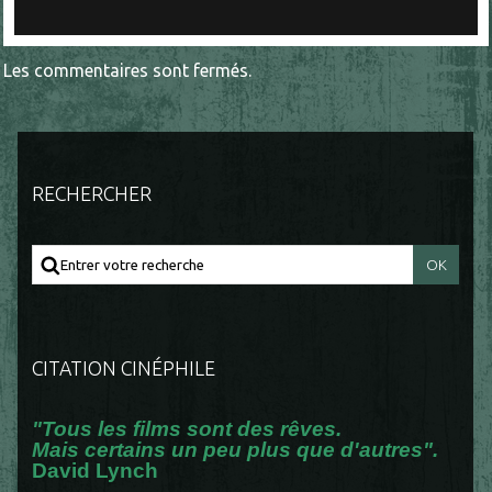
Les commentaires sont fermés.
RECHERCHER
CITATION CINÉPHILE
"Tous les films sont des rêves.
Mais certains un peu plus que d'autres".
David Lynch