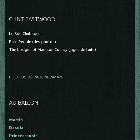
CLINT EASTWOOD
Le Site Clintisque...
Pure People (des photos)
The bridges of Madison County (Ligne de fuite)
PHOTOS DE PAUL NEWMAN
AU BALCON
Martin
Dasola
Princécranoir