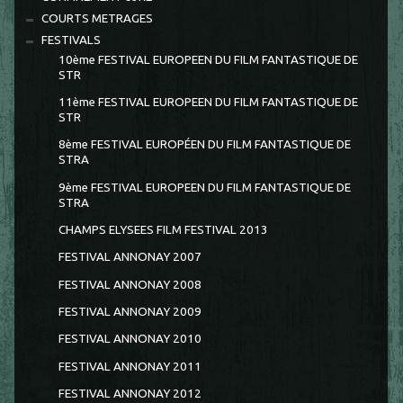
COURTS METRAGES
FESTIVALS
10ème FESTIVAL EUROPEEN DU FILM FANTASTIQUE DE
STR
11ème FESTIVAL EUROPEEN DU FILM FANTASTIQUE DE
STR
8ème FESTIVAL EUROPÉEN DU FILM FANTASTIQUE DE
STRA
9ème FESTIVAL EUROPEEN DU FILM FANTASTIQUE DE
STRA
CHAMPS ELYSEES FILM FESTIVAL 2013
FESTIVAL ANNONAY 2007
FESTIVAL ANNONAY 2008
FESTIVAL ANNONAY 2009
FESTIVAL ANNONAY 2010
FESTIVAL ANNONAY 2011
FESTIVAL ANNONAY 2012