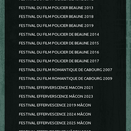
FESTIVAL DU FILM POLICIER BEAUNE 2013
FESTIVAL DU FILM POLICIER BEAUNE 2018
FESTIVAL DU FILM POLICIER BEAUNE 2019
FESTIVAL DU FILM POLICIER DE BEAUNE 2014
FESTIVAL DU FILM POLICIER DE BEAUNE 2015
FESTIVAL DU FILM POLICIER DE BEAUNE 2016
FESTIVAL DU FILM POLICIER DE BEAUNE 2017
FESTIVAL DU FILM ROMANTIQUE DE CABOURG 2007
FESTIVAL DU FILM ROMANTIQUE DE CABOURG 2009
FESTIVAL EFFERVERSCENCE MACON 2021
FESTIVAL EFFERVERSCENCE MÂCON 2023
FESTIVAL EFFERVESCENCE 2019 MÂCON
FESTIVAL EFFERVESCENCE 2024 MÂCON
FESTIVAL EFFERVESCENCE 2025 MÂCON