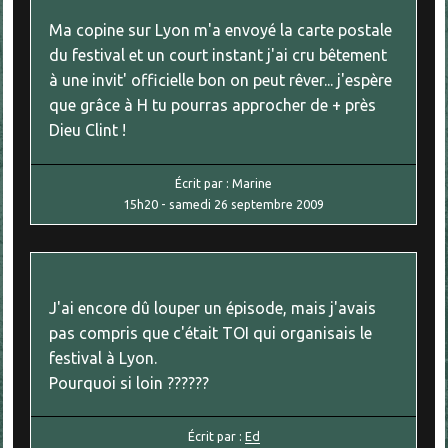
Ma copine sur Lyon m'a envoyé la carte postale
du festival et un court instant j'ai cru bêtement
à une invit' officielle bon on peut rêver... j'espère
que grâce à H tu pourras approcher de + près
Dieu Clint !
Écrit par :
Marine
15h20
-
samedi 26
septembre 2009
J'ai encore dû louper un épisode, mais j'avais
pas compris que c'était TOI qui organisais le
festival à Lyon.
Pourquoi si loin ??????
Écrit par :
Ed