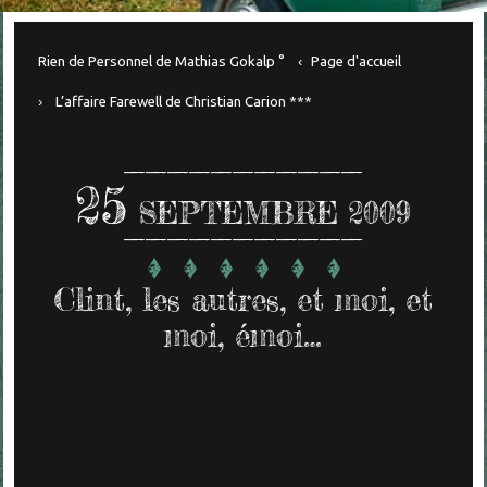
Rien de Personnel de Mathias Gokalp °
Page d'accueil
L’affaire Farewell de Christian Carion ***
25
SEPTEMBRE 2009
Clint, les autres, et moi, et
moi, émoi…