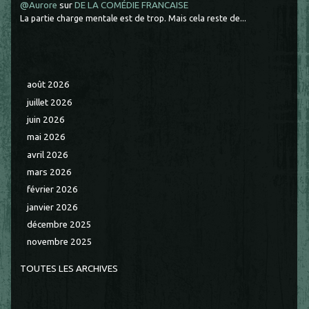
@Aurore
sur
DE LA COMÉDIE FRANCAISE
La partie charge mentale est de trop. Mais cela reste de...
août 2026
juillet 2026
juin 2026
mai 2026
avril 2026
mars 2026
février 2026
janvier 2026
décembre 2025
novembre 2025
TOUTES LES ARCHIVES