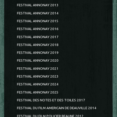
FESTIVAL ANNONAY 2013
FESTIVAL ANNONAY 2014
FESTIVAL ANNONAY 2015
FESTIVAL ANNONAY 2016
FESTIVAL ANNONAY 2017
FESTIVAL ANNONAY 2018
FESTIVAL ANNONAY 2019
FESTIVAL ANNONAY 2020
FESTIVAL ANNONAY 2021
FESTIVAL ANNONAY 2023
FESTIVAL ANNONAY 2024
FESTIVAL ANNONAY 2025
FESTIVAL DES NOTES ET DES TOILES 2017
FESTIVAL DU FILM AMERICAIN DE DEAUVILLE 2014
FESTIVAL DU FILM POLICIER BEAUNE 2012