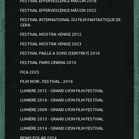
FESTIVAL EFFERVESCENCE MÂCON 2018
FESTIVAL EFFERVESCENCE MÂCON 2022
FESTIVAL INTERNATIONAL DU FILM FANTASTIQUE DE
GERA
FESTIVAL MOSTRA VENISE 2012
FESTIVAL MOSTRA VENISE 2023
FESTIVAL PAILLE A SONS (CEINTREY) 2016
FESTIVAL PARIS CINEMA 2010
FICA 2025
FILM NOIR...FESTIVAL...2016
LUMIERE 2015 - GRAND LYON FILM FESTIVAL
LUMIERE 2016 - GRAND LYON FILM FESTIVAL
LUMIÈRE 2009 - GRAND LYON FILM FESTIVAL
LUMIÈRE 2013 - GRAND LYON FILM FESTIVAL
LUMIÈRE 2014 - GRAND LYON FILM FESTIVAL
REIMS POLAR 2024