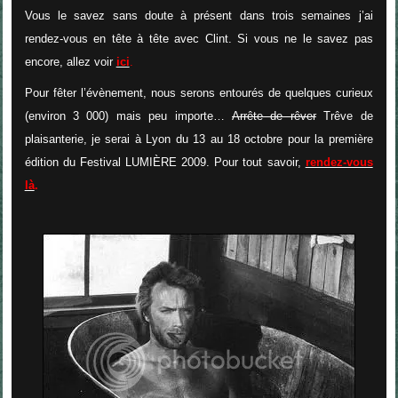
Vous le savez sans doute à présent dans trois semaines j’ai
rendez-vous en tête à tête avec Clint. Si vous ne le savez pas
encore, allez voir
ici
.
Pour fêter l’évènement, nous serons entourés de quelques curieux
(environ 3 000) mais peu importe…
Arrête de rêver
Trêve de
plaisanterie, je serai à Lyon du 13 au 18 octobre pour la première
édition du Festival LUMIÈRE 2009. Pour tout savoir,
rendez-vous
là
.