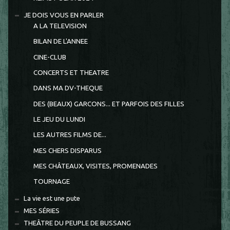
JE DOIS VOUS EN PARLER
A LA TELEVISION
BILAN DE L'ANNEE
CINE-CLUB
CONCERTS ET THEATRE
DANS MA DV-THEQUE
DES (BEAUX) GARCONS... ET PARFOIS DES FILLES
LE JEU DU LUNDI
LES AUTRES FILMS DE...
MES CHERS DISPARUS
MES CHÂTEAUX, VISITES, PROMENADES
TOURNAGE
La vie est une pute
MES SÉRIES
THEÂTRE DU PEUPLE DE BUSSANG