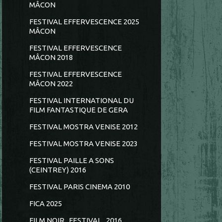
MÂCON
FESTIVAL EFFERVESCENCE 2025
MÂCON
FESTIVAL EFFERVESCENCE
MÂCON 2018
FESTIVAL EFFERVESCENCE
MÂCON 2022
FESTIVAL INTERNATIONAL DU
FILM FANTASTIQUE DE GERA
FESTIVAL MOSTRA VENISE 2012
FESTIVAL MOSTRA VENISE 2023
FESTIVAL PAILLE A SONS
(CEINTREY) 2016
FESTIVAL PARIS CINEMA 2010
FICA 2025
FILM NOIR...FESTIVAL...2016