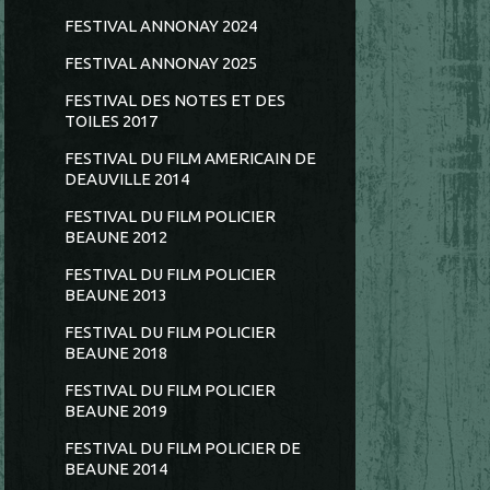
FESTIVAL ANNONAY 2024
FESTIVAL ANNONAY 2025
FESTIVAL DES NOTES ET DES
TOILES 2017
FESTIVAL DU FILM AMERICAIN DE
DEAUVILLE 2014
FESTIVAL DU FILM POLICIER
BEAUNE 2012
FESTIVAL DU FILM POLICIER
BEAUNE 2013
FESTIVAL DU FILM POLICIER
BEAUNE 2018
FESTIVAL DU FILM POLICIER
BEAUNE 2019
FESTIVAL DU FILM POLICIER DE
BEAUNE 2014