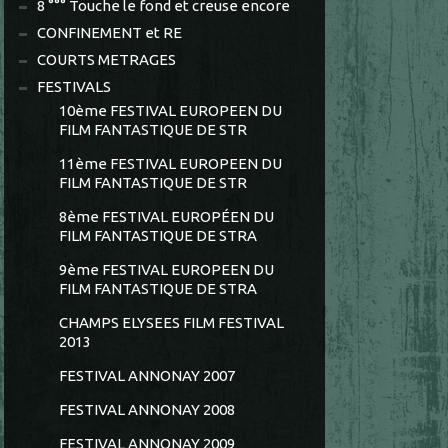
8 °°° Touche le fond et creuse encore
CONFINEMENT et RE
COURTS METRAGES
FESTIVALS
10ème FESTIVAL EUROPEEN DU
FILM FANTASTIQUE DE STR
11ème FESTIVAL EUROPEEN DU
FILM FANTASTIQUE DE STR
8ème FESTIVAL EUROPÉEN DU
FILM FANTASTIQUE DE STRA
9ème FESTIVAL EUROPEEN DU
FILM FANTASTIQUE DE STRA
CHAMPS ELYSEES FILM FESTIVAL
2013
FESTIVAL ANNONAY 2007
FESTIVAL ANNONAY 2008
FESTIVAL ANNONAY 2009