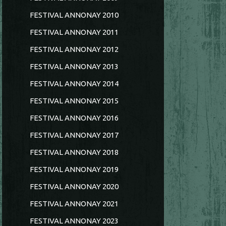
FESTIVAL ANNONAY 2010
FESTIVAL ANNONAY 2011
FESTIVAL ANNONAY 2012
FESTIVAL ANNONAY 2013
FESTIVAL ANNONAY 2014
FESTIVAL ANNONAY 2015
FESTIVAL ANNONAY 2016
FESTIVAL ANNONAY 2017
FESTIVAL ANNONAY 2018
FESTIVAL ANNONAY 2019
FESTIVAL ANNONAY 2020
FESTIVAL ANNONAY 2021
FESTIVAL ANNONAY 2023