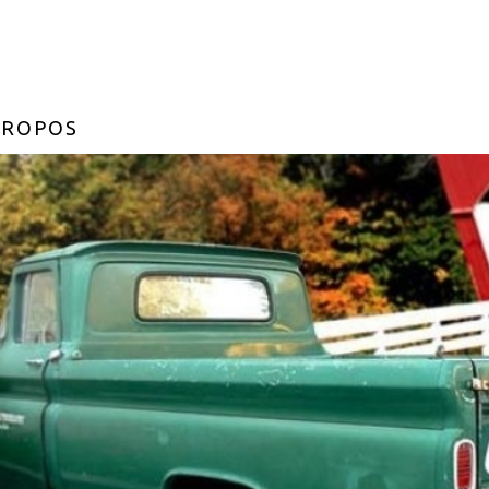
PROPOS