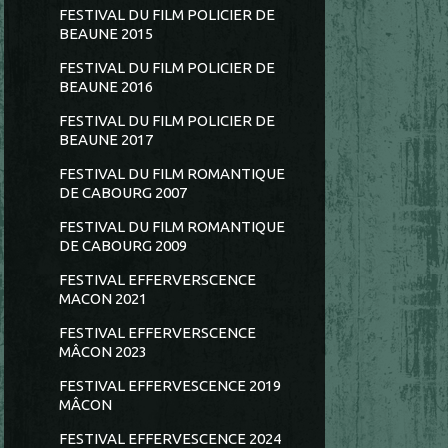
FESTIVAL DU FILM POLICIER DE
BEAUNE 2015
FESTIVAL DU FILM POLICIER DE
BEAUNE 2016
FESTIVAL DU FILM POLICIER DE
BEAUNE 2017
FESTIVAL DU FILM ROMANTIQUE
DE CABOURG 2007
FESTIVAL DU FILM ROMANTIQUE
DE CABOURG 2009
FESTIVAL EFFERVERSCENCE
MACON 2021
FESTIVAL EFFERVERSCENCE
MÂCON 2023
FESTIVAL EFFERVESCENCE 2019
MÂCON
FESTIVAL EFFERVESCENCE 2024