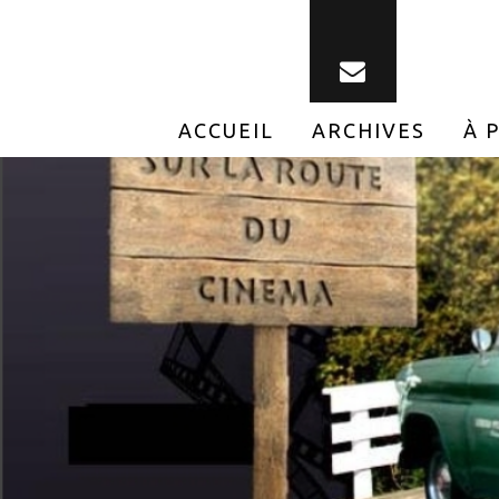
ACCUEIL
ARCHIVES
À 