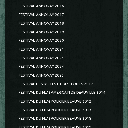
FESTIVAL ANNONAY 2016
FESTIVAL ANNONAY 2017
FESTIVAL ANNONAY 2018
FESTIVAL ANNONAY 2019
FESTIVAL ANNONAY 2020
FESTIVAL ANNONAY 2021
FESTIVAL ANNONAY 2023
FESTIVAL ANNONAY 2024
FESTIVAL ANNONAY 2025
FESTIVAL DES NOTES ET DES TOILES 2017
FESTIVAL DU FILM AMERICAIN DE DEAUVILLE 2014
FESTIVAL DU FILM POLICIER BEAUNE 2012
FESTIVAL DU FILM POLICIER BEAUNE 2013
FESTIVAL DU FILM POLICIER BEAUNE 2018
FESTIVAL DU FILM POLICIER BEAUNE 2019