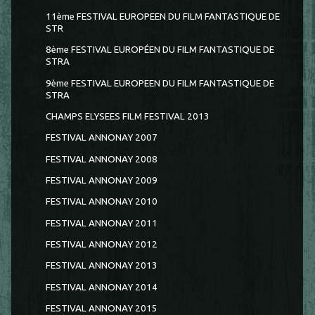
11ème FESTIVAL EUROPEEN DU FILM FANTASTIQUE DE
STR
8ème FESTIVAL EUROPÉEN DU FILM FANTASTIQUE DE
STRA
9ème FESTIVAL EUROPEEN DU FILM FANTASTIQUE DE
STRA
CHAMPS ELYSEES FILM FESTIVAL 2013
FESTIVAL ANNONAY 2007
FESTIVAL ANNONAY 2008
FESTIVAL ANNONAY 2009
FESTIVAL ANNONAY 2010
FESTIVAL ANNONAY 2011
FESTIVAL ANNONAY 2012
FESTIVAL ANNONAY 2013
FESTIVAL ANNONAY 2014
FESTIVAL ANNONAY 2015