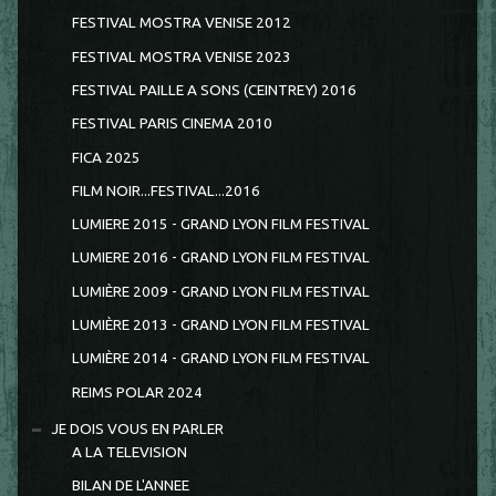
FESTIVAL MOSTRA VENISE 2012
FESTIVAL MOSTRA VENISE 2023
FESTIVAL PAILLE A SONS (CEINTREY) 2016
FESTIVAL PARIS CINEMA 2010
FICA 2025
FILM NOIR...FESTIVAL...2016
LUMIERE 2015 - GRAND LYON FILM FESTIVAL
LUMIERE 2016 - GRAND LYON FILM FESTIVAL
LUMIÈRE 2009 - GRAND LYON FILM FESTIVAL
LUMIÈRE 2013 - GRAND LYON FILM FESTIVAL
LUMIÈRE 2014 - GRAND LYON FILM FESTIVAL
REIMS POLAR 2024
JE DOIS VOUS EN PARLER
A LA TELEVISION
BILAN DE L'ANNEE