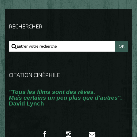
RECHERCHER
CITATION CINÉPHILE
"Tous les films sont des rêves.
Mais certains un peu plus que d'autres".
David Lynch