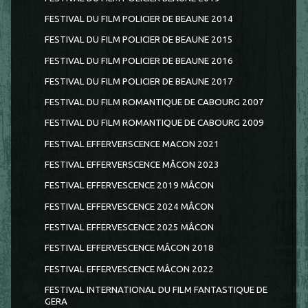
FESTIVAL DU FILM POLICIER DE BEAUNE 2014
FESTIVAL DU FILM POLICIER DE BEAUNE 2015
FESTIVAL DU FILM POLICIER DE BEAUNE 2016
FESTIVAL DU FILM POLICIER DE BEAUNE 2017
FESTIVAL DU FILM ROMANTIQUE DE CABOURG 2007
FESTIVAL DU FILM ROMANTIQUE DE CABOURG 2009
FESTIVAL EFFERVERSCENCE MACON 2021
FESTIVAL EFFERVERSCENCE MÂCON 2023
FESTIVAL EFFERVESCENCE 2019 MÂCON
FESTIVAL EFFERVESCENCE 2024 MÂCON
FESTIVAL EFFERVESCENCE 2025 MÂCON
FESTIVAL EFFERVESCENCE MÂCON 2018
FESTIVAL EFFERVESCENCE MÂCON 2022
FESTIVAL INTERNATIONAL DU FILM FANTASTIQUE DE
GERA