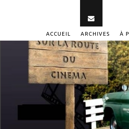
ACCUEIL
ARCHIVES
À 