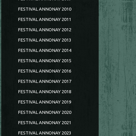
FESTIVAL ANNONAY 2010
FESTIVAL ANNONAY 2011
FESTIVAL ANNONAY 2012
FESTIVAL ANNONAY 2013
FESTIVAL ANNONAY 2014
FESTIVAL ANNONAY 2015
FESTIVAL ANNONAY 2016
FESTIVAL ANNONAY 2017
FESTIVAL ANNONAY 2018
FESTIVAL ANNONAY 2019
FESTIVAL ANNONAY 2020
FESTIVAL ANNONAY 2021
FESTIVAL ANNONAY 2023