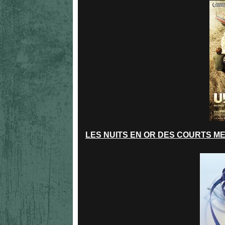
LES NUITS EN OR DES COURTS M