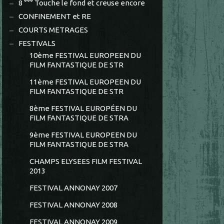
8 °°° Touche le fond et creuse encore
CONFINEMENT et RE
COURTS METRAGES
FESTIVALS
10ème FESTIVAL EUROPEEN DU
FILM FANTASTIQUE DE STR
11ème FESTIVAL EUROPEEN DU
FILM FANTASTIQUE DE STR
8ème FESTIVAL EUROPÉEN DU
FILM FANTASTIQUE DE STRA
9ème FESTIVAL EUROPEEN DU
FILM FANTASTIQUE DE STRA
CHAMPS ELYSEES FILM FESTIVAL
2013
FESTIVAL ANNONAY 2007
FESTIVAL ANNONAY 2008
FESTIVAL ANNONAY 2009