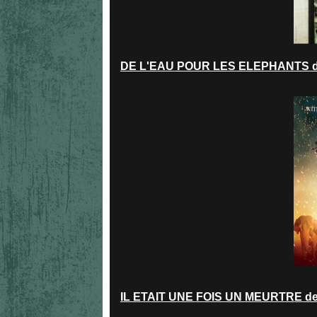
DE L'EAU POUR LES ELEPHANTS de 
IL ETAIT UNE FOIS UN MEURTRE de 