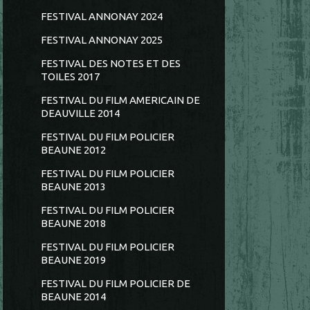
FESTIVAL ANNONAY 2024
FESTIVAL ANNONAY 2025
FESTIVAL DES NOTES ET DES
TOILES 2017
FESTIVAL DU FILM AMERICAIN DE
DEAUVILLE 2014
FESTIVAL DU FILM POLICIER
BEAUNE 2012
FESTIVAL DU FILM POLICIER
BEAUNE 2013
FESTIVAL DU FILM POLICIER
BEAUNE 2018
FESTIVAL DU FILM POLICIER
BEAUNE 2019
FESTIVAL DU FILM POLICIER DE
BEAUNE 2014