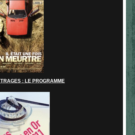
ETRAGES : LE PROGRAMME