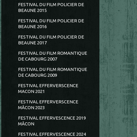
FESTIVAL DU FILM POLICIER DE
BEAUNE 2015
FESTIVAL DU FILM POLICIER DE
BEAUNE 2016
FESTIVAL DU FILM POLICIER DE
BEAUNE 2017
FESTIVAL DU FILM ROMANTIQUE
DE CABOURG 2007
FESTIVAL DU FILM ROMANTIQUE
DE CABOURG 2009
FESTIVAL EFFERVERSCENCE
MACON 2021
FESTIVAL EFFERVERSCENCE
MÂCON 2023
FESTIVAL EFFERVESCENCE 2019
MÂCON
FESTIVAL EFFERVESCENCE 2024