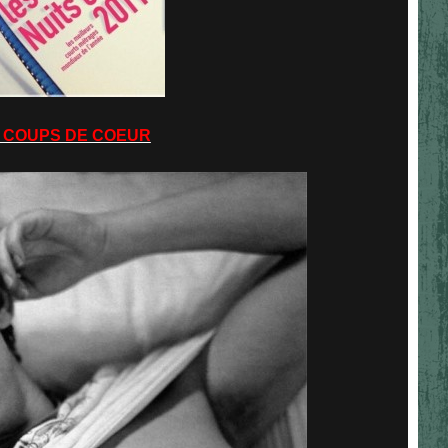
 COUPS DE COEUR