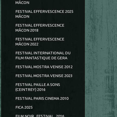
MÂCON
FESTIVAL EFFERVESCENCE 2025
MÂCON
FESTIVAL EFFERVESCENCE
MÂCON 2018
FESTIVAL EFFERVESCENCE
MÂCON 2022
FESTIVAL INTERNATIONAL DU
FILM FANTASTIQUE DE GERA
FESTIVAL MOSTRA VENISE 2012
FESTIVAL MOSTRA VENISE 2023
FESTIVAL PAILLE A SONS
(CEINTREY) 2016
FESTIVAL PARIS CINEMA 2010
FICA 2025
FILM NOIR...FESTIVAL...2016