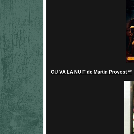
OU VA LA NUIT de Martin Provost **