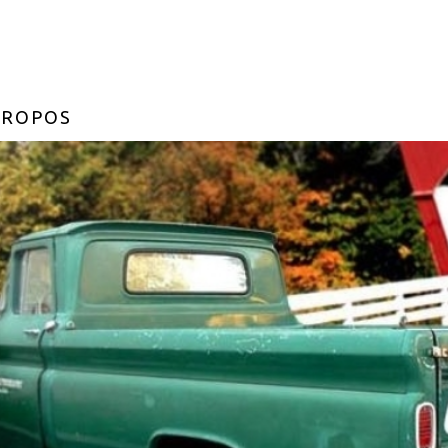
PROPOS