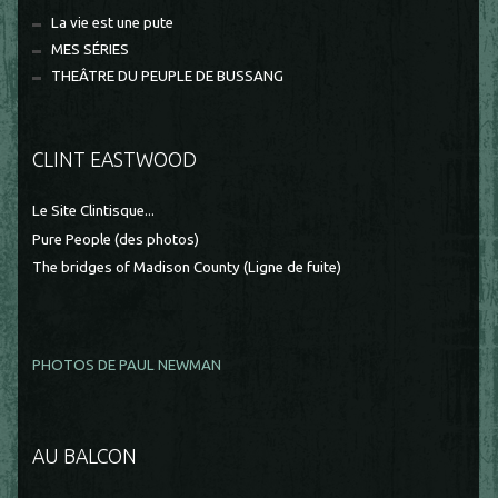
La vie est une pute
MES SÉRIES
THEÂTRE DU PEUPLE DE BUSSANG
CLINT EASTWOOD
Le Site Clintisque...
Pure People (des photos)
The bridges of Madison County (Ligne de fuite)
PHOTOS DE PAUL NEWMAN
AU BALCON