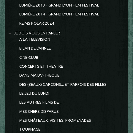
LUMIÈRE 2013 - GRAND LYON FILM FESTIVAL
LUMIÈRE 2014 - GRAND LYON FILM FESTIVAL
REIMS POLAR 2024
JE DOIS VOUS EN PARLER
A LA TELEVISION
BILAN DE L'ANNEE
CINE-CLUB
CONCERTS ET THEATRE
DANS MA DV-THEQUE
DES (BEAUX) GARCONS... ET PARFOIS DES FILLES
LE JEU DU LUNDI
LES AUTRES FILMS DE...
MES CHERS DISPARUS
MES CHÂTEAUX, VISITES, PROMENADES
TOURNAGE