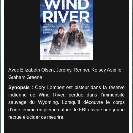
Avec Elizabeth Olsen, Jeremy, Renner, Kelsey Asbille,
Graham Greene
Synopsis :
Cory Lambert est pisteur dans la réserve
indienne de Wind River, perdue dans l’immensité
sauvage du Wyoming. Lorsqu’il découvre le corps
d’une femme en pleine nature, le FBI envoie une jeune
recrue élucider ce meurtre.