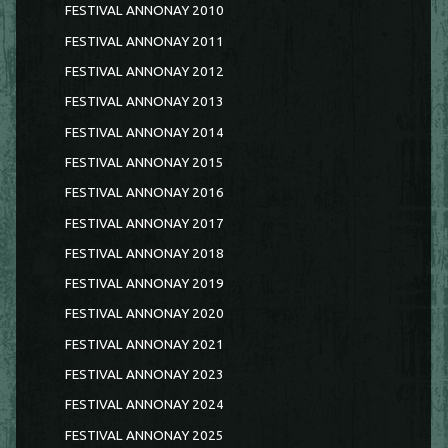
FESTIVAL ANNONAY 2010
FESTIVAL ANNONAY 2011
FESTIVAL ANNONAY 2012
FESTIVAL ANNONAY 2013
FESTIVAL ANNONAY 2014
FESTIVAL ANNONAY 2015
FESTIVAL ANNONAY 2016
FESTIVAL ANNONAY 2017
FESTIVAL ANNONAY 2018
FESTIVAL ANNONAY 2019
FESTIVAL ANNONAY 2020
FESTIVAL ANNONAY 2021
FESTIVAL ANNONAY 2023
FESTIVAL ANNONAY 2024
FESTIVAL ANNONAY 2025