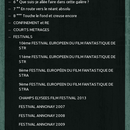
6 ° Que suis-je allée faire dans cette galère ?
7 °° En route vers le néant absolu
8 °°° Touche le fond et creuse encore
CONFINEMENT et RE
COURTS METRAGES
FESTIVALS
10ème FESTIVAL EUROPEEN DU FILM FANTASTIQUE DE
STR
11ème FESTIVAL EUROPEEN DU FILM FANTASTIQUE DE
STR
8ème FESTIVAL EUROPÉEN DU FILM FANTASTIQUE DE
STRA
9ème FESTIVAL EUROPEEN DU FILM FANTASTIQUE DE
STRA
CHAMPS ELYSEES FILM FESTIVAL 2013
FESTIVAL ANNONAY 2007
FESTIVAL ANNONAY 2008
FESTIVAL ANNONAY 2009