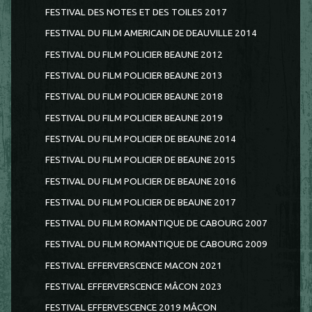
FESTIVAL DES NOTES ET DES TOILES 2017
FESTIVAL DU FILM AMERICAIN DE DEAUVILLE 2014
FESTIVAL DU FILM POLICIER BEAUNE 2012
FESTIVAL DU FILM POLICIER BEAUNE 2013
FESTIVAL DU FILM POLICIER BEAUNE 2018
FESTIVAL DU FILM POLICIER BEAUNE 2019
FESTIVAL DU FILM POLICIER DE BEAUNE 2014
FESTIVAL DU FILM POLICIER DE BEAUNE 2015
FESTIVAL DU FILM POLICIER DE BEAUNE 2016
FESTIVAL DU FILM POLICIER DE BEAUNE 2017
FESTIVAL DU FILM ROMANTIQUE DE CABOURG 2007
FESTIVAL DU FILM ROMANTIQUE DE CABOURG 2009
FESTIVAL EFFERVERSCENCE MACON 2021
FESTIVAL EFFERVERSCENCE MÂCON 2023
FESTIVAL EFFERVESCENCE 2019 MÂCON