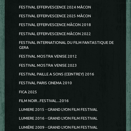
FESTIVAL EFFERVESCENCE 2024 MÂCON
FESTIVAL EFFERVESCENCE 2025 MÂCON
FESTIVAL EFFERVESCENCE MÂCON 2018
FESTIVAL EFFERVESCENCE MÂCON 2022
FESTIVAL INTERNATIONAL DU FILM FANTASTIQUE DE
GERA
FESTIVAL MOSTRA VENISE 2012
FESTIVAL MOSTRA VENISE 2023
FESTIVAL PAILLE A SONS (CEINTREY) 2016
FESTIVAL PARIS CINEMA 2010
FICA 2025
FILM NOIR...FESTIVAL...2016
LUMIERE 2015 - GRAND LYON FILM FESTIVAL
LUMIERE 2016 - GRAND LYON FILM FESTIVAL
LUMIÈRE 2009 - GRAND LYON FILM FESTIVAL