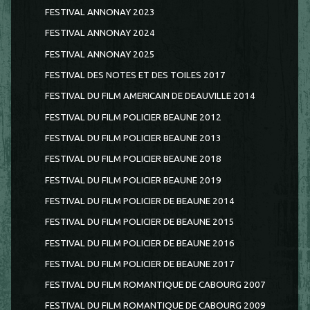
FESTIVAL ANNONAY 2023
FESTIVAL ANNONAY 2024
FESTIVAL ANNONAY 2025
FESTIVAL DES NOTES ET DES TOILES 2017
FESTIVAL DU FILM AMERICAIN DE DEAUVILLE 2014
FESTIVAL DU FILM POLICIER BEAUNE 2012
FESTIVAL DU FILM POLICIER BEAUNE 2013
FESTIVAL DU FILM POLICIER BEAUNE 2018
FESTIVAL DU FILM POLICIER BEAUNE 2019
FESTIVAL DU FILM POLICIER DE BEAUNE 2014
FESTIVAL DU FILM POLICIER DE BEAUNE 2015
FESTIVAL DU FILM POLICIER DE BEAUNE 2016
FESTIVAL DU FILM POLICIER DE BEAUNE 2017
FESTIVAL DU FILM ROMANTIQUE DE CABOURG 2007
FESTIVAL DU FILM ROMANTIQUE DE CABOURG 2009