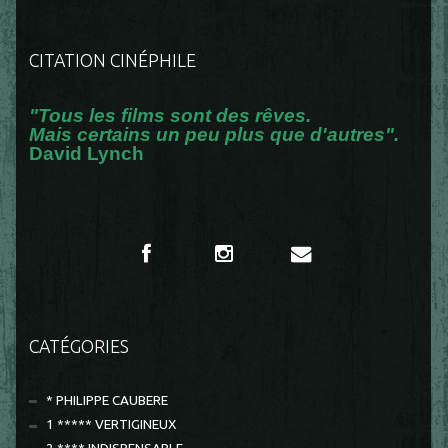
CITATION CINÉPHILE
"Tous les films sont des rêves.
Mais certains un peu plus que d'autres".
David Lynch
CATÉGORIES
* PHILIPPE CAUBERE
1 ***** VERTIGINEUX