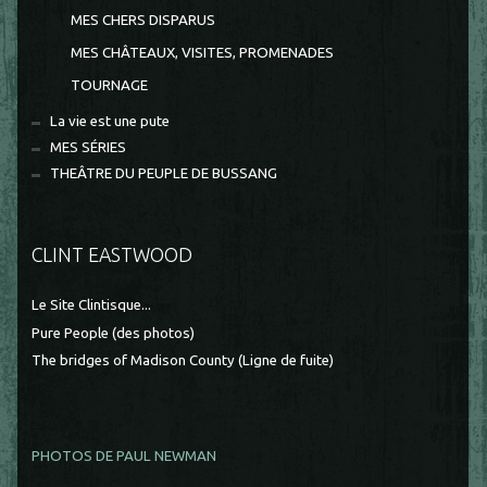
MES CHERS DISPARUS
MES CHÂTEAUX, VISITES, PROMENADES
TOURNAGE
La vie est une pute
MES SÉRIES
THEÂTRE DU PEUPLE DE BUSSANG
CLINT EASTWOOD
Le Site Clintisque...
Pure People (des photos)
The bridges of Madison County (Ligne de fuite)
PHOTOS DE PAUL NEWMAN