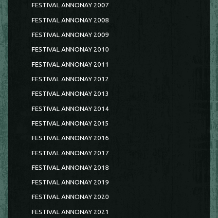
FESTIVAL ANNONAY 2007
FESTIVAL ANNONAY 2008
FESTIVAL ANNONAY 2009
FESTIVAL ANNONAY 2010
FESTIVAL ANNONAY 2011
FESTIVAL ANNONAY 2012
FESTIVAL ANNONAY 2013
FESTIVAL ANNONAY 2014
FESTIVAL ANNONAY 2015
FESTIVAL ANNONAY 2016
FESTIVAL ANNONAY 2017
FESTIVAL ANNONAY 2018
FESTIVAL ANNONAY 2019
FESTIVAL ANNONAY 2020
FESTIVAL ANNONAY 2021