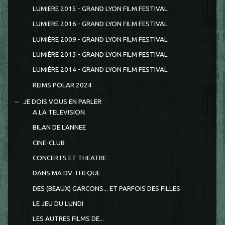
LUMIERE 2015 - GRAND LYON FILM FESTIVAL
LUMIERE 2016 - GRAND LYON FILM FESTIVAL
LUMIÈRE 2009 - GRAND LYON FILM FESTIVAL
LUMIÈRE 2013 - GRAND LYON FILM FESTIVAL
LUMIÈRE 2014 - GRAND LYON FILM FESTIVAL
REIMS POLAR 2024
JE DOIS VOUS EN PARLER
A LA TELEVISION
BILAN DE L'ANNEE
CINE-CLUB
CONCERTS ET THEATRE
DANS MA DV-THEQUE
DES (BEAUX) GARCONS... ET PARFOIS DES FILLES
LE JEU DU LUNDI
LES AUTRES FILMS DE...