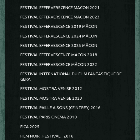
FESTIVAL EFFERVERSCENCE MACON 2021
FESTIVAL EFFERVERSCENCE MÂCON 2023
FESTIVAL EFFERVESCENCE 2019 MÂCON
FESTIVAL EFFERVESCENCE 2024 MÂCON
FESTIVAL EFFERVESCENCE 2025 MÂCON
FESTIVAL EFFERVESCENCE MÂCON 2018
FESTIVAL EFFERVESCENCE MÂCON 2022
FESTIVAL INTERNATIONAL DU FILM FANTASTIQUE DE
GERA
FESTIVAL MOSTRA VENISE 2012
FESTIVAL MOSTRA VENISE 2023
FESTIVAL PAILLE A SONS (CEINTREY) 2016
FESTIVAL PARIS CINEMA 2010
FICA 2025
FILM NOIR...FESTIVAL...2016