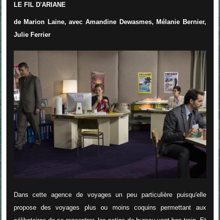
LE FIL D'ARIANE
de Marion Laine, avec Amandine Dewasmes, Mélanie Bernier,
Julie Ferrier
Dans cette agence de voyages un peu particulière puisqu'elle
propose des voyages plus ou moins coquins permettant aux