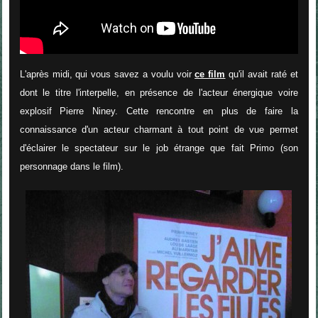
L'après midi, qui vous savez a voulu voir
ce film
qu'il avait raté et
dont le titre l'interpelle, en présence de l'acteur énergique voire
explosif Pierre Niney. Cette rencontre en plus de faire la
connaissance d'un acteur charmant à tout point de vue permet
d'éclairer le spectateur sur le job étrange que fait Primo (son
personnage dans le film).