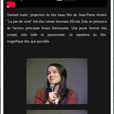
Samedi matin, projection du très beau film de Jean-Pierre Améris
"La joie de vivre" tiré d'un roman étonnant d'Emile Zola en présence
de l'actrice principale Anaïs Demoustier. Une jeune femme très
simple, très belle et passionnée. Je reparlerai du film,
magnifique dès que possible.