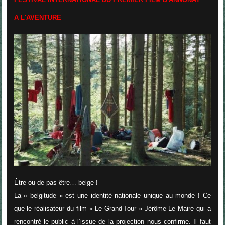
A L'AVENTURE
Être ou de pas être… belge !
La « belgitude » est une identité nationale unique au monde ! Ce
que le réalisateur du film « Le Grand’Tour » Jérôme Le Maire qui a
rencontré le public à l’issue de la projection nous confirme. Il faut