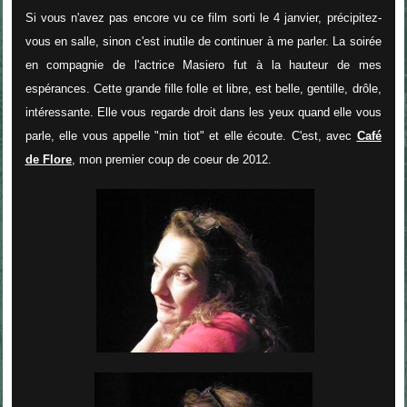
Si vous n'avez pas encore vu ce film sorti le 4 janvier, précipitez-
vous en salle, sinon c'est inutile de continuer à me parler. La soirée
en compagnie de l'actrice Masiero fut à la hauteur de mes
espérances. Cette grande fille folle et libre, est belle, gentille, drôle,
intéressante. Elle vous regarde droit dans les yeux quand elle vous
parle, elle vous appelle "min tiot" et elle écoute. C'est, avec
Café
de Flore
, mon premier coup de coeur de 2012.