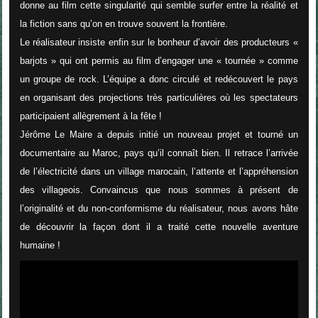
donne au film cette singularité qui semble surfer entre la réalité et
la fiction sans qu’on en trouve souvent la frontière.
Le réalisateur insiste enfin sur le bonheur d’avoir des producteurs «
barjots » qui ont permis au film d’engager une « tournée » comme
un groupe de rock. L’équipe a donc circulé et redécouvert le pays
en organisant des projections très particulières où les spectateurs
participaient allègrement à la fête !
Jérôme Le Maire a depuis initié un nouveau projet et tourné un
documentaire au Maroc, pays qu’il connaît bien. Il retrace l’arrivée
de l’électricité dans un village marocain, l’attente et l’appréhension
des villageois. Convaincus que nous sommes à présent de
l’originalité et du non-conformisme du réalisateur, nous avons hâte
de découvrir la façon dont il a traité cette nouvelle aventure
humaine !