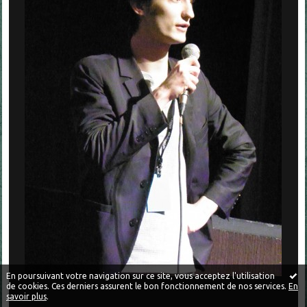
En poursuivant votre navigation sur ce site, vous acceptez l'utilisation
de cookies. Ces derniers assurent le bon fonctionnement de nos services.
En
savoir plus
.