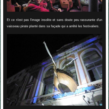
Et ce n'est pas l'image insolite et sans doute peu rassurante d'un
vaisseau pirate planté dans sa façade qui a arrêté les festivaliers.