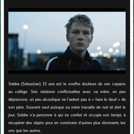
Sebbe (Sebastian) 15 ans est le souffre douleurs de ses copains
au collège. Ses relations conflictuelles avec sa mère, un peu
dépressive, un peu alcoolique ne l’aident pas à « faire le deuil » de
son père. Souvent seul puisque sa mère travaille de nuit et dort le
jour, Sebbe n’a personne à qui se confier et occupe son temps à
récupérer des objets pour en construire d’autres plus étonnants les
uns que les autres.