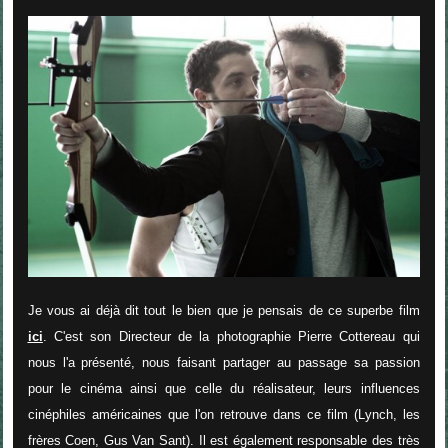
Je vous ai déjà dit tout le bien que je pensais de ce superbe film
ici
. C'est son Directeur de la photographie Pierre Cottereau qui
nous l'a présenté, nous faisant partager au passage sa passion
pour le cinéma ainsi que celle du réalisateur, leurs influences
cinéphiles américaines que l'on retrouve dans ce film (Lynch, les
frères Coen, Gus Van Sant). Il est également responsable des très