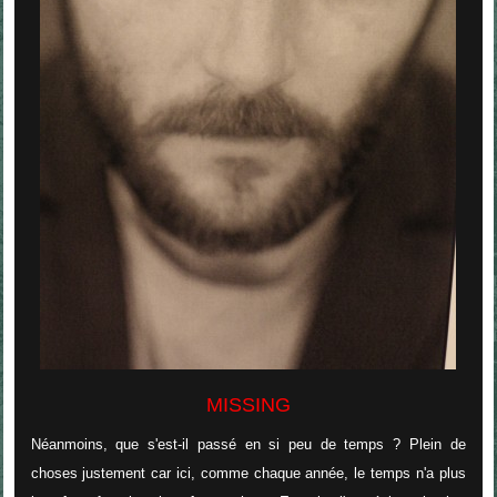
MISSING
Néanmoins, que s'est-il passé en si peu de temps ? Plein de
choses justement car ici, comme chaque année, le temps n'a plus