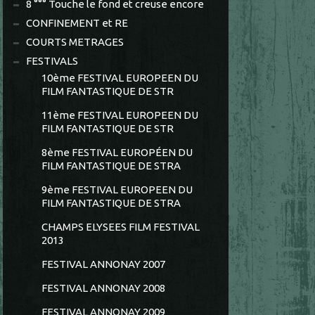
8 °°° Touche le fond et creuse encore
CONFINEMENT et RE
COURTS METRAGES
FESTIVALS
10ème FESTIVAL EUROPEEN DU
FILM FANTASTIQUE DE STR
11ème FESTIVAL EUROPEEN DU
FILM FANTASTIQUE DE STR
8ème FESTIVAL EUROPÉEN DU
FILM FANTASTIQUE DE STRA
9ème FESTIVAL EUROPEEN DU
FILM FANTASTIQUE DE STRA
CHAMPS ELYSEES FILM FESTIVAL
2013
FESTIVAL ANNONAY 2007
FESTIVAL ANNONAY 2008
FESTIVAL ANNONAY 2009