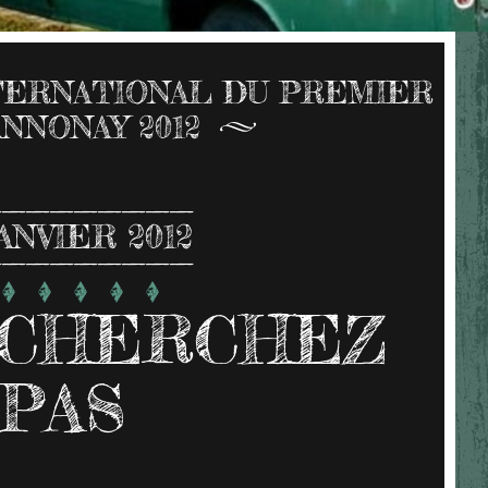
NTERNATIONAL DU PREMIER
ANNONAY 2012
ANVIER 2012
 CHERCHEZ
PAS