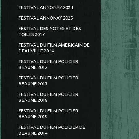
FESTIVAL ANNONAY 2024
FESTIVAL ANNONAY 2025
FESTIVAL DES NOTES ET DES
TOILES 2017
FESTIVAL DU FILM AMERICAIN DE
DEAUVILLE 2014
FESTIVAL DU FILM POLICIER
BEAUNE 2012
FESTIVAL DU FILM POLICIER
BEAUNE 2013
FESTIVAL DU FILM POLICIER
BEAUNE 2018
FESTIVAL DU FILM POLICIER
BEAUNE 2019
FESTIVAL DU FILM POLICIER DE
BEAUNE 2014