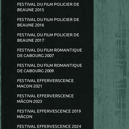
FESTIVAL DU FILM POLICIER DE
BEAUNE 2015
FESTIVAL DU FILM POLICIER DE
BEAUNE 2016
FESTIVAL DU FILM POLICIER DE
BEAUNE 2017
FESTIVAL DU FILM ROMANTIQUE
DE CABOURG 2007
FESTIVAL DU FILM ROMANTIQUE
DE CABOURG 2009
FESTIVAL EFFERVERSCENCE
MACON 2021
FESTIVAL EFFERVERSCENCE
MÂCON 2023
FESTIVAL EFFERVESCENCE 2019
MÂCON
FESTIVAL EFFERVESCENCE 2024