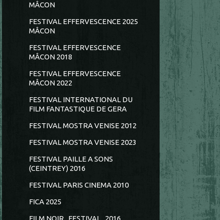
MÂCON
FESTIVAL EFFERVESCENCE 2025
MÂCON
FESTIVAL EFFERVESCENCE
MÂCON 2018
FESTIVAL EFFERVESCENCE
MÂCON 2022
FESTIVAL INTERNATIONAL DU
FILM FANTASTIQUE DE GERA
FESTIVAL MOSTRA VENISE 2012
FESTIVAL MOSTRA VENISE 2023
FESTIVAL PAILLE A SONS
(CEINTREY) 2016
FESTIVAL PARIS CINEMA 2010
FICA 2025
FILM NOIR...FESTIVAL...2016