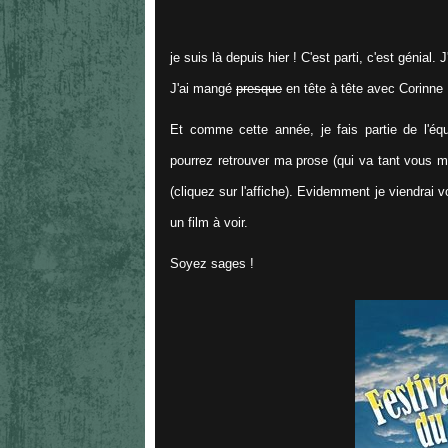
je suis là depuis hier ! C'est parti, c'est génial.
J'ai mangé
presque
en tête à tête avec Corinne
Et comme cette année, je fais partie de l'équi
pourrez retrouver ma prose (qui va tant vous m
(cliquez sur l'affiche). Evidemment je viendrai 
un film à voir.
Soyez sages !