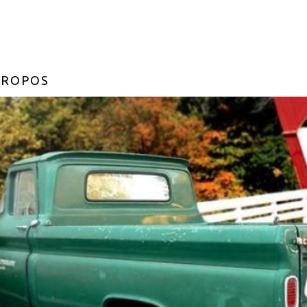
PROPOS