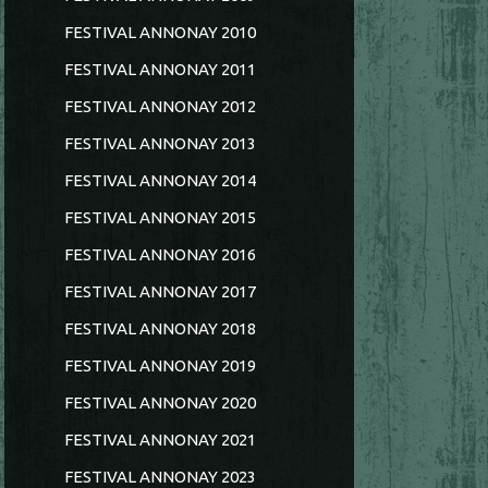
FESTIVAL ANNONAY 2010
FESTIVAL ANNONAY 2011
FESTIVAL ANNONAY 2012
FESTIVAL ANNONAY 2013
FESTIVAL ANNONAY 2014
FESTIVAL ANNONAY 2015
FESTIVAL ANNONAY 2016
FESTIVAL ANNONAY 2017
FESTIVAL ANNONAY 2018
FESTIVAL ANNONAY 2019
FESTIVAL ANNONAY 2020
FESTIVAL ANNONAY 2021
FESTIVAL ANNONAY 2023