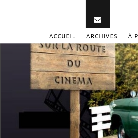
ACCUEIL
ARCHIVES
À 