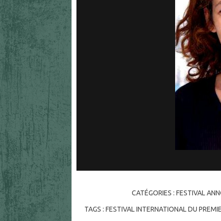
CATÉGORIES :
FESTIVAL AN
TAGS :
FESTIVAL INTERNATIONAL DU PREMI