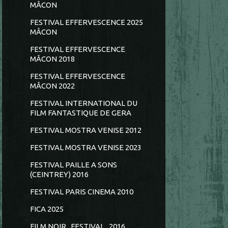
MÂCON
FESTIVAL EFFERVESCENCE 2025
MÂCON
FESTIVAL EFFERVESCENCE
MÂCON 2018
FESTIVAL EFFERVESCENCE
MÂCON 2022
FESTIVAL INTERNATIONAL DU
FILM FANTASTIQUE DE GERA
FESTIVAL MOSTRA VENISE 2012
FESTIVAL MOSTRA VENISE 2023
FESTIVAL PAILLE A SONS
(CEINTREY) 2016
FESTIVAL PARIS CINEMA 2010
FICA 2025
FILM NOIR...FESTIVAL...2016