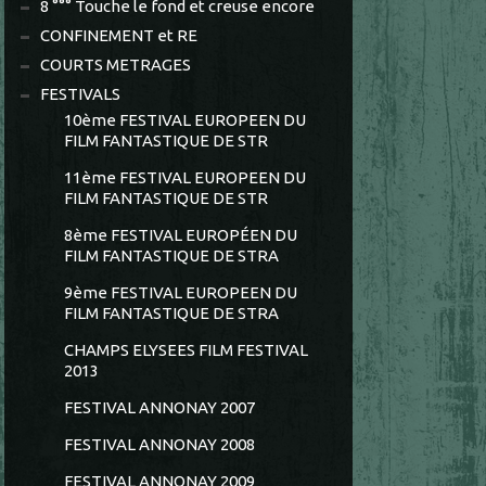
8 °°° Touche le fond et creuse encore
CONFINEMENT et RE
COURTS METRAGES
FESTIVALS
10ème FESTIVAL EUROPEEN DU
FILM FANTASTIQUE DE STR
11ème FESTIVAL EUROPEEN DU
FILM FANTASTIQUE DE STR
8ème FESTIVAL EUROPÉEN DU
FILM FANTASTIQUE DE STRA
9ème FESTIVAL EUROPEEN DU
FILM FANTASTIQUE DE STRA
CHAMPS ELYSEES FILM FESTIVAL
2013
FESTIVAL ANNONAY 2007
FESTIVAL ANNONAY 2008
FESTIVAL ANNONAY 2009