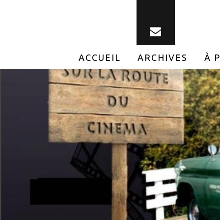
ACCUEIL
ARCHIVES
À 