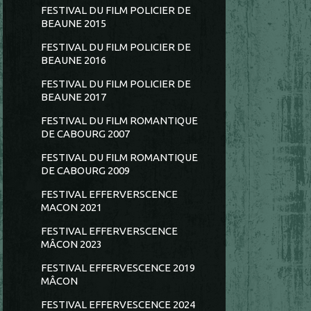
FESTIVAL DU FILM POLICIER DE
BEAUNE 2015
FESTIVAL DU FILM POLICIER DE
BEAUNE 2016
FESTIVAL DU FILM POLICIER DE
BEAUNE 2017
FESTIVAL DU FILM ROMANTIQUE
DE CABOURG 2007
FESTIVAL DU FILM ROMANTIQUE
DE CABOURG 2009
FESTIVAL EFFERVERSCENCE
MACON 2021
FESTIVAL EFFERVERSCENCE
MÂCON 2023
FESTIVAL EFFERVESCENCE 2019
MÂCON
FESTIVAL EFFERVESCENCE 2024