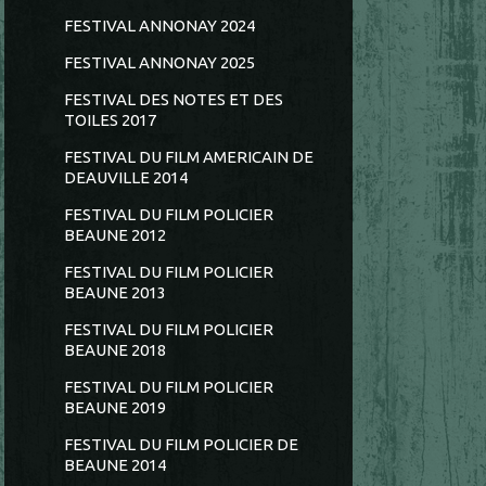
FESTIVAL ANNONAY 2024
FESTIVAL ANNONAY 2025
FESTIVAL DES NOTES ET DES
TOILES 2017
FESTIVAL DU FILM AMERICAIN DE
DEAUVILLE 2014
FESTIVAL DU FILM POLICIER
BEAUNE 2012
FESTIVAL DU FILM POLICIER
BEAUNE 2013
FESTIVAL DU FILM POLICIER
BEAUNE 2018
FESTIVAL DU FILM POLICIER
BEAUNE 2019
FESTIVAL DU FILM POLICIER DE
BEAUNE 2014