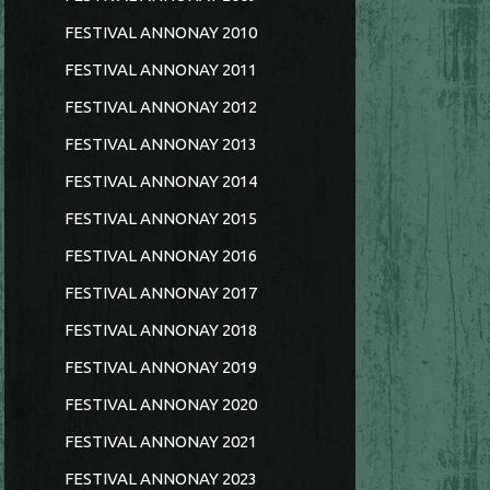
FESTIVAL ANNONAY 2010
FESTIVAL ANNONAY 2011
FESTIVAL ANNONAY 2012
FESTIVAL ANNONAY 2013
FESTIVAL ANNONAY 2014
FESTIVAL ANNONAY 2015
FESTIVAL ANNONAY 2016
FESTIVAL ANNONAY 2017
FESTIVAL ANNONAY 2018
FESTIVAL ANNONAY 2019
FESTIVAL ANNONAY 2020
FESTIVAL ANNONAY 2021
FESTIVAL ANNONAY 2023