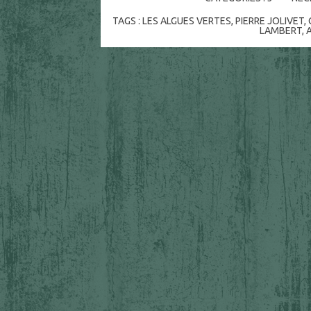
TAGS :
LES ALGUES VERTES
,
PIERRE JOLIVET
,
LAMBERT
,