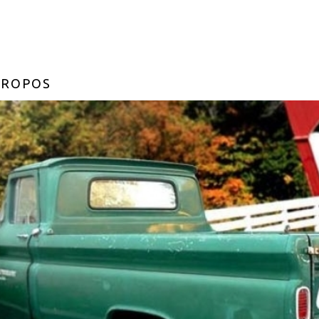
PROPOS