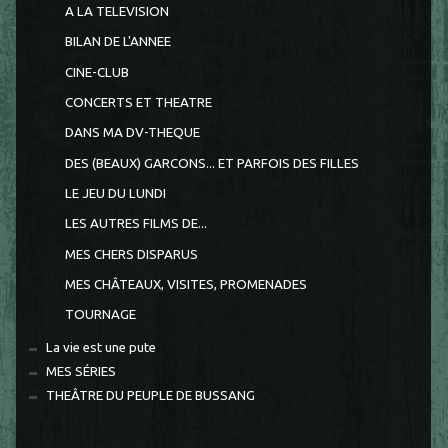
A LA TELEVISION
BILAN DE L'ANNEE
CINE-CLUB
CONCERTS ET THEATRE
DANS MA DV-THEQUE
DES (BEAUX) GARCONS... ET PARFOIS DES FILLES
LE JEU DU LUNDI
LES AUTRES FILMS DE...
MES CHERS DISPARUS
MES CHÂTEAUX, VISITES, PROMENADES
TOURNAGE
La vie est une pute
MES SÉRIES
THEÂTRE DU PEUPLE DE BUSSANG