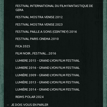
FESTIVAL INTERNATIONAL DU FILM FANTASTIQUE DE
GERA
FESTIVAL MOSTRA VENISE 2012
FESTIVAL MOSTRA VENISE 2023
FESTIVAL PAILLE A SONS (CEINTREY) 2016
FESTIVAL PARIS CINEMA 2010
FICA 2025
FILM NOIR...FESTIVAL...2016
LUMIERE 2015 - GRAND LYON FILM FESTIVAL
LUMIERE 2016 - GRAND LYON FILM FESTIVAL
LUMIÈRE 2009 - GRAND LYON FILM FESTIVAL
LUMIÈRE 2013 - GRAND LYON FILM FESTIVAL
LUMIÈRE 2014 - GRAND LYON FILM FESTIVAL
REIMS POLAR 2024
JE DOIS VOUS EN PARLER