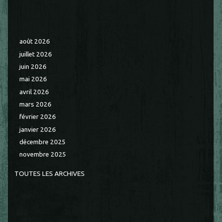
août 2026
juillet 2026
juin 2026
mai 2026
avril 2026
mars 2026
février 2026
janvier 2026
décembre 2025
novembre 2025
TOUTES LES ARCHIVES