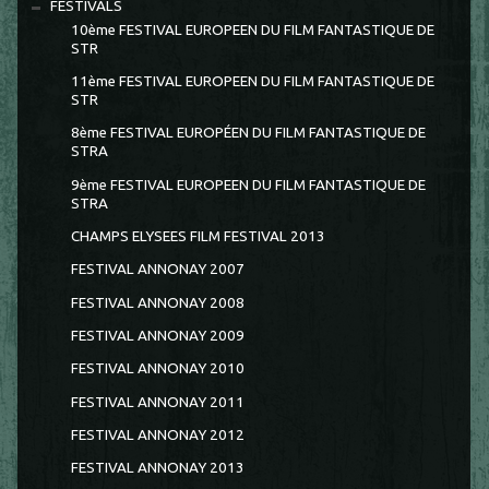
FESTIVALS
10ème FESTIVAL EUROPEEN DU FILM FANTASTIQUE DE
STR
11ème FESTIVAL EUROPEEN DU FILM FANTASTIQUE DE
STR
8ème FESTIVAL EUROPÉEN DU FILM FANTASTIQUE DE
STRA
9ème FESTIVAL EUROPEEN DU FILM FANTASTIQUE DE
STRA
CHAMPS ELYSEES FILM FESTIVAL 2013
FESTIVAL ANNONAY 2007
FESTIVAL ANNONAY 2008
FESTIVAL ANNONAY 2009
FESTIVAL ANNONAY 2010
FESTIVAL ANNONAY 2011
FESTIVAL ANNONAY 2012
FESTIVAL ANNONAY 2013