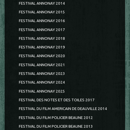
FESTIVAL ANNONAY 2014
FESTIVAL ANNONAY 2015
FESTIVAL ANNONAY 2016
FESTIVAL ANNONAY 2017
FESTIVAL ANNONAY 2018
FESTIVAL ANNONAY 2019
FESTIVAL ANNONAY 2020
FESTIVAL ANNONAY 2021
FESTIVAL ANNONAY 2023
FESTIVAL ANNONAY 2024
FESTIVAL ANNONAY 2025
FESTIVAL DES NOTES ET DES TOILES 2017
FESTIVAL DU FILM AMERICAIN DE DEAUVILLE 2014
FESTIVAL DU FILM POLICIER BEAUNE 2012
FESTIVAL DU FILM POLICIER BEAUNE 2013