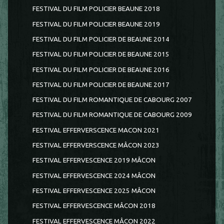
FESTIVAL DU FILM POLICIER BEAUNE 2018
FESTIVAL DU FILM POLICIER BEAUNE 2019
FESTIVAL DU FILM POLICIER DE BEAUNE 2014
FESTIVAL DU FILM POLICIER DE BEAUNE 2015
FESTIVAL DU FILM POLICIER DE BEAUNE 2016
FESTIVAL DU FILM POLICIER DE BEAUNE 2017
FESTIVAL DU FILM ROMANTIQUE DE CABOURG 2007
FESTIVAL DU FILM ROMANTIQUE DE CABOURG 2009
FESTIVAL EFFERVERSCENCE MACON 2021
FESTIVAL EFFERVERSCENCE MÂCON 2023
FESTIVAL EFFERVESCENCE 2019 MÂCON
FESTIVAL EFFERVESCENCE 2024 MÂCON
FESTIVAL EFFERVESCENCE 2025 MÂCON
FESTIVAL EFFERVESCENCE MÂCON 2018
FESTIVAL EFFERVESCENCE MÂCON 2022