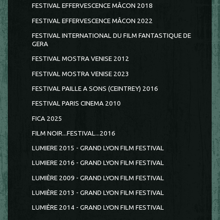
FESTIVAL EFFERVESCENCE MÂCON 2018
FESTIVAL EFFERVESCENCE MÂCON 2022
FESTIVAL INTERNATIONAL DU FILM FANTASTIQUE DE
GERA
FESTIVAL MOSTRA VENISE 2012
FESTIVAL MOSTRA VENISE 2023
FESTIVAL PAILLE A SONS (CEINTREY) 2016
FESTIVAL PARIS CINEMA 2010
FICA 2025
FILM NOIR...FESTIVAL...2016
LUMIERE 2015 - GRAND LYON FILM FESTIVAL
LUMIERE 2016 - GRAND LYON FILM FESTIVAL
LUMIÈRE 2009 - GRAND LYON FILM FESTIVAL
LUMIÈRE 2013 - GRAND LYON FILM FESTIVAL
LUMIÈRE 2014 - GRAND LYON FILM FESTIVAL