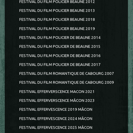
FESTIVAL DU FILM POLICIER BEAUNE 2012
FESTIVAL DU FILM POLICIER BEAUNE 2013
FESTIVAL DU FILM POLICIER BEAUNE 2018
FESTIVAL DU FILM POLICIER BEAUNE 2019
FESTIVAL DU FILM POLICIER DE BEAUNE 2014
FESTIVAL DU FILM POLICIER DE BEAUNE 2015
FESTIVAL DU FILM POLICIER DE BEAUNE 2016
FESTIVAL DU FILM POLICIER DE BEAUNE 2017
FESTIVAL DU FILM ROMANTIQUE DE CABOURG 2007
FESTIVAL DU FILM ROMANTIQUE DE CABOURG 2009
FESTIVAL EFFERVERSCENCE MACON 2021
FESTIVAL EFFERVERSCENCE MÂCON 2023
FESTIVAL EFFERVESCENCE 2019 MÂCON
FESTIVAL EFFERVESCENCE 2024 MÂCON
FESTIVAL EFFERVESCENCE 2025 MÂCON