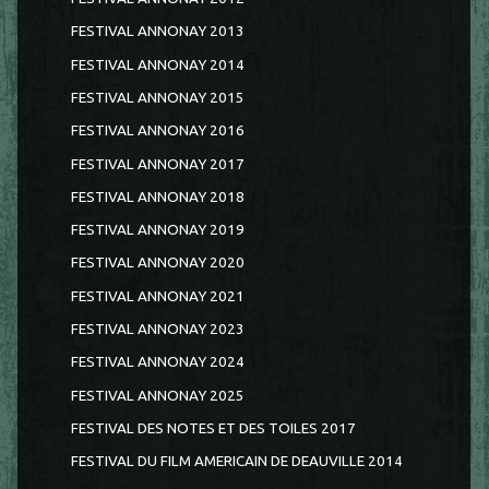
FESTIVAL ANNONAY 2013
FESTIVAL ANNONAY 2014
FESTIVAL ANNONAY 2015
FESTIVAL ANNONAY 2016
FESTIVAL ANNONAY 2017
FESTIVAL ANNONAY 2018
FESTIVAL ANNONAY 2019
FESTIVAL ANNONAY 2020
FESTIVAL ANNONAY 2021
FESTIVAL ANNONAY 2023
FESTIVAL ANNONAY 2024
FESTIVAL ANNONAY 2025
FESTIVAL DES NOTES ET DES TOILES 2017
FESTIVAL DU FILM AMERICAIN DE DEAUVILLE 2014