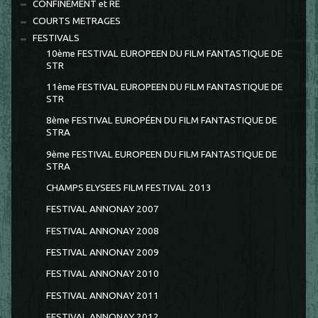
CONFINEMENT et RE
COURTS METRAGES
FESTIVALS
10ème FESTIVAL EUROPEEN DU FILM FANTASTIQUE DE
STR
11ème FESTIVAL EUROPEEN DU FILM FANTASTIQUE DE
STR
8ème FESTIVAL EUROPÉEN DU FILM FANTASTIQUE DE
STRA
9ème FESTIVAL EUROPEEN DU FILM FANTASTIQUE DE
STRA
CHAMPS ELYSEES FILM FESTIVAL 2013
FESTIVAL ANNONAY 2007
FESTIVAL ANNONAY 2008
FESTIVAL ANNONAY 2009
FESTIVAL ANNONAY 2010
FESTIVAL ANNONAY 2011
FESTIVAL ANNONAY 2012