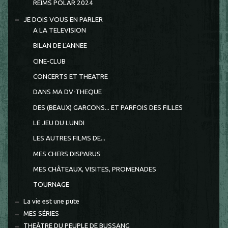
REIMS POLAR 2024
JE DOIS VOUS EN PARLER
A LA TELEVISION
BILAN DE L'ANNEE
CINE-CLUB
CONCERTS ET THEATRE
DANS MA DV-THEQUE
DES (BEAUX) GARCONS... ET PARFOIS DES FILLES
LE JEU DU LUNDI
LES AUTRES FILMS DE...
MES CHERS DISPARUS
MES CHÂTEAUX, VISITES, PROMENADES
TOURNAGE
La vie est une pute
MES SÉRIES
THEÂTRE DU PEUPLE DE BUSSANG