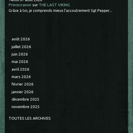
Princecranoir
sur
THE LAST VIKING
Grâce à toi, je comprends mieux l'accoutrement Sgt Pepper...
août 2026
juillet 2026
juin 2026
mai 2026
avril 2026
mars 2026
février 2026
janvier 2026
décembre 2025
novembre 2025
TOUTES LES ARCHIVES