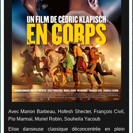
Avec Marion Barbeau, Hofesh Shecter, François Civil,
Pio Marmaï, Muriel Robin, Souheila Yacoub
Elise danseuse classique déconcentrée en plein