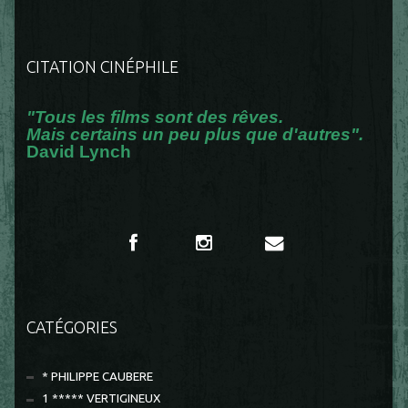
CITATION CINÉPHILE
"Tous les films sont des rêves.
Mais certains un peu plus que d'autres".
David Lynch
CATÉGORIES
* PHILIPPE CAUBERE
1 ***** VERTIGINEUX