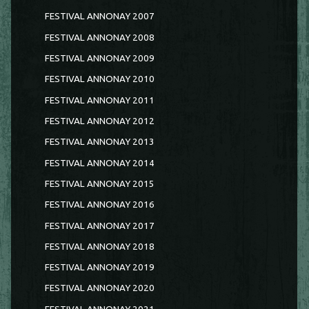
FESTIVAL ANNONAY 2007
FESTIVAL ANNONAY 2008
FESTIVAL ANNONAY 2009
FESTIVAL ANNONAY 2010
FESTIVAL ANNONAY 2011
FESTIVAL ANNONAY 2012
FESTIVAL ANNONAY 2013
FESTIVAL ANNONAY 2014
FESTIVAL ANNONAY 2015
FESTIVAL ANNONAY 2016
FESTIVAL ANNONAY 2017
FESTIVAL ANNONAY 2018
FESTIVAL ANNONAY 2019
FESTIVAL ANNONAY 2020