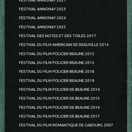
FESTIVAL ANNONAY 2021
FESTIVAL ANNONAY 2023
FESTIVAL ANNONAY 2024
FESTIVAL ANNONAY 2025
FESTIVAL DES NOTES ET DES TOILES 2017
FESTIVAL DU FILM AMERICAIN DE DEAUVILLE 2014
FESTIVAL DU FILM POLICIER BEAUNE 2012
FESTIVAL DU FILM POLICIER BEAUNE 2013
FESTIVAL DU FILM POLICIER BEAUNE 2018
FESTIVAL DU FILM POLICIER BEAUNE 2019
FESTIVAL DU FILM POLICIER DE BEAUNE 2014
FESTIVAL DU FILM POLICIER DE BEAUNE 2015
FESTIVAL DU FILM POLICIER DE BEAUNE 2016
FESTIVAL DU FILM POLICIER DE BEAUNE 2017
FESTIVAL DU FILM ROMANTIQUE DE CABOURG 2007