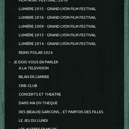
FILM NOIR...FESTIVAL...2016
LUMIERE 2015 - GRAND LYON FILM FESTIVAL
LUMIERE 2016 - GRAND LYON FILM FESTIVAL
LUMIÈRE 2009 - GRAND LYON FILM FESTIVAL
LUMIÈRE 2013 - GRAND LYON FILM FESTIVAL
LUMIÈRE 2014 - GRAND LYON FILM FESTIVAL
REIMS POLAR 2024
JE DOIS VOUS EN PARLER
A LA TELEVISION
BILAN DE L'ANNEE
CINE-CLUB
CONCERTS ET THEATRE
DANS MA DV-THEQUE
DES (BEAUX) GARCONS... ET PARFOIS DES FILLES
LE JEU DU LUNDI