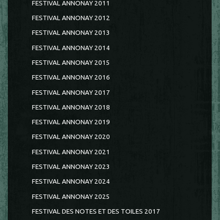
FESTIVAL ANNONAY 2011
FESTIVAL ANNONAY 2012
FESTIVAL ANNONAY 2013
FESTIVAL ANNONAY 2014
FESTIVAL ANNONAY 2015
FESTIVAL ANNONAY 2016
FESTIVAL ANNONAY 2017
FESTIVAL ANNONAY 2018
FESTIVAL ANNONAY 2019
FESTIVAL ANNONAY 2020
FESTIVAL ANNONAY 2021
FESTIVAL ANNONAY 2023
FESTIVAL ANNONAY 2024
FESTIVAL ANNONAY 2025
FESTIVAL DES NOTES ET DES TOILES 2017