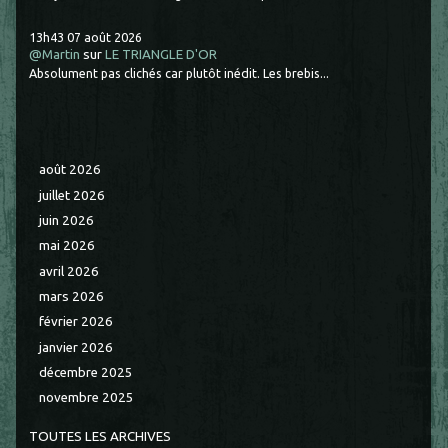
13h43
07
août 2026
@Martin
sur
LE TRIANGLE D'OR
Absolument pas clichés car plutôt inédit. Les brebis...
août 2026
juillet 2026
juin 2026
mai 2026
avril 2026
mars 2026
février 2026
janvier 2026
décembre 2025
novembre 2025
TOUTES LES ARCHIVES