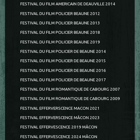
FESTIVAL DU FILM AMERICAIN DE DEAUVILLE 2014
FESTIVAL DU FILM POLICIER BEAUNE 2012
FESTIVAL DU FILM POLICIER BEAUNE 2013
FESTIVAL DU FILM POLICIER BEAUNE 2018
FESTIVAL DU FILM POLICIER BEAUNE 2019
FESTIVAL DU FILM POLICIER DE BEAUNE 2014
FESTIVAL DU FILM POLICIER DE BEAUNE 2015
FESTIVAL DU FILM POLICIER DE BEAUNE 2016
FESTIVAL DU FILM POLICIER DE BEAUNE 2017
FESTIVAL DU FILM ROMANTIQUE DE CABOURG 2007
FESTIVAL DU FILM ROMANTIQUE DE CABOURG 2009
FESTIVAL EFFERVERSCENCE MACON 2021
FESTIVAL EFFERVERSCENCE MÂCON 2023
FESTIVAL EFFERVESCENCE 2019 MÂCON
FESTIVAL EFFERVESCENCE 2024 MÂCON