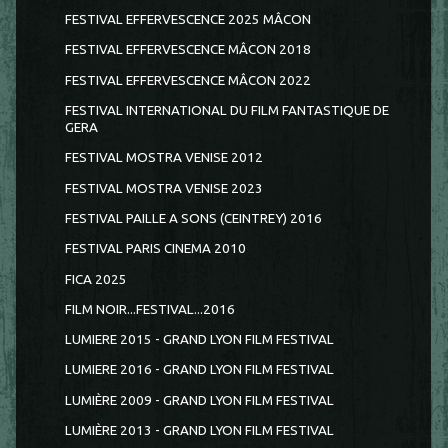
FESTIVAL EFFERVESCENCE 2025 MÂCON
FESTIVAL EFFERVESCENCE MÂCON 2018
FESTIVAL EFFERVESCENCE MÂCON 2022
FESTIVAL INTERNATIONAL DU FILM FANTASTIQUE DE
GERA
FESTIVAL MOSTRA VENISE 2012
FESTIVAL MOSTRA VENISE 2023
FESTIVAL PAILLE A SONS (CEINTREY) 2016
FESTIVAL PARIS CINEMA 2010
FICA 2025
FILM NOIR...FESTIVAL...2016
LUMIERE 2015 - GRAND LYON FILM FESTIVAL
LUMIERE 2016 - GRAND LYON FILM FESTIVAL
LUMIÈRE 2009 - GRAND LYON FILM FESTIVAL
LUMIÈRE 2013 - GRAND LYON FILM FESTIVAL