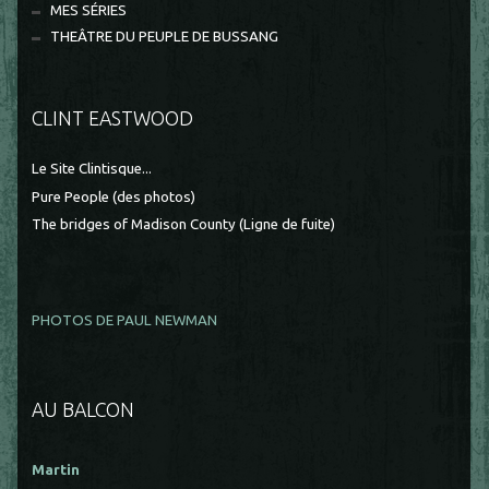
MES SÉRIES
THEÂTRE DU PEUPLE DE BUSSANG
CLINT EASTWOOD
Le Site Clintisque...
Pure People (des photos)
The bridges of Madison County (Ligne de fuite)
PHOTOS DE PAUL NEWMAN
AU BALCON
Martin