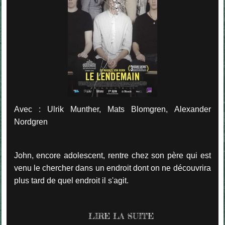
Avec : Ulrik Munther, Mats Blomgren, Alexander
Nordgren
John, encore adolescent, rentre chez son père qui est
venu le chercher dans un endroit dont on ne découvrira
plus tard de quel endroit il s'agit.
LIRE LA SUITE