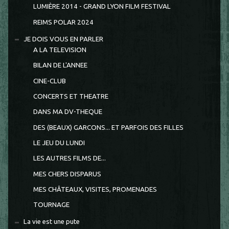
LUMIÈRE 2014 - GRAND LYON FILM FESTIVAL
REIMS POLAR 2024
JE DOIS VOUS EN PARLER
A LA TELEVISION
BILAN DE L'ANNEE
CINE-CLUB
CONCERTS ET THEATRE
DANS MA DV-THEQUE
DES (BEAUX) GARCONS... ET PARFOIS DES FILLES
LE JEU DU LUNDI
LES AUTRES FILMS DE...
MES CHERS DISPARUS
MES CHÂTEAUX, VISITES, PROMENADES
TOURNAGE
La vie est une pute