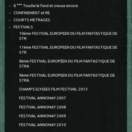
8 °°° Touche le fond et creuse encore
CONFINEMENT et RE
COURTS METRAGES
FESTIVALS
10ème FESTIVAL EUROPEEN DU FILM FANTASTIQUE DE
STR
11ème FESTIVAL EUROPEEN DU FILM FANTASTIQUE DE
STR
8ème FESTIVAL EUROPÉEN DU FILM FANTASTIQUE DE
STRA
9ème FESTIVAL EUROPEEN DU FILM FANTASTIQUE DE
STRA
CHAMPS ELYSEES FILM FESTIVAL 2013
FESTIVAL ANNONAY 2007
FESTIVAL ANNONAY 2008
FESTIVAL ANNONAY 2009
FESTIVAL ANNONAY 2010